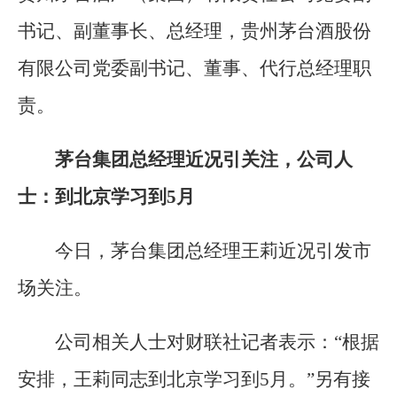
书记、副董事长、总经理，贵州茅台酒股份
有限公司党委副书记、董事、代行总经理职
责。
茅台集团总经理近况引关注，公司人
士：到北京学习到5月
今日，茅台集团总经理王莉近况引发市
场关注。
公司相关人士对财联社记者表示：“根据
安排，王莉同志到北京学习到5月。”另有接