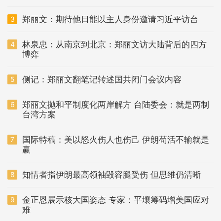
郑丽文：期待他日能以主人身份邀请习近平访台
3
林泉忠：从南京到北京：郑丽文访大陆背后的四方
4
博弈
侧记：郑丽文翻笔记转述国共闭门会议内容
5
郑丽文抛和平制度化两岸解方 台陆委会：就是两制
6
台湾方案
国际特稿：美以怒火伤人也伤己 伊朗苟活不输就是
7
赢
知情者指伊朗最高领袖毁容腿受伤 但思维仍清晰
8
金正恩展示核大国姿态 专家：平壤筹码增美国应对
9
难