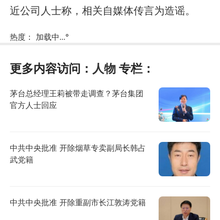
近公司人士称，相关自媒体传言为造谣。
热度：
加载中...
°
更多内容访问：
人物
专栏：
茅台总经理王莉被带走调查？茅台集团
官方人士回应
中共中央批准 开除烟草专卖副局长韩占
武党籍
中共中央批准 开除重副市长江敦涛党籍