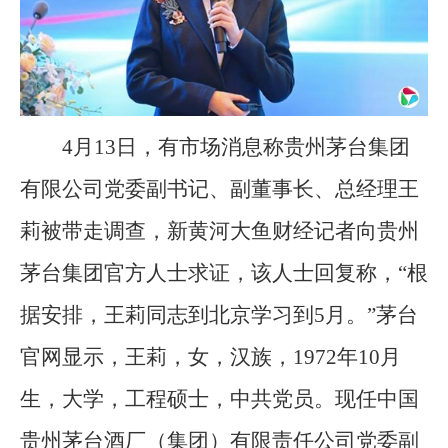
4月13日，有市场消息称贵州茅台集团
有限公司党委副书记、副董事长、总经理王
莉被带走调查，新黄河大鱼财经记者向贵州
茅台集团官方人士求证，该人士回复称，“根
据安排，王莉同志到北京学习到5月。”茅台
官网显示，王莉，女，汉族，1972年10月
生，大学，工程硕士，中共党员。现任中国
贵州茅台酒厂（集团）有限责任公司党委副