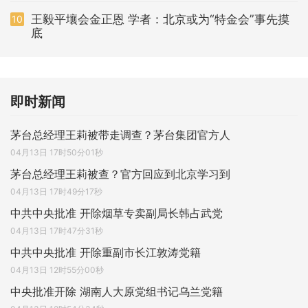
王毅平壤会金正恩 学者：北京或为“特金会”事先摸
10
底
即时新闻
茅台总经理王莉被带走调查？茅台集团官方人
04月13日 17时50分01秒
茅台总经理王莉被查？官方回应到北京学习到
04月13日 17时49分17秒
中共中央批准 开除烟草专卖副局长韩占武党
04月13日 17时47分31秒
中共中央批准 开除重副市长江敦涛党籍
04月13日 12时55分00秒
中央批准开除 湖南人大原党组书记乌兰党籍