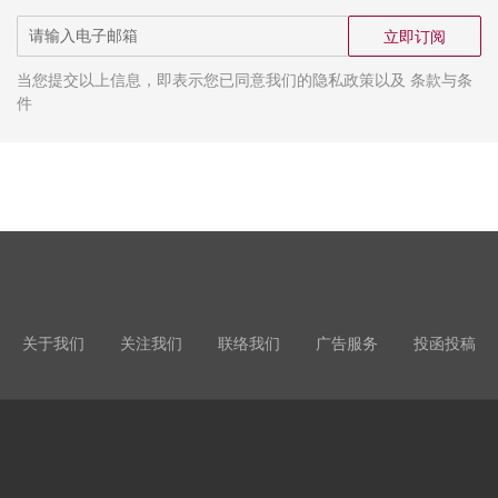
立即订阅
当您提交以上信息，即表示您已同意我们的隐私政策以及 条款与条
件
关于我们
关注我们
联络我们
广告服务
投函投稿