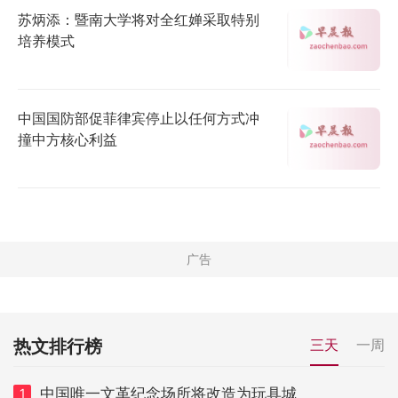
苏炳添：暨南大学将对全红婵采取特别
培养模式
中国国防部促菲律宾停止以任何方式冲
撞中方核心利益
热文排行榜
三天
一周
中国唯一文革纪念场所将改造为玩具城
1