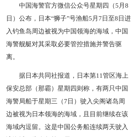
中国海警官方微信公众号星期四（5月8
日）公布，日本“狮子”号渔船5月7日至8日进
入钓鱼岛周边被视为中国领海的海域，中国
海警舰艇对其采取必要管控措施并警告驱
离。
据日本共同社报道，日本第11管区海上
保安总部（那霸）星期四则称，有两只中国
海警局船于星期三（7日）驶入尖阁诸岛周
边被视为日本领海的海域，且目前继续在该
海域内逗留。这是中国公务船连续两天驶入