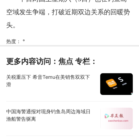
空域发生争端，打破近期双边关系的回暖势
头。
热度：
°
更多内容访问：
焦点
专栏：
关税重压下 希音Temu在美销售双双下
滑
中国海警通报对现身钓鱼岛周边海域日
渔船警告驱离