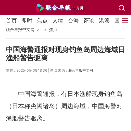
首页
即时
焦点
人物
台海
评论
港澳
国际
联合早报中文网
焦点
中国海警通报对现身钓鱼岛周边海域日
渔船警告驱离
发布：2025-05-08 18:36 |
焦点
来源：
联合早报中文网
中国海警通报，有日本渔船现身钓鱼岛
（日本称尖阁诸岛）周边海域，中国海警对
渔船警告驱离。