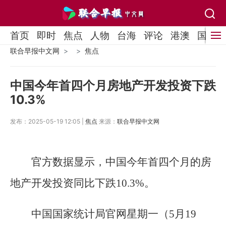
首页
即时
焦点
人物
台海
评论
港澳
国际
联合早报中文网
焦点
中国今年首四个月房地产开发投资下跌
10.3%
发布：2025-05-19 12:05 |
焦点
来源：
联合早报中文网
官方数据显示，中国今年首四个月的房
地产开发投资同比下跌10.3%。
中国国家统计局官网星期一（5月19