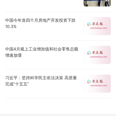
中国今年首四个月房地产开发投资下跌
10.3%
中国4月规上工业增加值和社会零售总额
增速放缓
习近平：坚持科学民主依法决策 高质量
完成“十五五”