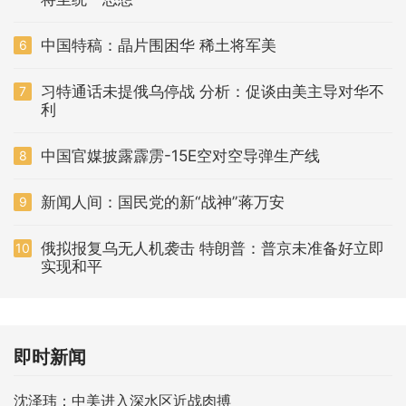
中国特稿：晶片围困华 稀土将军美
6
习特通话未提俄乌停战 分析：促谈由美主导对华不
7
利
中国官媒披露霹雳-15E空对空导弹生产线
8
新闻人间：国民党的新“战神”蒋万安
9
俄拟报复乌无人机袭击 特朗普：普京未准备好立即
10
实现和平
即时新闻
沈泽玮：中美进入深水区近战肉搏