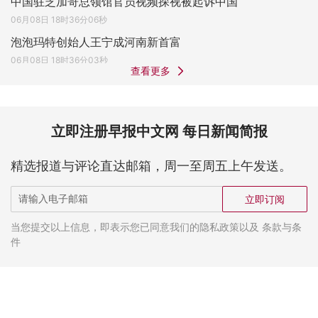
中国驻芝加哥总领馆官员视频探视被起诉中国
06月08日 18时36分06秒
泡泡玛特创始人王宁成河南新首富
06月08日 18时36分03秒
查看更多
立即注册早报中文网 每日新闻简报
精选报道与评论直达邮箱，周一至周五上午发送。
立即订阅
当您提交以上信息，即表示您已同意我们的隐私政策以及 条款与条
件