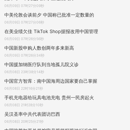
06月09日 07时27分09秒
中美伦敦会谈前夕 中国称已批准一定数量的
06月09日 07时27分06秒
在美业绩欠佳 TikTok Shop据报改用中国管理
06月09日 07时26分56秒
中国新股申购人数创两年多来新高
06月09日 07时26分34秒
中国援加纳医疗队到当地孤儿院义诊
06月08日 23时38分14秒
中国官方智库：南中国海周边国家要自己掌握
06月08日 22时16分21秒
手机充电器给玩具电池充电 贵州一民房起火
06月08日 21时28分10秒
吴汉圣率中共代表团访巴西
06月08日 20时25分21秒