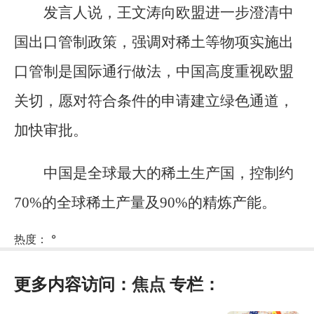
发言人说，王文涛向欧盟进一步澄清中
国出口管制政策，强调对稀土等物项实施出
口管制是国际通行做法，中国高度重视欧盟
关切，愿对符合条件的申请建立绿色通道，
加快审批。
中国是全球最大的稀土生产国，控制约
70%的全球稀土产量及90%的精炼产能。
热度：
°
更多内容访问：
焦点
专栏：