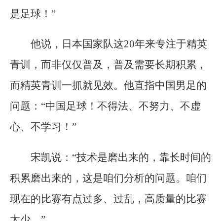
是足球！”
他说，日本国家队这20年来专注于精英
青训，而非仅仅普及，普及需要长期积累，
而精英青训一抓就见效。他直指中国男足的
问题：“中国足球！不得法、不努力、不虚
心、不学习！”
宋凯说：“技术是磨出来的，靠长时间的
积累磨出来的，这是咱们分析的问题。咱们
现在的比赛有点过多、过乱，高质量的比赛
太少。”