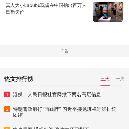
真人大小Labubu玩偶在中国拍出百万人
民币天价
热文排行榜
三天
一周
港媒：人民日报社官网撤下两名高层信息
1
特朗普政府打“西藏牌” 习近平接见班禅吁维护统一
2
团结