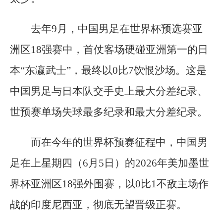
去年9月，中国男足在世界杯预选赛亚
洲区18强赛中，首仗客场硬碰亚洲第一的日
本“东瀛武士”，最终以0比7饮恨沙场。这是
中国男足与日本队交手史上最大分差纪录、
世预赛单场失球最多纪录和最大分差纪录。
而在今年的世界杯预赛征程中，中国男
足在上星期四（6月5日）的2026年美加墨世
界杯亚洲区18强外围赛，以0比1不敌主场作
战的印度尼西亚，彻底无望晋级正赛。