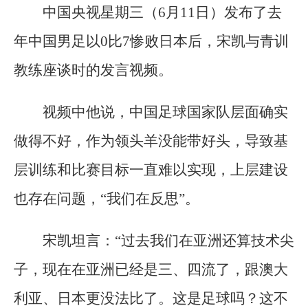
中国央视星期三（6月11日）发布了去
年中国男足以0比7惨败日本后，宋凯与青训
教练座谈时的发言视频。
视频中他说，中国足球国家队层面确实
做得不好，作为领头羊没能带好头，导致基
层训练和比赛目标一直难以实现，上层建设
也存在问题，“我们在反思”。
宋凯坦言：“过去我们在亚洲还算技术尖
子，现在在亚洲已经是三、四流了，跟澳大
利亚、日本更没法比了。这是足球吗？这不