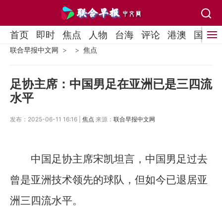
首页
即时
焦点
人物
台海
评论
港澳
国际
联合早报中文网
焦点
足协主席：中国男足在亚洲已是三四流
水平
发布：2025-06-11 16:16 |
焦点
来源：
联合早报中文网
中国足协主席宋凯坦言，中国男足过去
曾是亚洲技术领先的球队，但如今已退居亚
洲三四流水平。