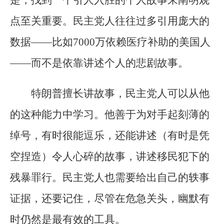
点至关重要。民主党人往往过多引用庞大的
数据——比如7000万依赖医疗补助的美国人
——而不是依靠讲述个人的悲剧故事。
特朗普擅长讲故事，民主党人可以从他
的这种能力中学习。他善于为对手起刻薄的
绰号，有时很能逗乐，还能讲述（有时是凭
空捏造）令人心碎的故事，讲述移民犯下的
残暴罪行。民主党人也需要给出自己的轶事
证据，还要记住，尽管在危急关头，幽默有
时仍然是最有效的工具。