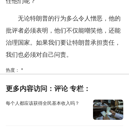
任他们呢？
无论特朗普的行为多么令人憎恶，他的
批评者必须表明，他们不仅能嘲笑他，还能
治理国家。如果我们要让特朗普承担责任，
我们也必须对自己问责。
热度：
°
更多内容访问：
评论
专栏：
每个人都应该获得全民基本收入吗？