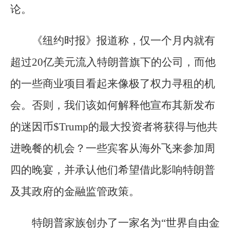
论。
《纽约时报》报道称，仅一个月内就有
超过20亿美元流入特朗普旗下的公司，而他
的一些商业项目看起来像极了权力寻租的机
会。否则，我们该如何解释他宣布其新发布
的迷因币$Trump的最大投资者将获得与他共
进晚餐的机会？一些宾客从海外飞来参加周
四的晚宴，并承认他们希望借此影响特朗普
及其政府的金融监管政策。
特朗普家族创办了一家名为“世界自由金