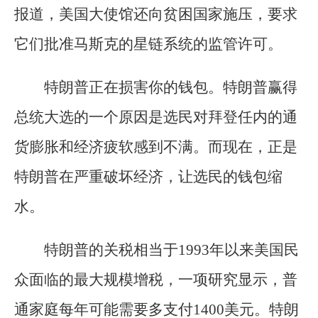
报道，美国大使馆还向贫困国家施压，要求
它们批准马斯克的星链系统的监管许可。
特朗普正在损害你的钱包。特朗普赢得
总统大选的一个原因是选民对拜登任内的通
货膨胀和经济疲软感到不满。而现在，正是
特朗普在严重破坏经济，让选民的钱包缩
水。
特朗普的关税相当于1993年以来美国民
众面临的最大规模增税，一项研究显示，普
通家庭每年可能需要多支付1400美元。特朗