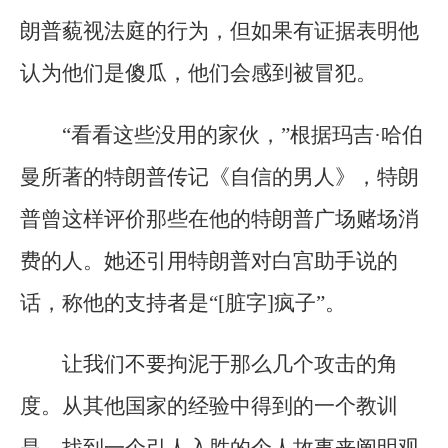
朗普藐视法庭的行为，但如果有证据表明他
认为他们是傻瓜，他们会感到被冒犯。
“看看这些没用的家伙，”根据玛吉·哈伯
曼所著的特朗普传记《自信的男人》，特朗
普曾这样评价那些在他的特朗普广场赌场消
费的人。她还引用特朗普对白宫助手说的
话，称他的支持者是“[脏字]疯子”。
让我们不要拘泥于那么几个攻击的角
度。从其他国家的经验中得到的一个教训
是，找到一个引人入胜的个人故事来阐明观