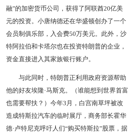
融”的加密货币公司，获得了阿联酋20亿美
元的投资。小唐纳德还在华盛顿创办了一个
会员制俱乐部，入会费50万美元。此外，沙
特阿拉伯和卡塔尔也在投资特朗普的企业，
资金直接进入其家族银行账户。
与此同时，特朗普正利用政府资源帮助
他的好友埃隆·马斯克。（谁能想到世界首富
也需要帮扶？）今年3月，白宫南草坪被改
造成特斯拉汽车的临时展厅，商务部长霍华
德·卢特尼克呼吁人们“购买特斯拉”股票，据