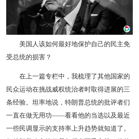
美国人该如何最好地保护自己的民主免
受总统的损害？
在上一篇专栏中，我梳理了其他国家的
民众运动在挑战威权统治者时取得进展的三
条经验。坦率地说，特朗普总统的批评者们
一直在做无用功——看看他的当选以及最近
一些民调显示的支持率上升趋势就知道了。