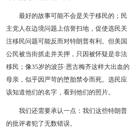
最好的故事可能不会是关于移民的；民
主党人在边境问题上信誉扫地，促使选民关
注移民问题可能反而对特朗普有利。但美国
公民被当街抓走并关押，只因被怀疑是非法
移民；像35岁的波莎·恩古梅齐这样大出血的
母亲，似乎因严苛的堕胎禁令而死。选民应
该知道他们的名字，看到他们的照片。
我们还需要承认一点：我们这些特朗普
的批评者犯了无数错误。