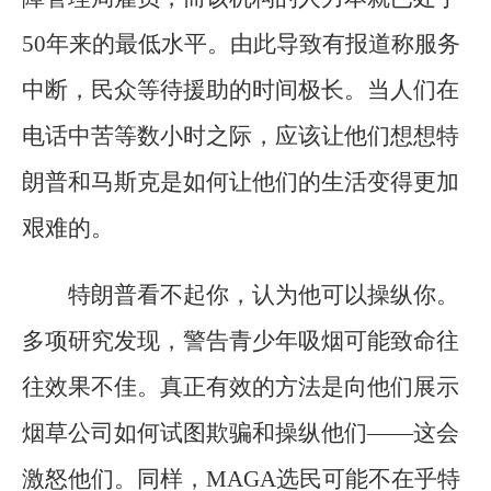
50年来的最低水平。由此导致有报道称服务
中断，民众等待援助的时间极长。当人们在
电话中苦等数小时之际，应该让他们想想特
朗普和马斯克是如何让他们的生活变得更加
艰难的。
特朗普看不起你，认为他可以操纵你。
多项研究发现，警告青少年吸烟可能致命往
往效果不佳。真正有效的方法是向他们展示
烟草公司如何试图欺骗和操纵他们——这会
激怒他们。同样，MAGA选民可能不在乎特