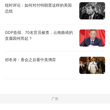
纽时评论：如何对付特朗普这样的美国
总统
GDP造假、70名官员被查，云南曲靖的
贪腐因何而起？
祁冬涛：香会之后看中美博弈