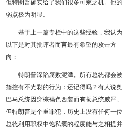
但特朗普确实给了我们很多可乘之机。他的
弱点极为明显。
基于上一篇专栏中的这些经验，我认为
以下是对其批评者而言最有希望的攻击方
向：
特朗普深陷腐败泥潭。所有总统都会被
指控有不光彩的行为：还记得吗？有人说奥
巴马总统因穿棕褐色西装而有损总统威严。
但特朗普是个重罪犯，历史上没有任何一位
总统利用职权中饱私囊的程度能与之相提并