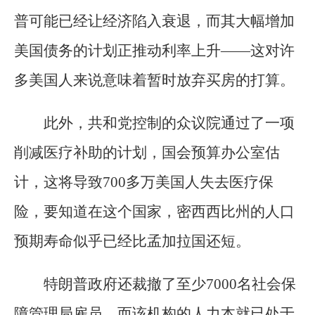
普可能已经让经济陷入衰退，而其大幅增加
美国债务的计划正推动利率上升——这对许
多美国人来说意味着暂时放弃买房的打算。
此外，共和党控制的众议院通过了一项
削减医疗补助的计划，国会预算办公室估
计，这将导致700多万美国人失去医疗保
险，要知道在这个国家，密西西比州的人口
预期寿命似乎已经比孟加拉国还短。
特朗普政府还裁撤了至少7000名社会保
障管理局雇员，而该机构的人力本就已处于