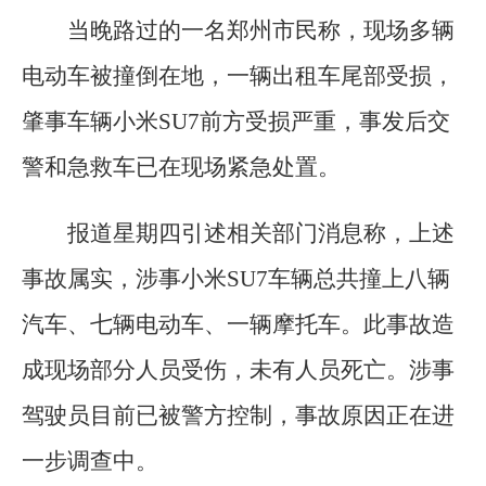
当晚路过的一名郑州市民称，现场多辆
电动车被撞倒在地，一辆出租车尾部受损，
肇事车辆小米SU7前方受损严重，事发后交
警和急救车已在现场紧急处置。
报道星期四引述相关部门消息称，上述
事故属实，涉事小米SU7车辆总共撞上八辆
汽车、七辆电动车、一辆摩托车。此事故造
成现场部分人员受伤，未有人员死亡。涉事
驾驶员目前已被警方控制，事故原因正在进
一步调查中。