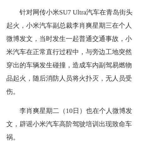
针对网传小米SU7 Ultra汽车在青岛街头
起火，小米汽车副总裁李肖爽星期三在个人
微博发文，当时发生一起普通交通事故，小
米汽车在正常直行过程中，与旁边工地突然
穿出的车辆发生碰撞，造成车内副驾易燃物
品起火，随后消防人员将火扑灭，无人员受
伤。
李肖爽星期二（10日）也在个人微博发
文，辟谣小米汽车高阶驾驶培训出现致命车
祸。