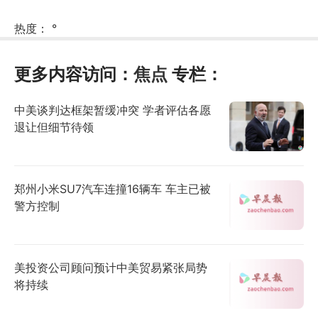
热度：
°
更多内容访问：
焦点
专栏：
中美谈判达框架暂缓冲突 学者评估各愿
退让但细节待领
郑州小米SU7汽车连撞16辆车 车主已被
警方控制
美投资公司顾问预计中美贸易紧张局势
将持续