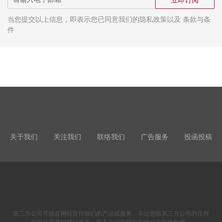
当您提交以上信息，即表示您已同意我们的隐私政策以及 条款与条
件
关于我们
关注我们
联络我们
广告服务
投函投稿
第三方公司可能在网站宣传他们的产品或服务。不过您跟第三方公司的任何