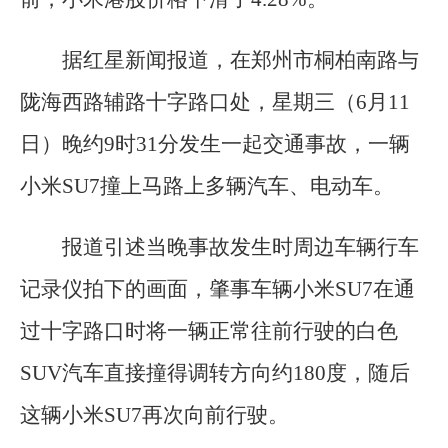
据红星新闻报道，在郑州市桐柏南路与
陇海西路辅路十字路口处，星期三（6月11
日）晚约9时31分发生一起交通事故，一辆
小米SU7撞上马路上多辆汽车、电动车。
报道引述当晚事故发生时周边车辆行车
记录仪拍下的画面，肇事车辆小米SU7在通
过十字路口时将一辆正常往前行驶的白色
SUV汽车直接撞得调转方向约180度，随后
这辆小米SU7再次向前行驶。