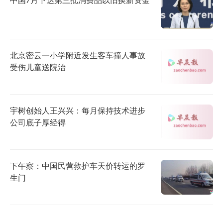
北京密云一小学附近发生客车撞人事故
受伤儿童送院治
宇树创始人王兴兴：每月保持技术进步
公司底子厚经得
下午察：中国民营救护车天价转运的罗
生门