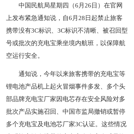
中国民航局星期四（6月26日）在官网
上发布紧急通知说，自6月28日起禁止旅客
携带没有3C标识、3C标识不清晰、被召回型
号或批次的充电宝乘坐境内航班，以保障航
空运行安全。
通知说，今年以来旅客携带的充电宝等
锂电池产品机上起火冒烟事件多发、多个头
部品牌充电宝厂家因电芯存在安全风险对多
批次产品实施召回、中国市监局撤销或暂停
多个充电宝及电池芯厂家3C认证。这些情况