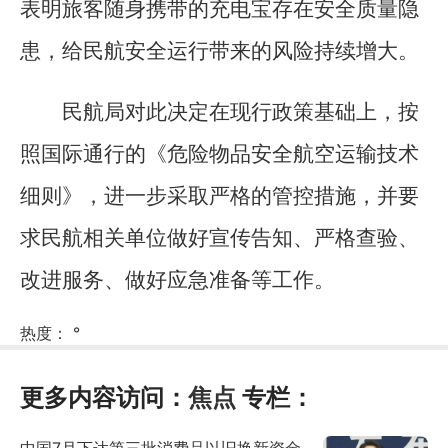
表明旅客随身携带的充电宝存在安全质量隐
患，给民航安全运行带来的风险持续增大。
民航局对此决定在现行政策基础上，按
照国际通行的《危险物品安全航空运输技术
细则》，进一步采取严格的管控措施，并要
求民航相关单位做好宣传告知、严格查验、
改进服务、做好应急准备等工作。
热度：
°
更多内容访问：
焦点
专栏：
中国7月下达第三批消费品以旧换新资金