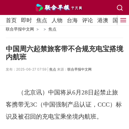
首页
即时
焦点
人物
台海
评论
港澳
国际
联合早报中文网
焦点
中国周六起禁旅客带不合规充电宝搭境
内航班
发布：2025-06-27 07:59 |
焦点
来源：
联合早报中文网
（北京讯）中国将从6月28日起禁止旅
客携带无3C（中国强制产品认证，CCC）标
识及被召回的充电宝乘坐境内航班。