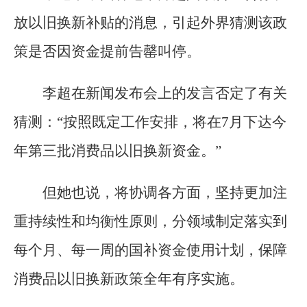
放以旧换新补贴的消息，引起外界猜测该政
策是否因资金提前告罄叫停。
李超在新闻发布会上的发言否定了有关
猜测：“按照既定工作安排，将在7月下达今
年第三批消费品以旧换新资金。”
但她也说，将协调各方面，坚持更加注
重持续性和均衡性原则，分领域制定落实到
每个月、每一周的国补资金使用计划，保障
消费品以旧换新政策全年有序实施。