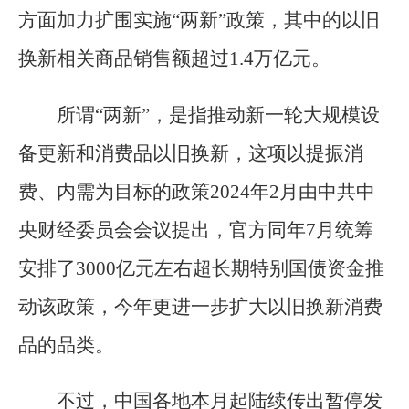
方面加力扩围实施“两新”政策，其中的以旧
换新相关商品销售额超过1.4万亿元。
所谓“两新”，是指推动新一轮大规模设
备更新和消费品以旧换新，这项以提振消
费、内需为目标的政策2024年2月由中共中
央财经委员会会议提出，官方同年7月统筹
安排了3000亿元左右超长期特别国债资金推
动该政策，今年更进一步扩大以旧换新消费
品的品类。
不过，中国各地本月起陆续传出暂停发