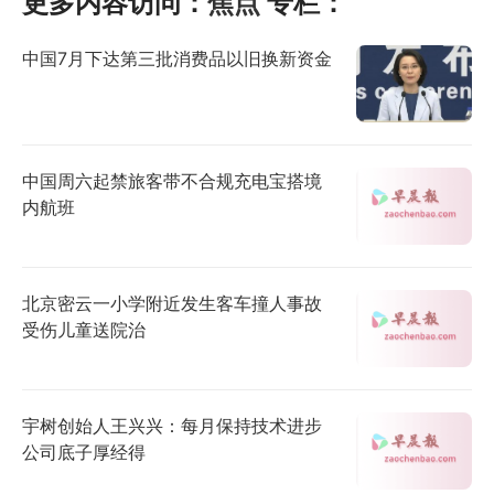
更多内容访问：
焦点
专栏：
中国7月下达第三批消费品以旧换新资金
中国周六起禁旅客带不合规充电宝搭境
内航班
北京密云一小学附近发生客车撞人事故
受伤儿童送院治
宇树创始人王兴兴：每月保持技术进步
公司底子厚经得