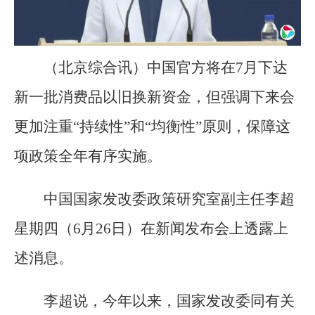
（北京综合讯）中国官方将在7月下达
新一批消费品以旧换新资金，但强调下来会
更加注重“持续性”和“均衡性”原则，保障这
项政策全年有序实施。
中国国家发改委政策研究室副主任李超
星期四（6月26日）在新闻发布会上透露上
述消息。
李超说，今年以来，国家发改委同有关