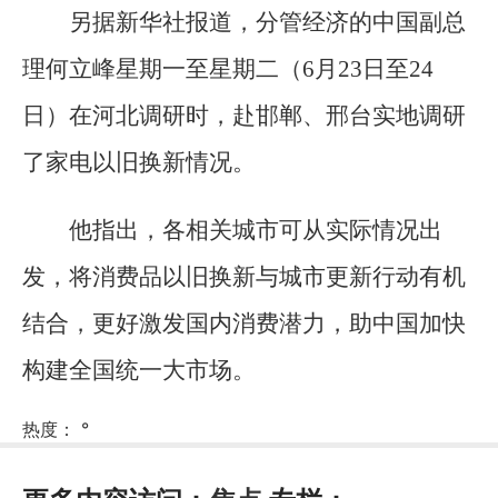
另据新华社报道，分管经济的中国副总
理何立峰星期一至星期二（6月23日至24
日）在河北调研时，赴邯郸、邢台实地调研
了家电以旧换新情况。
他指出，各相关城市可从实际情况出
发，将消费品以旧换新与城市更新行动有机
结合，更好激发国内消费潜力，助中国加快
构建全国统一大市场。
热度：
°