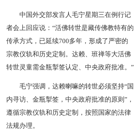
中国外交部发言人毛宁星期三在例行记
者会上回应说：“活佛转世是藏传佛教特有的
传承方式，已延续700多年，形成了严密的
宗教仪轨和历史定制。达赖、班禅等大活佛
转世灵童需金瓶掣签认定、中央政府批准。”
毛宁强调，达赖喇嘛的转世必须坚持“国
内寻访、金瓶掣签，中央政府批准的原则”，
遵循宗教仪轨和历史定制，按照国家的法律
法规办理。