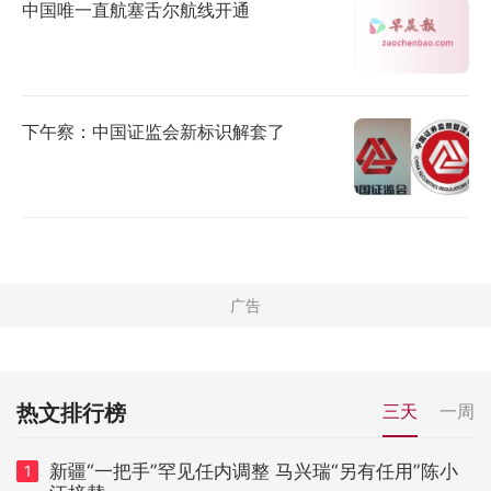
中国唯一直航塞舌尔航线开通
下午察：中国证监会新标识解套了
热文排行榜
三天
一周
新疆“一把手”罕见任内调整 马兴瑞“另有任用”陈小
1