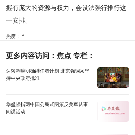
握有庞大的资源与权力，会设法强行推行这
一安排。
热度：
°
更多内容访问：
焦点
专栏：
达赖喇嘛明确继任者计划 北京强调须坚
持中央政府批准
华盛顿指两中国公民试图策反美军从事
间谍活动