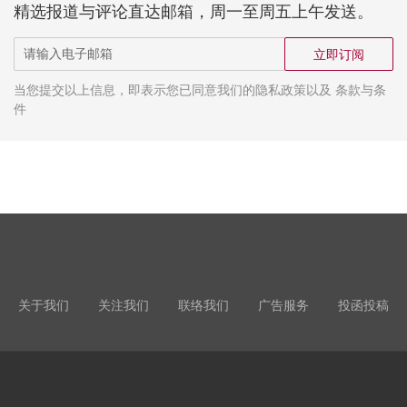
精选报道与评论直达邮箱，周一至周五上午发送。
立即订阅
当您提交以上信息，即表示您已同意我们的隐私政策以及 条款与条
件
关于我们
关注我们
联络我们
广告服务
投函投稿