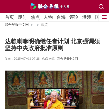
首页
即时
焦点
人物
台海
评论
港澳
国际
联合早报中文网
焦点
达赖喇嘛明确继任者计划 北京强调须
坚持中央政府批准原则
发布：2025-07-03 07:28 |
焦点
来源：
联合早报中文网