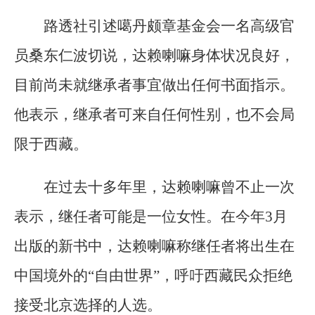
路透社引述噶丹颇章基金会一名高级官
员桑东仁波切说，达赖喇嘛身体状况良好，
目前尚未就继承者事宜做出任何书面指示。
他表示，继承者可来自任何性别，也不会局
限于西藏。
在过去十多年里，达赖喇嘛曾不止一次
表示，继任者可能是一位女性。在今年3月
出版的新书中，达赖喇嘛称继任者将出生在
中国境外的“自由世界”，呼吁西藏民众拒绝
接受北京选择的人选。