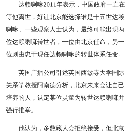
达赖喇嘛2011年表示，中国政府一直在
等他离世，好让北京能选择谁是十五世达赖
喇嘛。一些观察人士认为，最终可能出现两
位达赖喇嘛转世者，一位由北京任命，另一
位则由忠于现任达赖喇嘛的转世体系任命。
英国广播公司引述英国西敏寺大学国际
关系学教授阿南德分析，北京未来会让自己
培养的人，认定某位灵童为转世达赖喇嘛并
强行推举。
他认为，多数藏人会拒绝接受，但北京