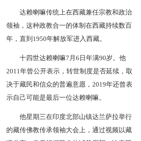
达赖喇嘛传统上在西藏兼任宗教和政治
领袖，这种政教合一的体制在西藏持续数百
年，直到1950年解放军进入西藏。
十四世达赖喇嘛7月6日年满90岁。他
2011年曾公开表示，转世制度是否延续，取
决于藏民和信众的普遍意愿，2019年还曾表
示自己可能是最后一位达赖喇嘛。
他星期三在印度北部山镇达兰萨拉举行
的藏传佛教传承领袖大会上，通过视频以藏