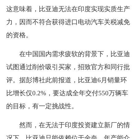
这意味着，比亚迪无法在印度实现实质生产
力，因而不符合获得进口电动汽车关税减免
的资格。
在中国国内需求疲软的背景下，比亚迪
试图通过削价吸引买家，招致官方和同行批
评。据彭博社此前报道，比亚迪6月销量环
比增长仅0.2%，要达成全年交付550万辆车
的目标，有一定挑战性。
然而，在无法于印度投资建立新厂的情
况下，比亚迪只能依赖位于金奈、年产能介