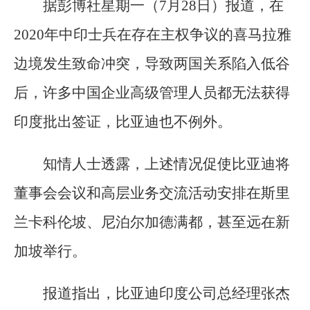
据彭博社星期一（7月28日）报道，在
2020年中印士兵在存在主权争议的喜马拉雅
边境发生致命冲突，导致两国关系陷入低谷
后，许多中国企业高级管理人员都无法获得
印度批出签证，比亚迪也不例外。
知情人士透露，上述情况促使比亚迪将
董事会会议和高层业务交流活动安排在斯里
兰卡科伦坡、尼泊尔加德满都，甚至远在新
加坡举行。
报道指出，比亚迪印度公司总经理张杰