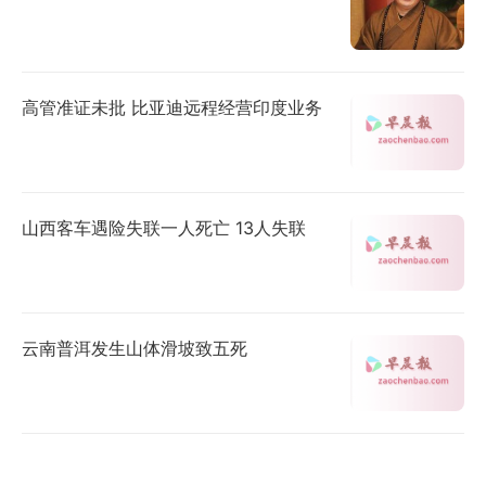
高管准证未批 比亚迪远程经营印度业务
山西客车遇险失联一人死亡 13人失联
云南普洱发生山体滑坡致五死