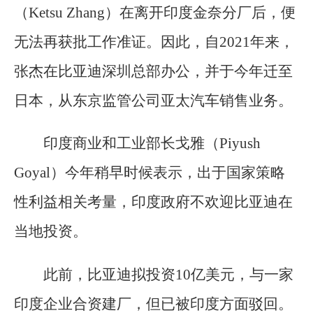
（Ketsu Zhang）在离开印度金奈分厂后，便
无法再获批工作准证。因此，自2021年来，
张杰在比亚迪深圳总部办公，并于今年迁至
日本，从东京监管公司亚太汽车销售业务。
印度商业和工业部长戈雅（Piyush
Goyal）今年稍早时候表示，出于国家策略
性利益相关考量，印度政府不欢迎比亚迪在
当地投资。
此前，比亚迪拟投资10亿美元，与一家
印度企业合资建厂，但已被印度方面驳回。