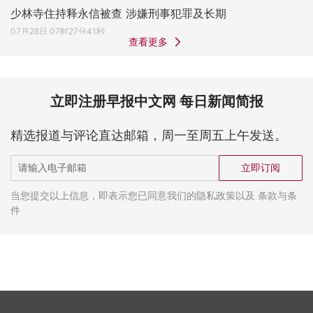
少林寺住持释永信被查 涉嫌刑事犯罪及长期
07月28日 07时27分41秒
查看更多
立即注册早报中文网 每日新闻简报
精选报道与评论直达邮箱，周一至周五上午发送。
立即订阅
当您提交以上信息，即表示您已同意我们的隐私政策以及 条款与条
件