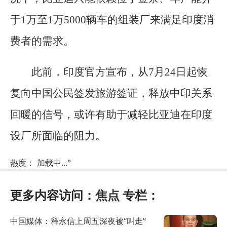
于1万至1万5000辆车的组装厂来满足印度消
费者的需求。
此前，印度官方宣布，从7月24日起恢
复向中国公民签发旅游签证，释放中印关系
回暖的信号，或许有助于减轻比亚迪在印度
设厂所面临的阻力。
热度：
加载中...
°
更多内容访问：
焦点
专栏：
中国媒体：释永信上周五深夜被“叫走”