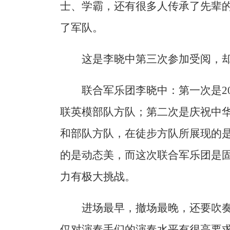
士、学霸，还有很多人传承了先辈
了军队。
这是李晓中第三次参加受阅，
联合军乐团李晓中：第一次是20
联英模部队方队；第二次是庆祝中华
和部队方队，在徒步方队所展现的
的是动态美，而这次联合军乐团是
力有极大挑战。
进场最早，撤场最晚，还要吹
仅对演奏手们的演奏水平有很高要