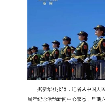
据新华社报道，记者从中国人民
周年纪念活动新闻中心获悉，星期六（