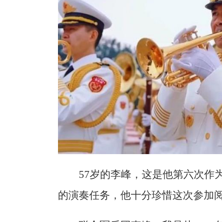
57岁的李峰，这是他第六次作
的演奏任务，他十分珍惜这次参加