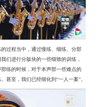
练的过程当中，通过慢练、细练、分部
团我们进行分版块的一些细致的训练，
声部练的时候，对于本声部一些难点的
。甚至，我们已经细化到“一人一案”。