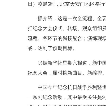
日）凌晨5时，北京天安门地区举行
据介绍，这是一次全流程、全
括纪念大会仪式、转场、观众组织
流程、各环节的衔接配合；演练现
畅，达到了预期目标。
另据新华社星期六报道，新中
纪念大会，届时携新曲目、新编排
中国今年纪念抗日战争胜利暨世
一系列纪念活动，其中最受关注是9