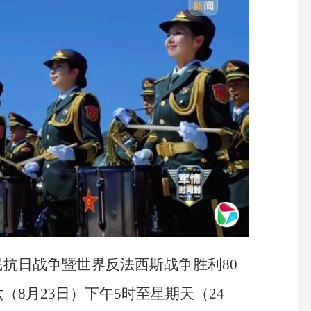
抗日战争暨世界反法西斯战争胜利80
8月23日）下午5时至星期天（24