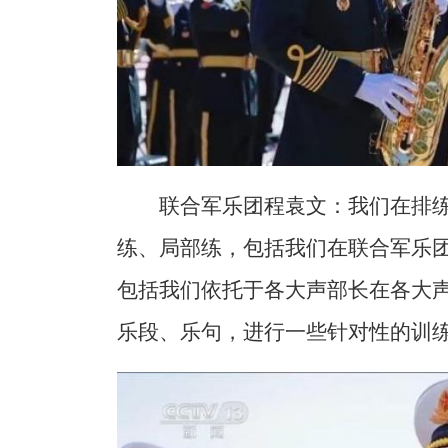
联合军乐团程袁文：我们在排
练、局部练，包括我们在联合军乐
包括我们依托于各大声部长在各大
乐段、乐句，进行一些针对性的训练