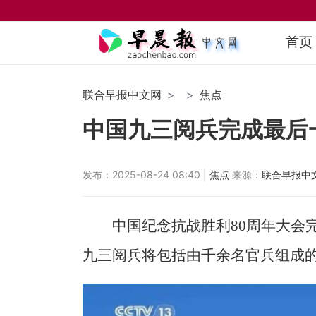
首页
联合早报中文网
焦点
中国九三阅兵完成最后
发布：2025-08-24 08:40 |
焦点
来源：
联合早报中
中国纪念抗战胜利80周年大会
九三阅兵将包括由千余名官兵组成