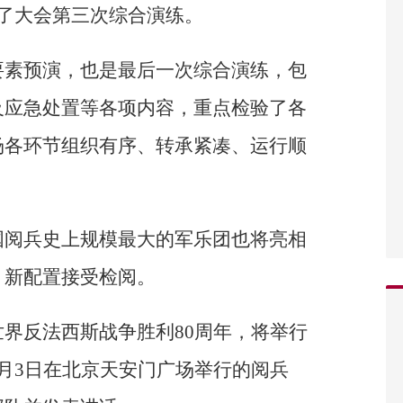
了大会第三次综合演练。
要素预演，也是最后一次综合演练，包
及应急处置等各项内容，重点检验了各
场各环节组织有序、转承紧凑、运行顺
国阅兵史上规模最大的军乐团也将亮相
、新配置接受检阅。
界反法西斯战争胜利80周年，将举行
月3日在北京天安门广场举行的阅兵