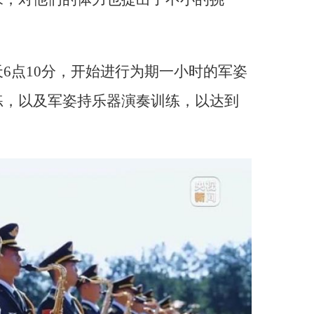
6点10分，开始进行为期一小时的军姿
练，以及军姿持乐器演奏训练，以达到