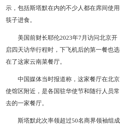
示，包括斯塔默在内的不少人都在席间使用
筷子进食。
美国前财长耶伦2023年7月访问北京开
启四天访华行程时，下飞机后的第一餐也选
在了这家云南菜餐厅。
中国媒体当时报道称，这家餐厅在北京
使馆区附近，是各国驻华使节和随行人员常
去的一家餐厅。
斯塔默此次率领超过50名商界领袖组成