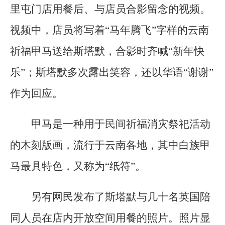
里屯门店用餐后、与店员合影留念的视频。
视频中，店员将写着“马年腾飞”字样的云南
祈福甲马送给斯塔默，合影时齐喊“新年快
乐”；斯塔默多次露出笑容，还以华语“谢谢”
作为回应。
甲马是一种用于民间祈福消灾祭祀活动
的木刻版画，流行于云南各地，其中白族甲
马最具特色，又称为“纸符”。
另有网民发布了斯塔默与几十名英国陪
同人员在店内开放空间用餐的照片。照片显