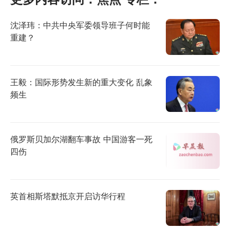
沈泽玮：中共中央军委领导班子何时能
重建？
王毅：国际形势发生新的重大变化 乱象
频生
俄罗斯贝加尔湖翻车事故 中国游客一死
四伤
英首相斯塔默抵京开启访华行程