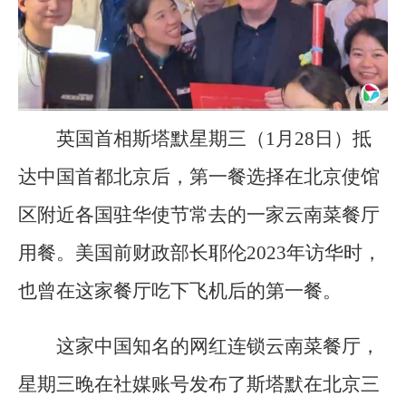
英国首相斯塔默星期三（1月28日）抵
达中国首都北京后，第一餐选择在北京使馆
区附近各国驻华使节常去的一家云南菜餐厅
用餐。美国前财政部长耶伦2023年访华时，
也曾在这家餐厅吃下飞机后的第一餐。
这家中国知名的网红连锁云南菜餐厅，
星期三晚在社媒账号发布了斯塔默在北京三