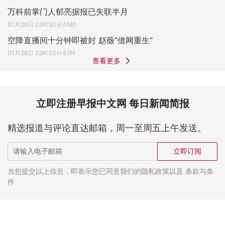
万科前掌门人郁亮据报已失联半月
01月28日 22时30分46秒
空降直播间十分钟即被封 赵薇“借网重生”
01月28日 22时30分41秒
查看更多
立即注册早报中文网 每日新闻简报
精选报道与评论直达邮箱，周一至周五上午发送。
立即订阅
当您提交以上信息，即表示您已同意我们的隐私政策以及 条款与条
件