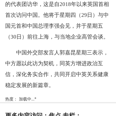
的代表团访华，这是自2018年以来英国首相
首次访问中国。他将于星期四（29日）与中
国元首和中国总理李强会见，并于星期五
（30日）前往上海，与当地企业高管会谈。
中国外交部发言人郭嘉昆星期三表示，
中方愿以此访为契机，同英方增进政治互
信，深化务实合作，共同开启中英关系健康
稳定发展的新篇章。
热度：
加载中...
°
更多内容访问：
焦点
专栏：