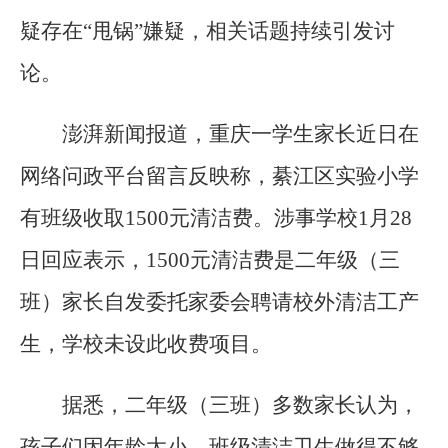
疑存在“甩锅”嫌疑，相关话题持续引发讨
论。
澎湃新闻报道，重庆一学生家长近日在
网络问政平台留言反映称，綦江区实验小学
有班级收取1500元清洁费。涉事学校1月28
日回应表示，1500元清洁费是二年级（三
班）家长自发委托家委会聘请校外清洁工产
生，学校未设此收费项目。
据悉，二年级（三班）多数家长认为，
孩子们因年龄太小，班级清洁卫生做得不够