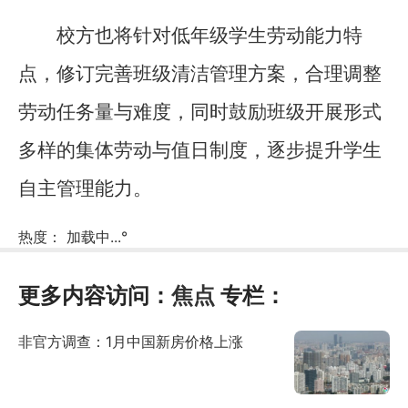
校方也将针对低年级学生劳动能力特
点，修订完善班级清洁管理方案，合理调整
劳动任务量与难度，同时鼓励班级开展形式
多样的集体劳动与值日制度，逐步提升学生
自主管理能力。
热度：
加载中...
°
更多内容访问：
焦点
专栏：
非官方调查：1月中国新房价格上涨