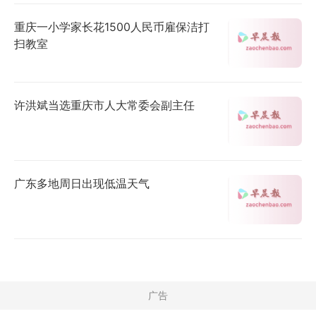
重庆一小学家长花1500人民币雇保洁打
扫教室
许洪斌当选重庆市人大常委会副主任
广东多地周日出现低温天气