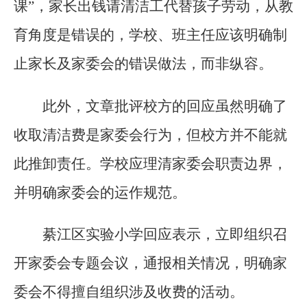
课”，家长出钱请清洁工代替孩子劳动，从教
育角度是错误的，学校、班主任应该明确制
止家长及家委会的错误做法，而非纵容。
此外，文章批评校方的回应虽然明确了
收取清洁费是家委会行为，但校方并不能就
此推卸责任。学校应理清家委会职责边界，
并明确家委会的运作规范。
綦江区实验小学回应表示，立即组织召
开家委会专题会议，通报相关情况，明确家
委会不得擅自组织涉及收费的活动。