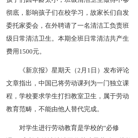
彻底，影响孩子们在校学习，故家长们自发
委托家委会，在外聘请了一名清洁工负责班
级日常清洁卫生。本期全班日常清洁共产生
费用1500元。
《新京报》星期天（2月1日）发布评论
文章指出，中国已将劳动课列为一门独立课
程，学校要求学生打扫教室卫生，属于劳动
教育范畴，不能由他人替代完成。
对学生进行劳动教育是学校的“必修