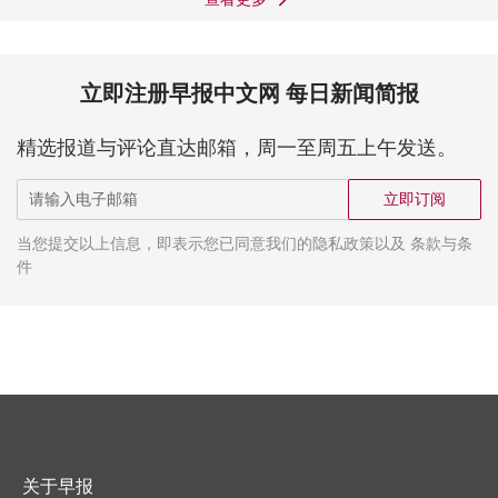
立即注册早报中文网 每日新闻简报
精选报道与评论直达邮箱，周一至周五上午发送。
立即订阅
当您提交以上信息，即表示您已同意我们的隐私政策以及 条款与条
件
关于早报