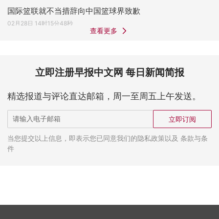
国际篮联就不当措辞向中国篮球界致歉
02月28日 14时15分48秒
查看更多
立即注册早报中文网 每日新闻简报
精选报道与评论直达邮箱，周一至周五上午发送。
立即订阅
当您提交以上信息，即表示您已同意我们的隐私政策以及 条款与条
件