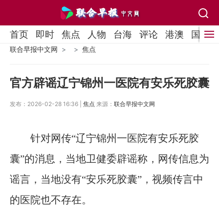
首页
即时
焦点
人物
台海
评论
港澳
国际
联合早报中文网
焦点
官方辟谣辽宁锦州一医院有安乐死胶囊
发布：2026-02-28 16:36 |
焦点
来源：
联合早报中文网
针对网传“辽宁锦州一医院有安乐死胶
囊”的消息，当地卫健委辟谣称，网传信息为
谣言，当地没有“安乐死胶囊”，视频传言中
的医院也不存在。