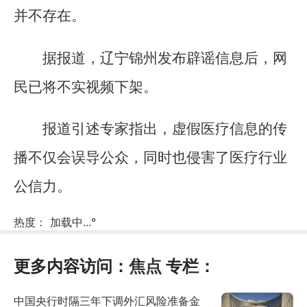
并不存在。
据报道，辽宁锦州发布辟谣信息后，网
民已将不实视频下架。
报道引述专家指出，虚假医疗信息的传
播不仅会误导公众，同时也侵害了医疗行业
公信力。
热度：
加载中...
°
更多内容访问：
焦点
专栏：
中国央行时隔三年下调外汇风险准备金