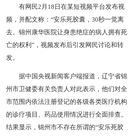
有网民2月18日在某短视频平台发布视
频，并配文称：“安乐死胶囊，30秒一觉离
去。锦州康华医院让身患绝症的病人拥有死
亡的权利”，视频发布后引发网民讨论和转
发。
据中国央视新闻客户端报道，辽宁省锦
州市卫健委有关负责人对此表示，他们对全
市范围内依法注册登记的各级各类医疗机构
的诊疗项目、药品使用情况进行全面排查。
结果显示，锦州市不存在所谓的“安乐死胶