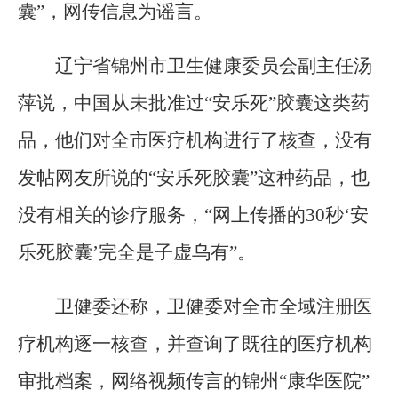
囊”，网传信息为谣言。
辽宁省锦州市卫生健康委员会副主任汤
萍说，中国从未批准过“安乐死”胶囊这类药
品，他们对全市医疗机构进行了核查，没有
发帖网友所说的“安乐死胶囊”这种药品，也
没有相关的诊疗服务，“网上传播的30秒‘安
乐死胶囊’完全是子虚乌有”。
卫健委还称，卫健委对全市全域注册医
疗机构逐一核查，并查询了既往的医疗机构
审批档案，网络视频传言的锦州“康华医院”