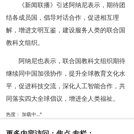
《新闻联播》引述阿纳尼表示，期待团
结各成员国，倡导对话合作，促进相互理
解，增进文明互鉴，建设服务人类的联合国
教科文组织。
阿纳尼也表示，联合国教科文组织期待
继续同中国加强协作，提升全球教育文化水
平，促进科技交流，深化人工智能合作，共
同落实四大全球倡议，增进全人类福祉。
热度：
加载中...
°
更多内容访问：
焦点
专栏：