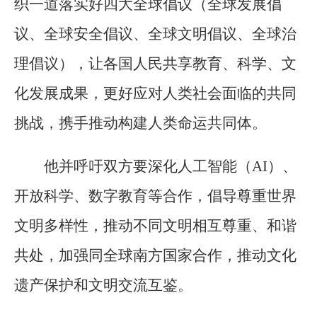
织一道落实好四大全球倡议（全球发展倡
议、全球安全倡议、全球文明倡议、全球治
理倡议），让各国人民共享教育、科学、文
化发展成果，更好应对人类社会面临的共同
挑战，携手推动构建人类命运共同体。
他并呼吁双方要深化人工智能（AI）、
开放科学、数字教育等合作，倡导尊重世界
文明多样性，推动不同文明相互尊重、和谐
共处，加强同全球南方国家合作，推动文化
遗产保护和文明交流互鉴。