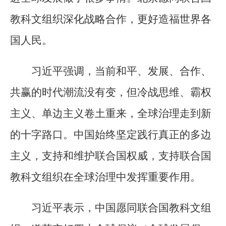
教科文组织深化战略合作，更好造福世界各
国人民。
习近平强调，当前和平、发展、合作、
共赢的时代潮流没有变，但冷战思维、霸权
主义、单边主义卷土重来，全球治理走到新
的十字路口。中国始终坚定践行真正的多边
主义，支持和维护联合国权威，支持联合国
教科文组织在全球治理中发挥重要作用。
习近平表示，中国愿同联合国教科文组