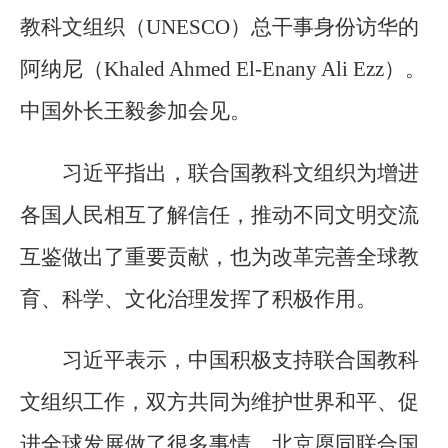
教科文组织（UNESCO）总干事身份访华的
阿纳尼（Khaled Ahmed El-Enany Ali Ezz）。
中国外长王毅参加会见。
习近平指出，联合国教科文组织为增进
各国人民相互了解信任，推动不同文明交流
互鉴做出了重要贡献，也为改革完善全球教
育、科学、文化治理发挥了积极作用。
习近平表示，中国积极支持联合国教科
文组织工作，双方共同为维护世界和平、促
进全球发展做了很多事情。北京愿同联合国