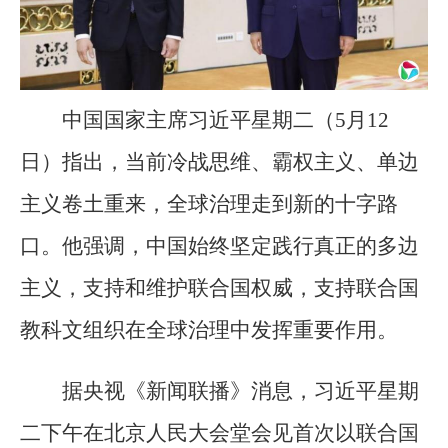
中国国家主席习近平星期二（5月12
日）指出，当前冷战思维、霸权主义、单边
主义卷土重来，全球治理走到新的十字路
口。他强调，中国始终坚定践行真正的多边
主义，支持和维护联合国权威，支持联合国
教科文组织在全球治理中发挥重要作用。
据央视《新闻联播》消息，习近平星期
二下午在北京人民大会堂会见首次以联合国