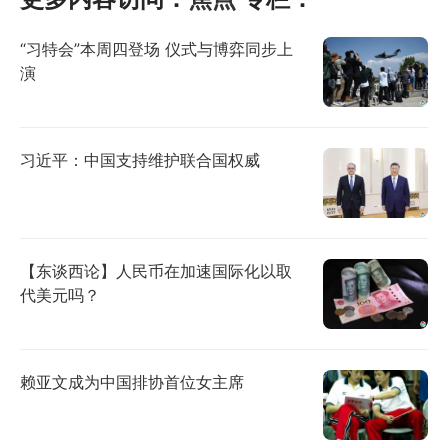
“习特会”本周四登场 仪式与博弈同步上
演
习近平：中国支持维护联合国权威
【东谈西论】人民币在加速国际化以取
代美元吗？
赖亚文成为中国排协首位女主席