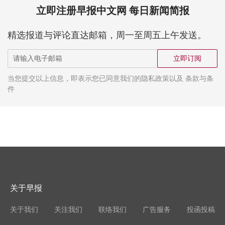
立即注册早报中文网 每日新闻简报
精选报道与评论直达邮箱，周一至周五上午发送。
立即订阅
当您提交以上信息，即表示您已同意我们的隐私政策以及 条款与条
件
关于早报
关于我们
关注我们
联络我们
广告服务
投函投稿