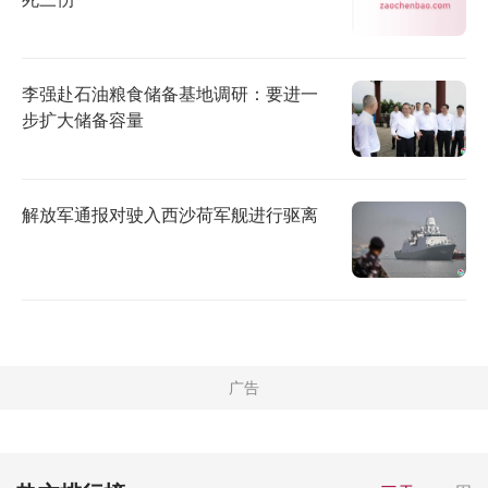
李强赴石油粮食储备基地调研：要进一
步扩大储备容量
解放军通报对驶入西沙荷军舰进行驱离