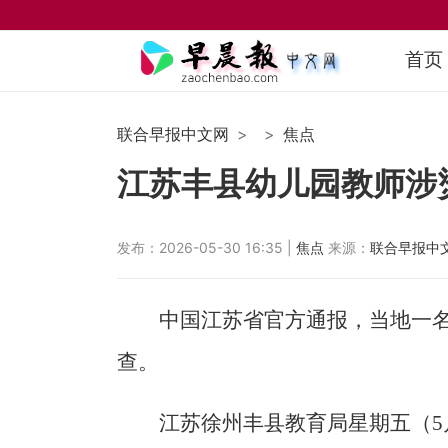
首页
联合早报中文网
焦点
江苏丰县幼儿园教师涉
发布：2026-05-30 16:35 |
焦点
来源：
联合早报中
中国江苏省官方通报，当地一
查。
江苏徐州丰县教育局星期五（5