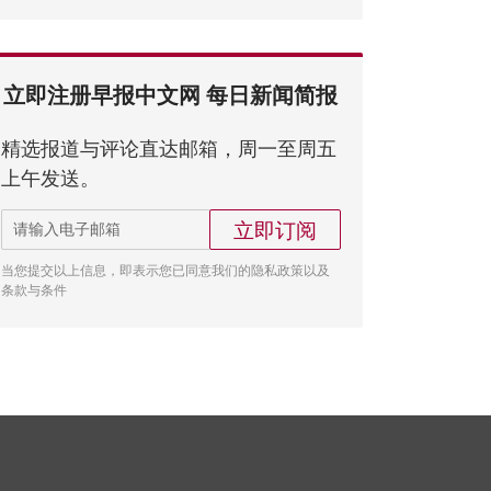
立即注册早报中文网 每日新闻简报
精选报道与评论直达邮箱，周一至周五
上午发送。
立即订阅
当您提交以上信息，即表示您已同意我们的隐私政策以及
条款与条件