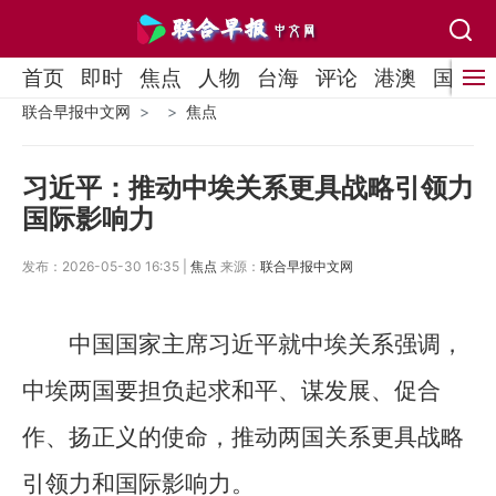
首页
即时
焦点
人物
台海
评论
港澳
国际
联合早报中文网
焦点
习近平：推动中埃关系更具战略引领力
国际影响力
发布：2026-05-30 16:35 |
焦点
来源：
联合早报中文网
中国国家主席习近平就中埃关系强调，
中埃两国要担负起求和平、谋发展、促合
作、扬正义的使命，推动两国关系更具战略
引领力和国际影响力。