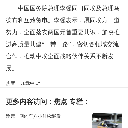
中国国务院总理李强同日同埃及总理马
德布利互致贺电。李强表示，愿同埃方一道
努力，全面落实两国元首重要共识，加快推
进高质量共建“一带一路”，密切各领域交流
合作，推动中埃全面战略伙伴关系不断发
展。
热度：
加载中...
°
更多内容访问：
焦点
专栏：
黎康：网约车八小时松绑后