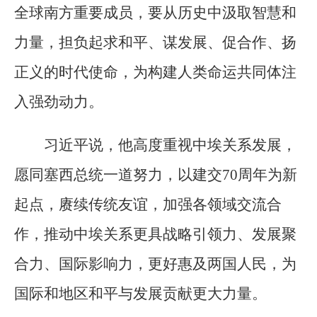
全球南方重要成员，要从历史中汲取智慧和
力量，担负起求和平、谋发展、促合作、扬
正义的时代使命，为构建人类命运共同体注
入强劲动力。
习近平说，他高度重视中埃关系发展，
愿同塞西总统一道努力，以建交70周年为新
起点，赓续传统友谊，加强各领域交流合
作，推动中埃关系更具战略引领力、发展聚
合力、国际影响力，更好惠及两国人民，为
国际和地区和平与发展贡献更大力量。