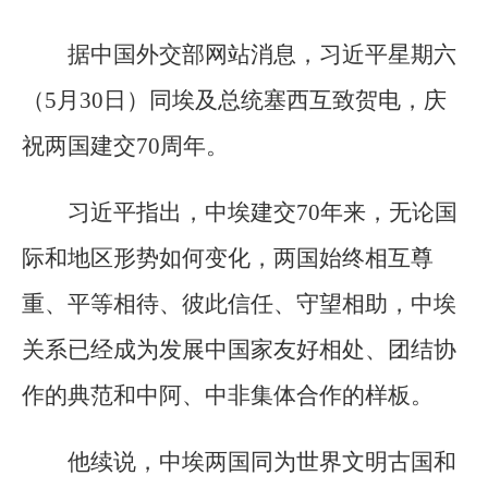
据中国外交部网站消息，习近平星期六
（5月30日）同埃及总统塞西互致贺电，庆
祝两国建交70周年。
习近平指出，中埃建交70年来，无论国
际和地区形势如何变化，两国始终相互尊
重、平等相待、彼此信任、守望相助，中埃
关系已经成为发展中国家友好相处、团结协
作的典范和中阿、中非集体合作的样板。
他续说，中埃两国同为世界文明古国和