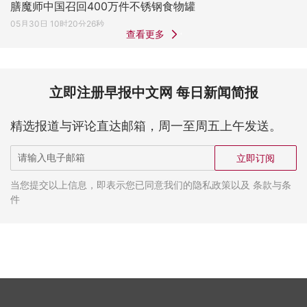
膳魔师中国召回400万件不锈钢食物罐
05月30日 10时20分26秒
查看更多
立即注册早报中文网 每日新闻简报
精选报道与评论直达邮箱，周一至周五上午发送。
立即订阅
当您提交以上信息，即表示您已同意我们的隐私政策以及 条款与条
件