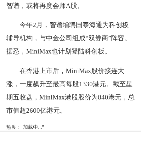
智谱，或将再度会师A股。
今年2月，智谱增聘国泰海通为科创板
辅导机构，与中金公司组成“双券商”阵容。
据悉，MiniMax也计划登陆科创板。
在香港上市后，MiniMax股价接连大
涨，一度飙升至最高每股1330港元。截至星
期五收盘，MiniMax港股股价为840港元，总
市值超2600亿港元。
热度：
加载中...
°