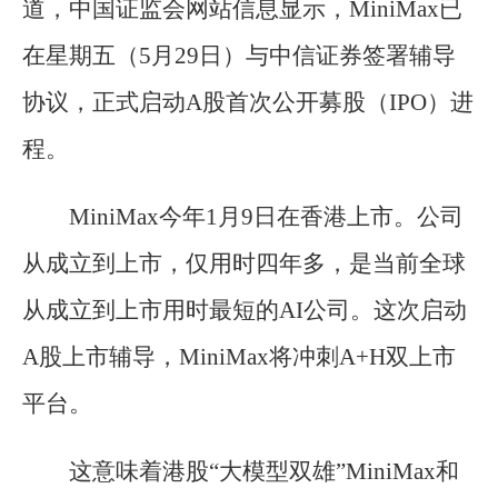
道，中国证监会网站信息显示，MiniMax已
在星期五（5月29日）与中信证券签署辅导
协议，正式启动A股首次公开募股（IPO）进
程。
MiniMax今年1月9日在香港上市。公司
从成立到上市，仅用时四年多，是当前全球
从成立到上市用时最短的AI公司。这次启动
A股上市辅导，MiniMax将冲刺A+H双上市
平台。
这意味着港股“大模型双雄”MiniMax和