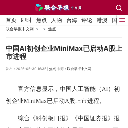
首页
即时
焦点
人物
台海
评论
港澳
国际
联合早报中文网
焦点
中国AI初创企业MiniMax已启动A股上
市进程
发布：2026-05-30 16:35 |
焦点
来源：
联合早报中文网
官方信息显示，中国人工智能（AI）初
创企业MiniMax已启动A股上市进程。
综合《科创板日报》《中国证券报》报