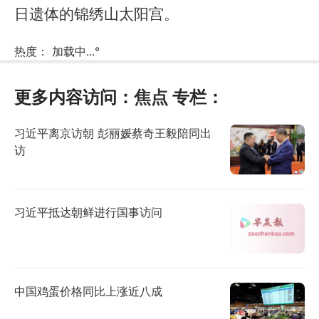
日遗体的锦绣山太阳宫。
热度：
加载中...
°
更多内容访问：
焦点
专栏：
习近平离京访朝 彭丽媛蔡奇王毅陪同出
访
习近平抵达朝鲜进行国事访问
中国鸡蛋价格同比上涨近八成