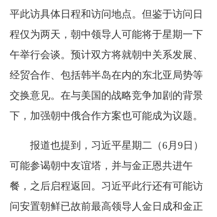
平此访具体日程和访问地点。但鉴于访问日
程仅为两天，朝中领导人可能将于星期一下
午举行会谈。预计双方将就朝中关系发展、
经贸合作、包括韩半岛在内的东北亚局势等
交换意见。在与美国的战略竞争加剧的背景
下，加强朝中俄合作方案也可能成为议题。
报道也提到，习近平星期二（6月9日）
可能参谒朝中友谊塔，并与金正恩共进午
餐，之后启程返回。习近平此行还有可能访
问安置朝鲜已故前最高领导人金日成和金正