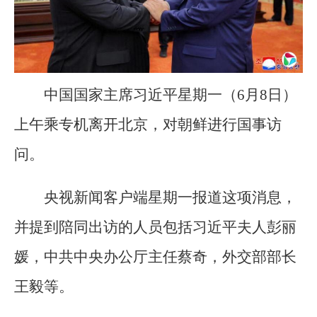
中国国家主席习近平星期一（6月8日）
上午乘专机离开北京，对朝鲜进行国事访
问。
央视新闻客户端星期一报道这项消息，
并提到陪同出访的人员包括习近平夫人彭丽
媛，中共中央办公厅主任蔡奇，外交部部长
王毅等。