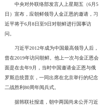
中央对外联络部发言人上星期五（6月5
日）宣布，应朝鲜领导人金正恩的邀请，习
近平将于6月8日至9日对朝鲜进行国事访
问。
习近平2012年成为中国最高领导人后，
曾在2019年访问朝鲜。他上一次与金正恩会
面是在去年9月，当时中国邀请金正恩与俄
罗斯总统普京，一同出席在北京举行的纪念
二战胜利80周年阅兵式。
据韩联社报道，朝中两国尚未公开习近