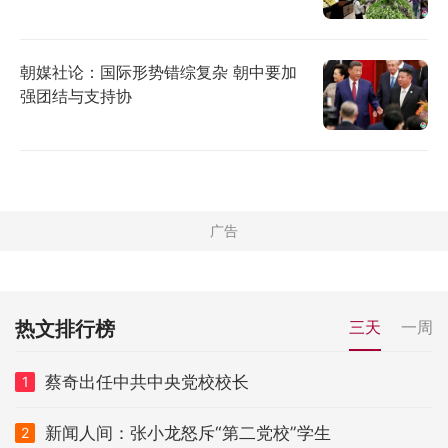
朝媒社论：国际形势错综复杂 朝中要加
强团结与支持协
热文排行榜
三天
一周
蔡奇出任中共中央党校校长
1
新闻人间：张小龙怒斥“第二党校”学生
2