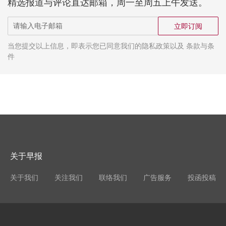
精选报道与评论直达邮箱，周一至周五上午发送。
立即订阅
当您提交以上信息，即表示您已同意我们的隐私政策以及 条款与条
件
关于早报
关于我们
关注我们
联络我们
广告服务
投函投稿