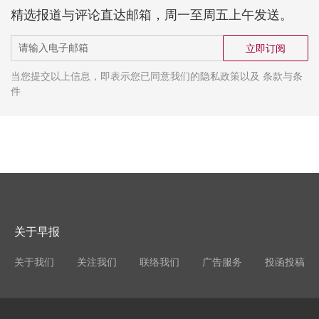
精选报道与评论直达邮箱，周一至周五上午发送。
立即订阅
当您提交以上信息，即表示您已同意我们的隐私政策以及 条款与条
件
关于早报
关于我们
关注我们
联络我们
广告服务
投函投稿