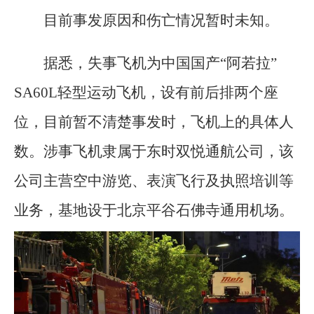
目前事发原因和伤亡情况暂时未知。
据悉，失事飞机为中国国产“阿若拉”
SA60L轻型运动飞机，设有前后排两个座
位，目前暂不清楚事发时，飞机上的具体人
数。涉事飞机隶属于东时双悦通航公司，该
公司主营空中游览、表演飞行及执照培训等
业务，基地设于北京平谷石佛寺通用机场。