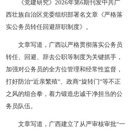
《党建研究》2026年第6期刊发中共广
西壮族自治区党委组织部署名文章《严格落
实公务员转任回避辞职制度》。
文章写道，广西以严格贯彻落实公务员
转任、回避、辞去公职等制度为关键抓手，
加强对公务员的全方位管理和经常性监督，
打好防治“近亲繁殖”、政商“旋转门”等不正
之风的组合拳，着力锻造忠诚干净担当的公
务员队伍。
文章写道，广西建立了从严审核审批“一