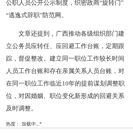
公职人员公开公示制度，织密政商“旋转门”
“逃逸式辞职”防范网。
文章还提到，广西推动各级组织部门建
立公务员应转任、应回避工作台账，定期跟
踪，督促整改。建立同一职位工作较长时间
人员工作台账和存在亲属关系人员台账，对
在同一职位工作临近10年的提前谋划调整职
位，对因婚姻、职位变化新形成的回避关系
及时调整。
热度：
加载中...
°