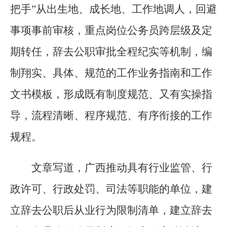
把手”从出生地、成长地、工作地调人，回避
事项事前审核，重点岗位公务员跨层级及定
期转任，辞去公职审批全程纪实等机制，编
制翔实、具体、规范的工作业务指南和工作
文书模板，形成既有制度规范、又有实操指
导，流程清晰、程序规范、有序衔接的工作
规程。
文章写道，广西推动具有行业监管、行
政许可、行政处罚、司法等职能的单位，建
立辞去公职后从业行为限制清单，建立辞去