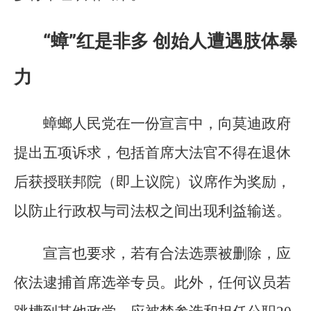
“蟑”红是非多 创始人遭遇肢体暴
力
蟑螂人民党在一份宣言中，向莫迪政府
提出五项诉求，包括首席大法官不得在退休
后获授联邦院（即上议院）议席作为奖励，
以防止行政权与司法权之间出现利益输送。
宣言也要求，若有合法选票被删除，应
依法逮捕首席选举专员。此外，任何议员若