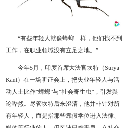
“有些年轻人就像蟑螂一样，他们找不到
工作，在职业领域没有立足之地。”
今年5月，印度首席大法官坎特（Surya
Kant）在一场听证会上，把失业年轻人与活
动人士比作“蟑螂”与“社会寄生虫”，引发舆
论哗然。尽管坎特后来澄清，他并非针对所
有年轻人，而是指那些靠假学位进入法律、
媒体等行业的人，但风波已难平息。在社交