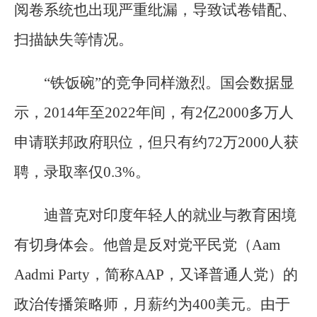
阅卷系统也出现严重纰漏，导致试卷错配、
扫描缺失等情况。
“铁饭碗”的竞争同样激烈。国会数据显
示，2014年至2022年间，有2亿2000多万人
申请联邦政府职位，但只有约72万2000人获
聘，录取率仅0.3%。
迪普克对印度年轻人的就业与教育困境
有切身体会。他曾是反对党平民党（Aam
Aadmi Party，简称AAP，又译普通人党）的
政治传播策略师，月薪约为400美元。由于