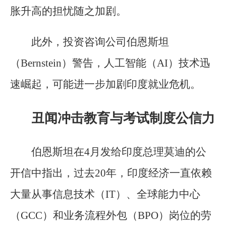
胀升高的担忧随之加剧。
此外，投资咨询公司伯恩斯坦
（Bernstein）警告，人工智能（AI）技术迅
速崛起，可能进一步加剧印度就业危机。
丑闻冲击教育与考试制度公信力
伯恩斯坦在4月发给印度总理莫迪的公
开信中指出，过去20年，印度经济一直依赖
大量从事信息技术（IT）、全球能力中心
（GCC）和业务流程外包（BPO）岗位的劳