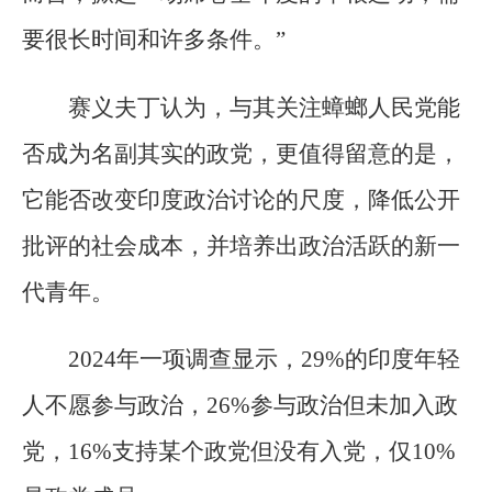
要很长时间和许多条件。”
赛义夫丁认为，与其关注蟑螂人民党能
否成为名副其实的政党，更值得留意的是，
它能否改变印度政治讨论的尺度，降低公开
批评的社会成本，并培养出政治活跃的新一
代青年。
2024年一项调查显示，29%的印度年轻
人不愿参与政治，26%参与政治但未加入政
党，16%支持某个政党但没有入党，仅10%