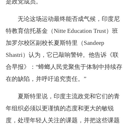
是政党成员。
无论这场运动最终能否成气候，印度尼
特教育信托基金（Nitte Education Trust）班
加罗尔校区副校长夏斯特里（Sandeep
Shastri）认为，它已敲响警钟。他告诉《联
合早报》：“蟑螂人民党聚焦于体制中持续存
在的缺陷，并呼吁追究责任。”
夏斯特里说，印度主流政党和它们的青
年组织必须以更谨慎的态度和更大的敏锐
度，处理年轻人关注的课题，并把这些课题