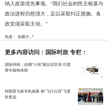
纳入政策优先事项。“我们社会的民主根基与
政治进程仍然强大，足以采取纠正措施。各
政党须采取主动。”
热度：
加载中...
°
更多内容访问：
国际时政
专栏：
国际特稿：自嘲“小强”掀抗议巨浪 印度
青年敲响体制
特朗普为新专机揭幕 称“飞行白宫”飞更
快更远