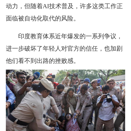
动力，但随着AI技术普及，许多这类工作正
面临被自动化取代的风险。
印度教育体系近年爆发的一系列争议，
进一步破坏了年轻人对官方的信任，也加剧
他们看不到出路的挫败感。