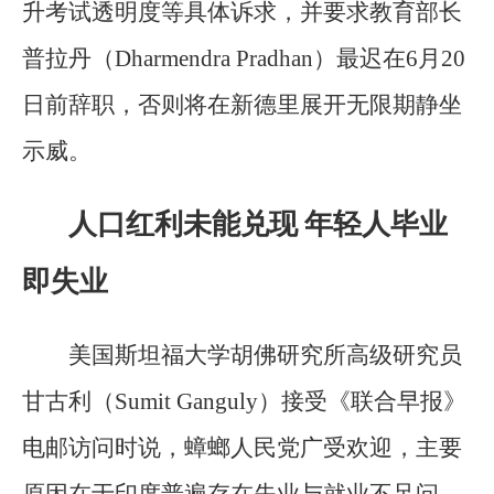
升考试透明度等具体诉求，并要求教育部长
普拉丹（Dharmendra Pradhan）最迟在6月20
日前辞职，否则将在新德里展开无限期静坐
示威。
人口红利未能兑现 年轻人毕业
即失业
美国斯坦福大学胡佛研究所高级研究员
甘古利（Sumit Ganguly）接受《联合早报》
电邮访问时说，蟑螂人民党广受欢迎，主要
原因在于印度普遍存在失业与就业不足问