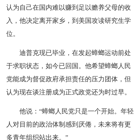
认为自己在国内难以赚到足以赡养父母的收
入，他决定离开家乡，到美国攻读研究生学
位。
迪普克现已毕业，在发起蟑螂运动前处
于求职状态，如今已回国。他希望蟑螂人民
党能成为督促政府承担责任的压力团体，但
认为现在谈注册成为正式政党还为时过早。
他说：“蟑螂人民党只是一个开始。年轻
人对目前的政治体制感到厌倦，未来将有更
多青年组织站出来。”