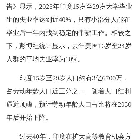
告》显示，2023年印度15岁至29岁大学毕业
生的失业率达到近40%，只有小部分人能在
毕业后一年内找到稳定的带薪工作。相较之
下，彭博社统计显示，去年美国16岁至24岁
人群的平均失业率为10%。
印度15岁至29岁人口约有3亿6700万，
占劳动年龄人口近三分之一。随着人口红利
逼近顶峰，预计劳动年龄人口占比将在2030
年后开始下降。
过去40年，印度在扩大高等教育机会方