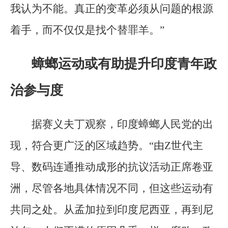
我认为不能。真正的变革必须从问题的根源
着手，而不仅仅是找个替罪羊。”
蟑螂运动或有助提升印度青年政
治参与度
据赛义夫丁观察，印度蟑螂人民党的出
现，符合更广泛的区域趋势。“由Z世代主
导、数码连通推动成形的抗议活动正席卷亚
洲，尽管各地具体情况不同，但这些运动有
共同之处。从孟加拉到印度尼西亚，再到尼