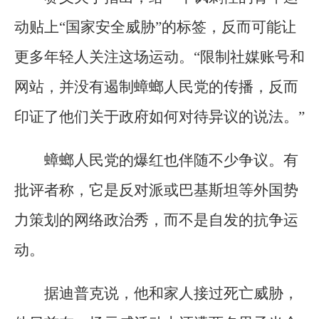
动贴上“国家安全威胁”的标签，反而可能让
更多年轻人关注这场运动。“限制社媒账号和
网站，并没有遏制蟑螂人民党的传播，反而
印证了他们关于政府如何对待异议的说法。”
蟑螂人民党的爆红也伴随不少争议。有
批评者称，它是反对派或巴基斯坦等外国势
力策划的网络政治秀，而不是自发的抗争运
动。
据迪普克说，他和家人接过死亡威胁，