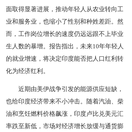
面取得显著进展，推动年轻人从农业转向工
业和服务业，也缩小了性别和种姓差距。然
而，工作岗位增长的速度仍远远跟不上毕业
生人数的暴增。报告指出，未来10年年轻人
的就业增速，将决定印度能否把人口红利转
化为经济红利。
近期由美伊战争引发的能源供应短缺，
也给印度经济带来不小冲击。随着汽油、柴
油和烹饪燃料价格飙涨，印度卢比兑美元汇
率跌至新低，市场对经济增长放缓与通货膨