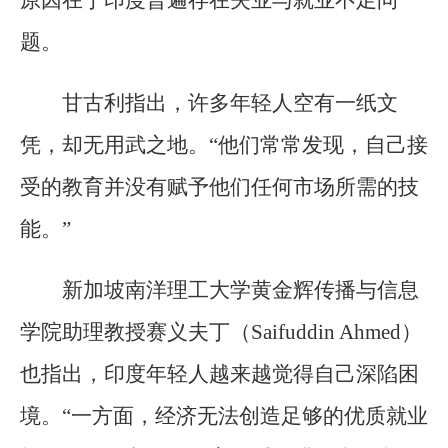
题。
甘古利指出，许多年轻人空有一纸文
凭，却无用武之地。“他们常常发现，自己接
受的教育并没有赋予他们任何市场所需的技
能。”
新加坡南洋理工大学黄金辉传播与信息
学院助理教授赛义夫丁（Saifuddin Ahmed）
也指出，印度年轻人越来越觉得自己深陷困
境。“一方面，经济无法创造足够的优质就业