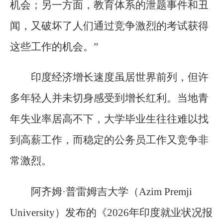
机会；另一方面，教育体系的泄题事件和丑
闻，又破坏了人们通过竞争激烈的考试获得
这些工作的机会。”
印度经济增长速度虽居世界前列，但许
多年轻人并未切身感受到增长红利。当地青
年失业率居高不下，大学毕业生往往难以找
到高薪工作，而稳定的公务员工作又竞争非
常激烈。
阿齐姆·普雷姆吉大学（Azim Premji
University）发布的《2026年印度就业状况报