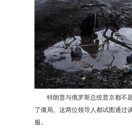
特朗普与俄罗斯总统普京都不
了僵局。这两位领导人都试图通过
服。