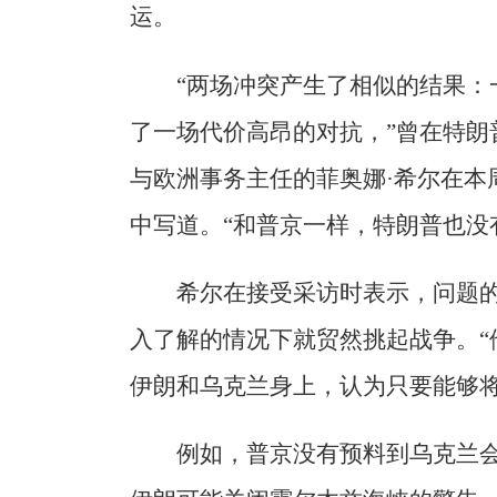
运。
“两场冲突产生了相似的结果：
了一场代价高昂的对抗，”曾在特朗
与欧洲事务主任的菲奥娜·希尔在本
中写道。“和普京一样，特朗普也没
希尔在接受采访时表示，问题
入了解的情况下就贸然挑起战争。“
伊朗和乌克兰身上，认为只要能够将
例如，普京没有预料到乌克兰