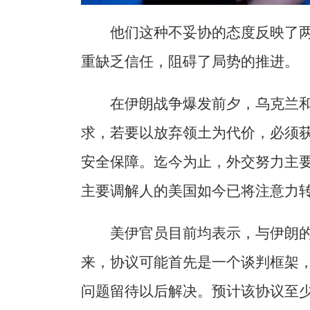
他们这种不妥协的态度反映了
重缺乏信任，阻碍了局势的推进。
在伊朗战争爆发前夕，乌克兰
求，若要以放弃领土为代价，必须
安全保障。迄今为止，外交努力主
主要调解人的美国如今已将注意力
美伊官员目前均表示，与伊朗
来，协议可能首先是一个谈判框架
问题留待以后解决。预计该协议至