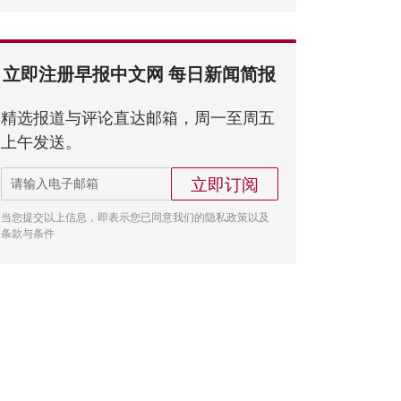
立即注册早报中文网 每日新闻简报
精选报道与评论直达邮箱，周一至周五
上午发送。
立即订阅
当您提交以上信息，即表示您已同意我们的隐私政策以及
条款与条件