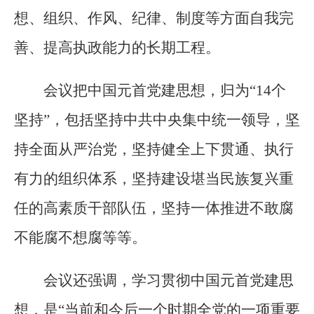
想、组织、作风、纪律、制度等方面自我完
善、提高执政能力的长期工程。
会议把中国元首党建思想，归为“14个
坚持”，包括坚持中共中央集中统一领导，坚
持全面从严治党，坚持健全上下贯通、执行
有力的组织体系，坚持建设堪当民族复兴重
任的高素质干部队伍，坚持一体推进不敢腐
不能腐不想腐等等。
会议还强调，学习贯彻中国元首党建思
想，是“当前和今后一个时期全党的一项重要