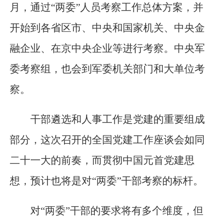
月，通过“两委”人员考察工作总体方案，并
开始到各省区市、中央和国家机关、中央金
融企业、在京中央企业等进行考察。中央军
委考察组，也会到军委机关部门和大单位考
察。
干部遴选和人事工作是党建的重要组成
部分，这次召开的全国党建工作座谈会如同
二十一大的前奏，而贯彻中国元首党建思
想，预计也将是对“两委”干部考察的标杆。
对“两委”干部的要求将有多个维度，但