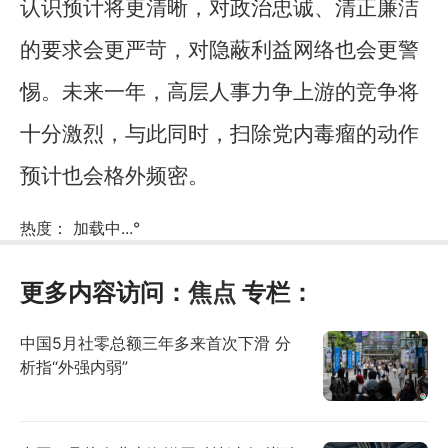
认识预计将更清晰，对政治忠诚、清正廉洁
的要求会更严苛，对隐蔽利益网络也会更警
惕。未来一年，高层人事力争上游的竞争将
十分激烈，与此同时，扫除党内毒瘤的动作
预计也会格外频密。
热度：
加载中...
°
更多内容访问：
焦点
专栏：
中国5月社零总额三年多来首次下滑 分
析指“外强内弱”