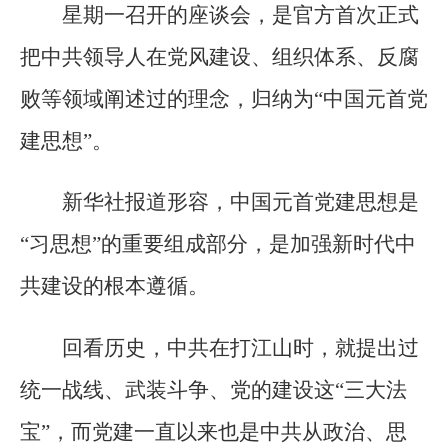
星期一召开的座谈会，是官方首次正式
把中共领导人在党风建设、组织体系、反腐
败等领域阐述过的理念，归纳为“中国元首党
建思想”。
新华社报道形容，中国元首党建思想是
“习思想”的重要组成部分，是加强新时代中
共建设的根本遵循。
回看历史，中共在打江山时，就提出过
统一战线、武装斗争、党的建设这“三大法
宝”，而党建一直以来也是中共从政治、思