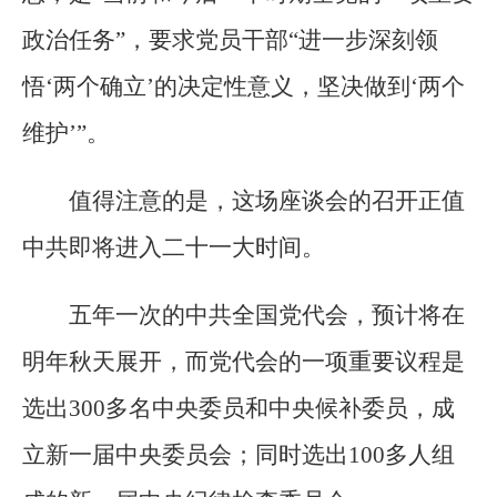
政治任务”，要求党员干部“进一步深刻领
悟‘两个确立’的决定性意义，坚决做到‘两个
维护’”。
值得注意的是，这场座谈会的召开正值
中共即将进入二十一大时间。
五年一次的中共全国党代会，预计将在
明年秋天展开，而党代会的一项重要议程是
选出300多名中央委员和中央候补委员，成
立新一届中央委员会；同时选出100多人组