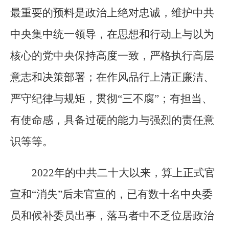
最重要的预料是政治上绝对忠诚，维护中共
中央集中统一领导，在思想和行动上与以为
核心的党中央保持高度一致，严格执行高层
意志和决策部署；在作风品行上清正廉洁、
严守纪律与规矩，贯彻“三不腐”；有担当、
有使命感，具备过硬的能力与强烈的责任意
识等等。
2022年的中共二十大以来，算上正式官
宣和“消失”后未官宣的，已有数十名中央委
员和候补委员出事，落马者中不乏位居政治