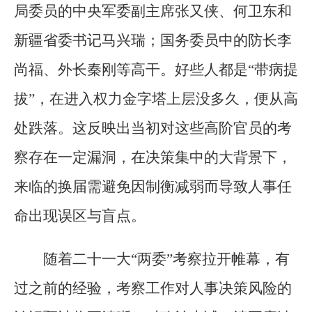
局委员的中央军委副主席张又侠、何卫东和
新疆省委书记马兴瑞；国务委员中的防长李
尚福、外长秦刚等高干。好些人都是“带病提
拔”，在进入权力金字塔上层没多久，便从高
处跌落。这反映出当初对这些高阶官员的考
察存在一定漏洞，在决策集中的大背景下，
来临的换届需避免因制衡减弱而导致人事任
命出现误区与盲点。
随着二十一大“两委”考察拉开帷幕，有
过之前的经验，考察工作对人事决策风险的