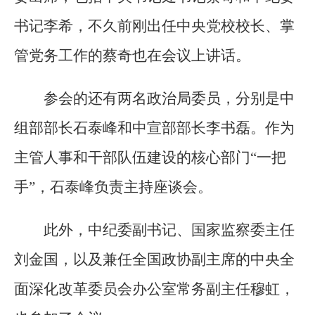
书记李希，不久前刚出任中央党校校长、掌
管党务工作的蔡奇也在会议上讲话。
参会的还有两名政治局委员，分别是中
组部部长石泰峰和中宣部部长李书磊。作为
主管人事和干部队伍建设的核心部门“一把
手”，石泰峰负责主持座谈会。
此外，中纪委副书记、国家监察委主任
刘金国，以及兼任全国政协副主席的中央全
面深化改革委员会办公室常务副主任穆虹，