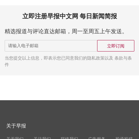
立即注册早报中文网 每日新闻简报
精选报道与评论直达邮箱，周一至周五上午发送。
立即订阅
当您提交以上信息，即表示您已同意我们的隐私政策以及 条款与条
件
关于早报
关于我们
关注我们
联络我们
广告服务
投函投稿