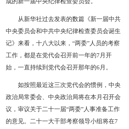
成的新一届中央纪律检查委员会。
从新华社过去发表的数篇《新一届中共
中央委员会和中共中央纪律检查委员会诞生
记》来看，十八大以来，“两委”人员的考察
工作，都是在党代会召开前一年的7月开
始，一直持续到党代会召开那年的6月。
如按照最近这三次党代会的惯例，中央
政治局常委会、中央政治局将在本月召开会
议，审议关于二十一届“两委”人事准备工作
的意见。二十一大干部考察领导小组将在7