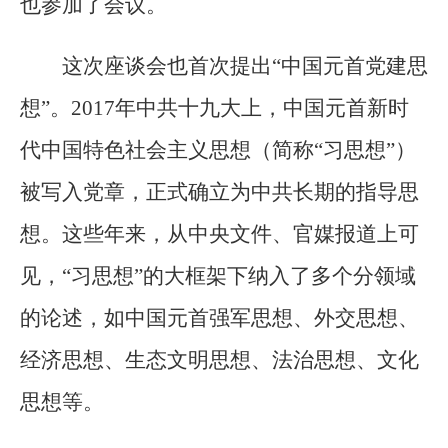
也参加了会议。
这次座谈会也首次提出“中国元首党建思
想”。2017年中共十九大上，中国元首新时
代中国特色社会主义思想（简称“习思想”）
被写入党章，正式确立为中共长期的指导思
想。这些年来，从中央文件、官媒报道上可
见，“习思想”的大框架下纳入了多个分领域
的论述，如中国元首强军思想、外交思想、
经济思想、生态文明思想、法治思想、文化
思想等。