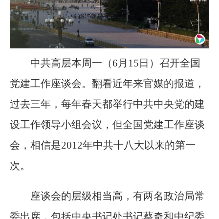
中共高层本周一（6月15日）召开全国
党建工作座谈会。翻看近年来官媒的报道，
过去三年，每年春天都举行中共中央党的建
设工作领导小组会议，但全国党建工作座谈
会，相信是2012年中共十八大以来的第一
次。
座谈会的层级相当高，有两名政治局常
委出席，包括中央书记处书记蔡奇和中纪委