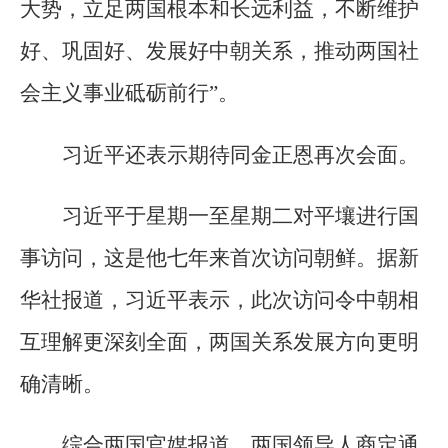
大势，立足两国根本和长远利益，不断维护
好、巩固好、发展好中朝关系，推动两国社
会主义事业砥砺前行”。
习近平还表示期待同金正恩再次会面。
习近平于星期一至星期二对平壤进行国
事访问，这是他七年来首次访问朝鲜。据新
华社报道，习近平表示，此次访问令中朝相
互理解更深刻全面，两国关系发展方向更明
确清晰。
综合两国官媒报道，两国领导人商定通