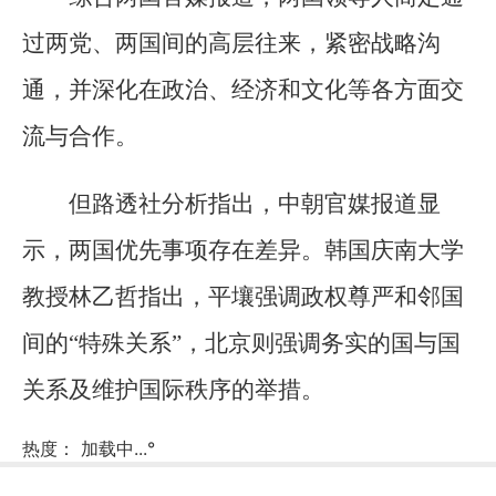
过两党、两国间的高层往来，紧密战略沟
通，并深化在政治、经济和文化等各方面交
流与合作。
但路透社分析指出，中朝官媒报道显
示，两国优先事项存在差异。韩国庆南大学
教授林乙哲指出，平壤强调政权尊严和邻国
间的“特殊关系”，北京则强调务实的国与国
关系及维护国际秩序的举措。
热度：
加载中...
°