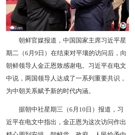
朝鲜官媒报道，中国国家主席习近平星
期二（6月9日）在结束对平壤的访问后，向
朝鲜领导人金正恩致感谢电。习近平在电文
中说，两国领导人达成了一系列重要共识，
为中朝关系赋予新的时代内涵。
据朝中社星期三（6月10日）报道，习
近平在电文中指出，金正恩为这次访问作出
精心周到安排，朝鲜党、政府、人民给予中