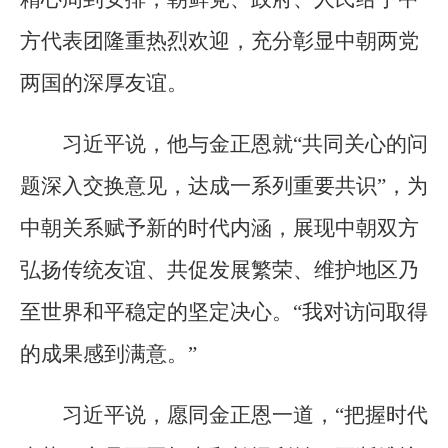
方代表团隆重热烈欢迎，充分彰显中朝两党
两国的深厚友谊。
习近平说，他与金正恩就“共同关心的问
题深入交换意见，达成一系列重要共识”，为
中朝关系赋予新的时代内涵，展现中朝双方
弘扬传统友谊、共促发展繁荣、维护地区乃
至世界和平稳定的坚定决心。“我对访问取得
的成果感到满意。”
习近平说，愿同金正恩一道，“把握时代