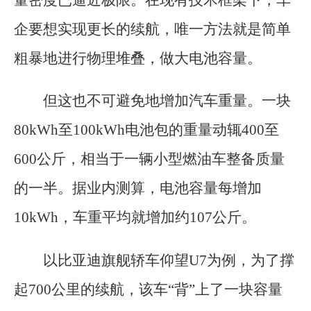
量密度已逼近极限。在现有技术框架下，车
企要想实现更长的续航，唯一方法就是简单
粗暴地进行物理堆叠，做大电池容量。
但这也不可避免地增加汽车重量。一块
80kWh至100kWh电池包的重量动辄400至
600公斤，相当于一辆小型燃油车整备质量
的一半。据业内测算，电池容量每增加
10kWh，车重平均就增加约107公斤。
以比亚迪旗舰轿车仰望U7为例，为了撑
起700公里的续航，该车“背”上了一块容量