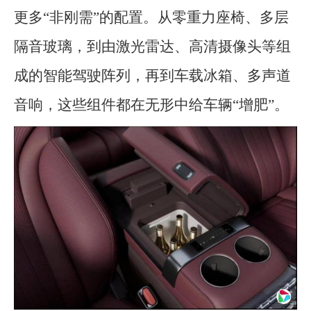
更多“非刚需”的配置。从零重力座椅、多层
隔音玻璃，到由激光雷达、高清摄像头等组
成的智能驾驶阵列，再到车载冰箱、多声道
音响，这些组件都在无形中给车辆“增肥”。