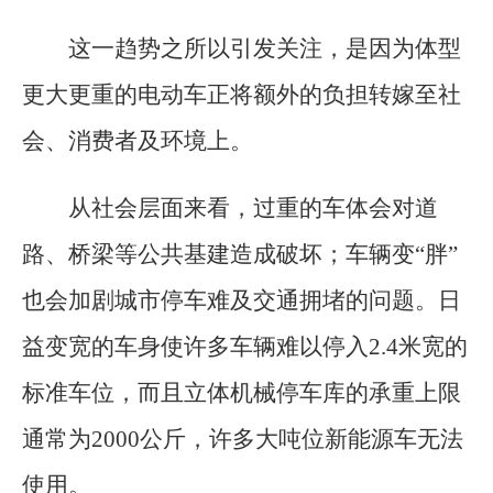
这一趋势之所以引发关注，是因为体型
更大更重的电动车正将额外的负担转嫁至社
会、消费者及环境上。
从社会层面来看，过重的车体会对道
路、桥梁等公共基建造成破坏；车辆变“胖”
也会加剧城市停车难及交通拥堵的问题。日
益变宽的车身使许多车辆难以停入2.4米宽的
标准车位，而且立体机械停车库的承重上限
通常为2000公斤，许多大吨位新能源车无法
使用。