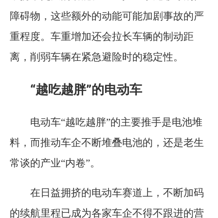
障碍物，这些额外的动能可能加剧事故的严
重程度。车重增加还会拉长车辆的制动距
离，削弱车辆在紧急避险时的稳定性。
“越吃越胖”的电动车
电动车“越吃越胖”的主要推手是电池堆
料，而推动车企不断堆叠电池的，还是老生
常谈的产业“内卷”。
在日益拥挤的电动车赛道上，不断加码
的续航里程已成为各家车企不得不跟进的营