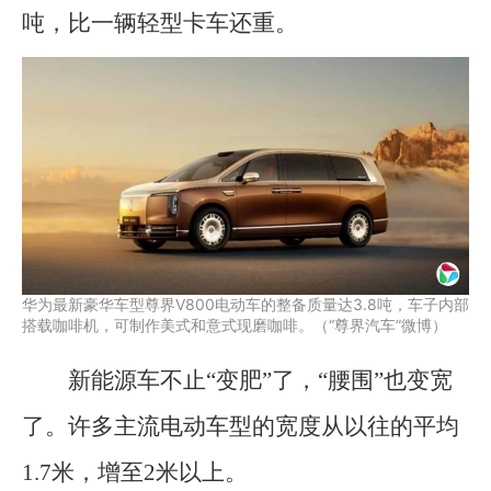
吨，比一辆轻型卡车还重。
华为最新豪华车型尊界V800电动车的整备质量达3.8吨，车子内部
搭载咖啡机，可制作美式和意式现磨咖啡。（“尊界汽车”微博）
新能源车不止“变肥”了，“腰围”也变宽
了。许多主流电动车型的宽度从以往的平均
1.7米，增至2米以上。