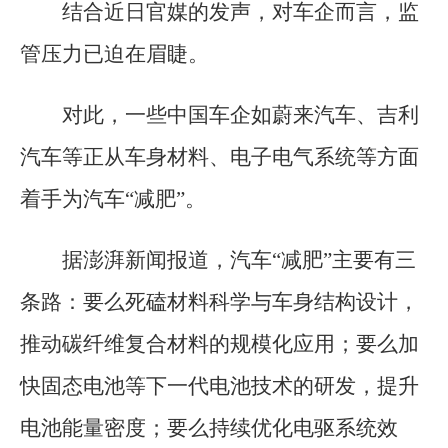
结合近日官媒的发声，对车企而言，监
管压力已迫在眉睫。
对此，一些中国车企如蔚来汽车、吉利
汽车等正从车身材料、电子电气系统等方面
着手为汽车“减肥”。
据澎湃新闻报道，汽车“减肥”主要有三
条路：要么死磕材料科学与车身结构设计，
推动碳纤维复合材料的规模化应用；要么加
快固态电池等下一代电池技术的研发，提升
电池能量密度；要么持续优化电驱系统效