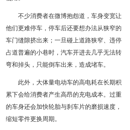
不少消费者在微博抱怨道，车身变宽让
他们更难停车，停车后还要想办法从狭窄的
车门缝隙挤出来；一旦碰上道路狭窄、违停
占道普遍的小巷时，汽车开进去几乎无法转
弯和掉头，只能倒车出来，造成堵车。
此外，大体量电动车的高电耗在长期积
累下会给消费者产生高昂的充电成本。过重
的车身还会加快轮胎与刹车片的磨损速度，
缩短零件更换周期。