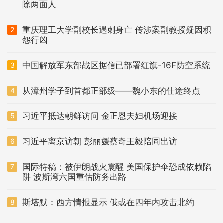
除两面人
重庆理工大学副校长遇刺身亡 传涉案副教授疑因积
2
怨行凶
中国解放军东部战区据信已部署红旗-16F防空系统
3
从漳州学子到首都正部级——魏小东的仕途终点
4
习近平抵达朝鲜访问 金正恩夫妇机场迎接
5
习近平离京访朝 彭丽媛蔡奇王毅陪同出访
6
国际特稿：被伊朗战火震醒 美国保护伞恐成依赖陷
7
阱 波斯湾六国重估防务出路
斯塔默：西方情报显示 俄或在四年内攻击北约
8