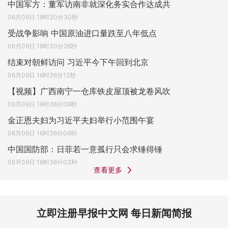
中国军方：董军访南非就深化务实合作达成共
06月09日 18时30分30秒
受战争影响 中国原油进口量跌至八年低点
06月09日 18时30分26秒
结束对朝鲜访问 习近平今下午回到北京
06月09日 16时36分12秒
【视频】广西南宁一仓库铁皮屋顶被龙卷风吹
06月09日 16时36分09秒
金正恩夫妇为习近平夫妇举行小范围午宴
06月09日 16时36分06秒
中国国防部：日菲若一意孤行只会求锤得锤
06月09日 16时36分03秒
查看更多
立即注册早报中文网 每日新闻简报