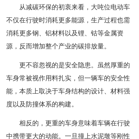
从减碳环保的初衷来看，大吨位电动车
不仅在行驶时消耗更多能源，生产过程也需
消耗更多钢、铝材料以及锂、钴等金属资
源，反而增加整个产业的碳排放量。
更不容忽视的是安全隐患。虽然厚重的
车身常被视作用料扎实，但一辆车的安全性
能，本质上取决于车身结构的设计、材料强
度以及防撞体系的构建。
相反的，更重的车身意味着车辆在行驶
中携带更大的动能。一旦撞上水泥墩等刚性