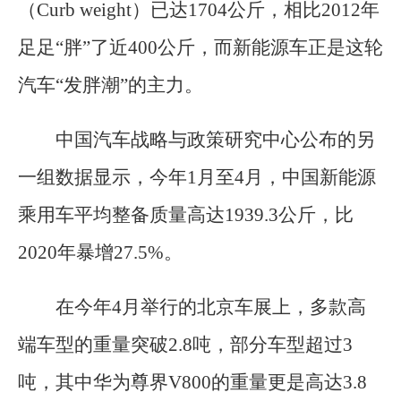
（Curb weight）已达1704公斤，相比2012年
足足“胖”了近400公斤，而新能源车正是这轮
汽车“发胖潮”的主力。
中国汽车战略与政策研究中心公布的另
一组数据显示，今年1月至4月，中国新能源
乘用车平均整备质量高达1939.3公斤，比
2020年暴增27.5%。
在今年4月举行的北京车展上，多款高
端车型的重量突破2.8吨，部分车型超过3
吨，其中华为尊界V800的重量更是高达3.8