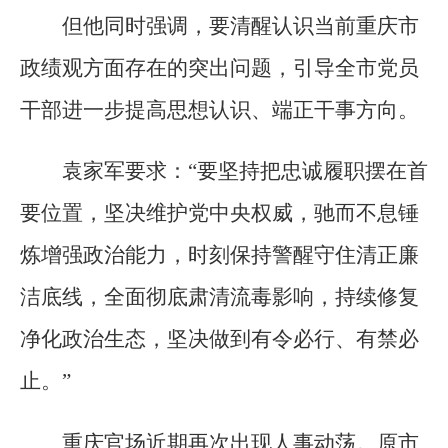
但他同时强调，要清醒认识当前重庆市
政绩观方面存在的突出问题，引导全市党员
干部进一步提高思想认识、端正干事方向。
袁家军要求：“要坚持把忠诚履职摆在首
要位置，坚决维护党中央权威，驰而不息锤
炼增强政治能力，时刻保持警醒守住清正廉
洁底线，全面彻底肃清流毒影响，持续修复
净化政治生态，坚决做到有令必行、有禁必
止。”
重庆官场近期再次出现人事动荡。原市