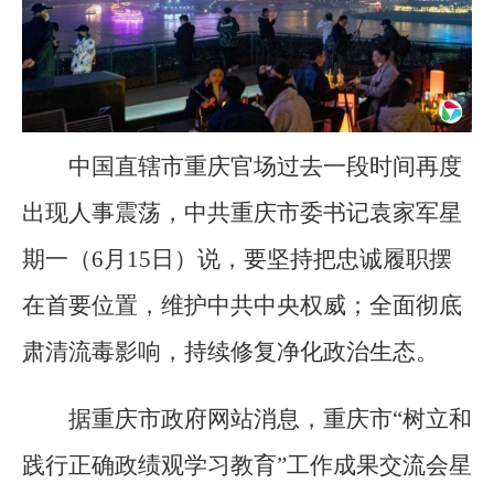
中国直辖市重庆官场过去一段时间再度
出现人事震荡，中共重庆市委书记袁家军星
期一（6月15日）说，要坚持把忠诚履职摆
在首要位置，维护中共中央权威；全面彻底
肃清流毒影响，持续修复净化政治生态。
据重庆市政府网站消息，重庆市“树立和
践行正确政绩观学习教育”工作成果交流会星