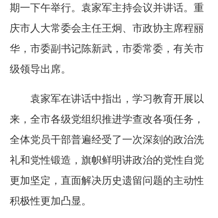
期一下午举行。袁家军主持会议并讲话。重
庆市人大常委会主任王炯、市政协主席程丽
华，市委副书记陈新武，市委常委，有关市
级领导出席。
袁家军在讲话中指出，学习教育开展以
来，全市各级党组织推进学查改各项任务，
全体党员干部普遍经受了一次深刻的政治洗
礼和党性锻造，旗帜鲜明讲政治的党性自觉
更加坚定，直面解决历史遗留问题的主动性
积极性更加凸显。