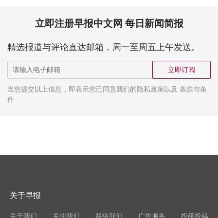
立即注册早报中文网 每日新闻简报
精选报道与评论直达邮箱，周一至周五上午发送。
立即订阅
当您提交以上信息，即表示您已同意我们的隐私政策以及 条款与条
件
关于早报
关于我们
关注我们
联络我们
广告服务
投函投稿