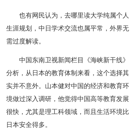
也有网民认为，去哪里读大学纯属个人
生涯规划，中日学术交流也属平常，外界无
需过度解读。
中国东南卫视新闻栏目《海峡新干线》
分析，从日本的教育体制来看，这个选择其
实并不意外。山本健对中国的经济和教育环
境做过深入调研，他觉得中国高等教育发展
很快，尤其是理工科领域，而且生活环境比
日本安全得多。