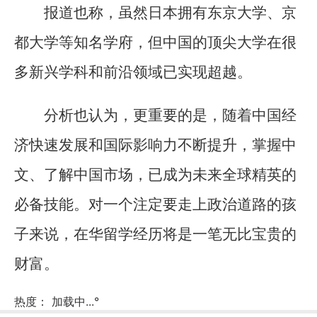
报道也称，虽然日本拥有东京大学、京
都大学等知名学府，但中国的顶尖大学在很
多新兴学科和前沿领域已实现超越。
分析也认为，更重要的是，随着中国经
济快速发展和国际影响力不断提升，掌握中
文、了解中国市场，已成为未来全球精英的
必备技能。对一个注定要走上政治道路的孩
子来说，在华留学经历将是一笔无比宝贵的
财富。
热度：
加载中...
°