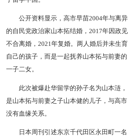
公开资料显示，高市早苗2004年与离异
的自民党政治家山本拓结婚，2017年因政见
不合离婚，2021年复婚。两人婚后并未生育
自己的孩子，而是一起抚养山本拓与前妻的
一子二女。
此次被爆赴华留学的孙子名为山本涟，
是山本拓与前妻之子山本健的儿子，与高市
没有血缘关系。
日本周刊引述东京千代田区永田町一名