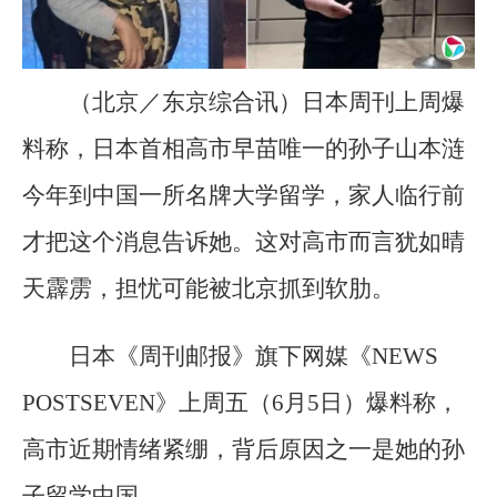
（北京／东京综合讯）日本周刊上周爆
料称，日本首相高市早苗唯一的孙子山本涟
今年到中国一所名牌大学留学，家人临行前
才把这个消息告诉她。这对高市而言犹如晴
天霹雳，担忧可能被北京抓到软肋。
日本《周刊邮报》旗下网媒《NEWS
POSTSEVEN》上周五（6月5日）爆料称，
高市近期情绪紧绷，背后原因之一是她的孙
子留学中国。