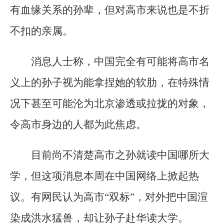
有血缘关系的孙辈，但对高市来说也是不折
不扣的亲属。
消息人士称，中国完全有可能将高市名
义上的孙子视为能拿捏她的软肋，在特殊情
况下甚至可能沦为北京渗透或拉拢的对象，
令高市身边的人都为此焦虑。
目前尚不清楚高市之孙就读中国哪所大
学，但这项消息本周在中国网络上掀起热
议。有网民认为高市“双标”，对外把中国渲
染成洪水猛兽，却让孙子赴华读大学。