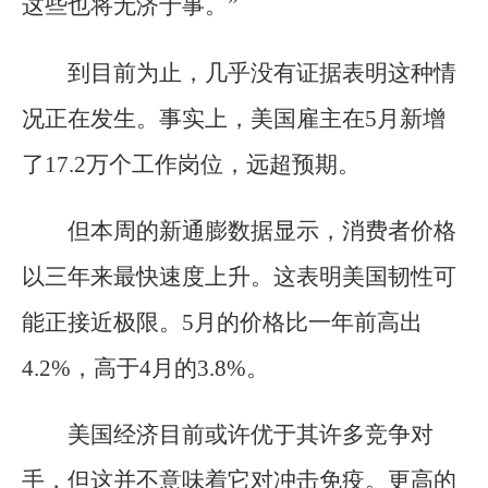
这些也将无济于事。”
到目前为止，几乎没有证据表明这种情
况正在发生。事实上，美国雇主在5月新增
了17.2万个工作岗位，远超预期。
但本周的新通膨数据显示，消费者价格
以三年来最快速度上升。这表明美国韧性可
能正接近极限。5月的价格比一年前高出
4.2%，高于4月的3.8%。
美国经济目前或许优于其许多竞争对
手，但这并不意味着它对冲击免疫。更高的