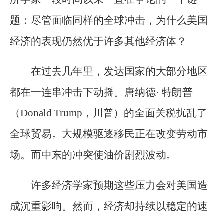
题：尽管面临同样的全球冲击，为什么美国
经济的表现仍然优于许多其他经济体？
在过去几年里，发达国家的大部分地区
都在一连串冲击下动摇。唐纳德· 特朗普
（Donald Trump，川普）的全面关税扰乱了
全球贸易。大规模驱逐移民正在改变劳动市
场。而中东的冲突使油价剧烈波动。
许多经济学家预期这些压力会对美国造
成沉重影响。然而，经济却持续以稳定的速