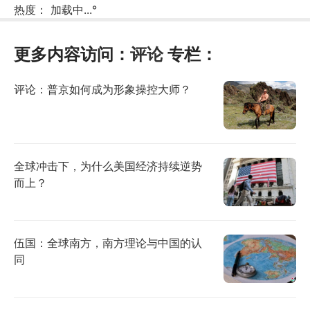
热度：
加载中...
°
更多内容访问：
评论
专栏：
评论：普京如何成为形象操控大师？
全球冲击下，为什么美国经济持续逆势
而上？
伍国：全球南方，南方理论与中国的认
同