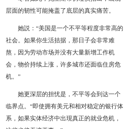
层面的韧性可能掩盖了底层的真实痛苦。
她説：“美国是一个不平等程度非常高的
社会。如果你生活拮据，那日子会非常难
熬，因为劳动市场并没有大量新增工作机
会，物价持续上涨，许多城市还面临住房危
机。”
她更深层的担忧是，不平等会到达一个
临界点。“即使拥有美元和相对稳定的银行体
系，如果实体经济中出现真正的就业危机，