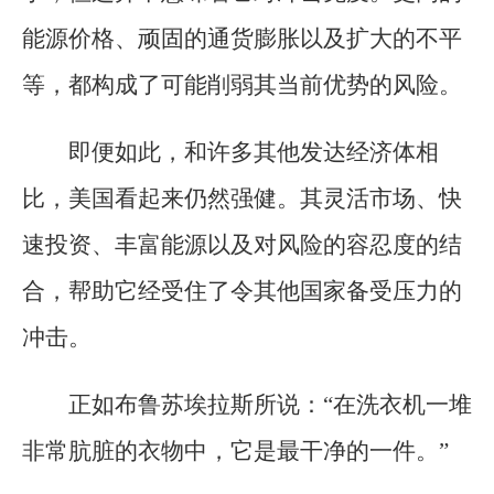
能源价格、顽固的通货膨胀以及扩大的不平
等，都构成了可能削弱其当前优势的风险。
即便如此，和许多其他发达经济体相
比，美国看起来仍然强健。其灵活市场、快
速投资、丰富能源以及对风险的容忍度的结
合，帮助它经受住了令其他国家备受压力的
冲击。
正如布鲁苏埃拉斯所说：“在洗衣机一堆
非常肮脏的衣物中，它是最干净的一件。”