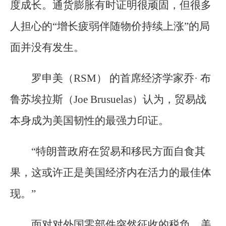
度成长。通货膨胀有时证明很顽固，但很多
人担心的“增长疲弱伴随物价持续上涨”的局
面并没有发生。
罗申美（RSM） 的首席经济学家乔· 布
鲁苏埃拉斯（Joe Brusuelas）认为，贸易战
本身成为美国韧性的最强力印证。
“特朗普政府在贸易和移民方面自食其
果，这或许正是美国经济内在活力的最佳体
现。”
面对对外国零部件突然征收的税负，美