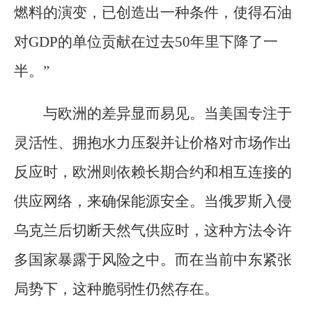
燃料的演变，已创造出一种条件，使得石油
对GDP的单位贡献在过去50年里下降了一
半。”
与欧洲的差异显而易见。当美国专注于
灵活性、拥抱水力压裂并让价格对市场作出
反应时，欧洲则依赖长期合约和相互连接的
供应网络，来确保能源安全。当俄罗斯入侵
乌克兰后切断天然气供应时，这种方法令许
多国家暴露于风险之中。而在当前中东紧张
局势下，这种脆弱性仍然存在。