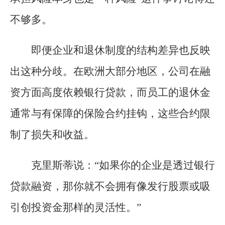
不够多。
即便企业和退休制度的结构差异也反映
出这种分歧。在欧洲大部分地区，公司在融
资方面高度依赖银行贷款，而员工的退休金
通常与有保障的保险合约挂钩，这些合约限
制了损失和收益。
克里斯蒂说：“如果你的企业是透过银行
贷款融资，那你就不会拥有像发行股票或吸
引创投资金那样的灵活性。”