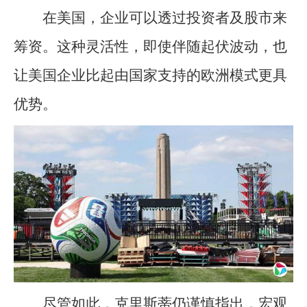
在美国，企业可以透过投资者及股市来
筹资。这种灵活性，即使伴随起伏波动，也
让美国企业比起由国家支持的欧洲模式更具
优势。
尽管如此，克里斯蒂仍谨慎指出，宏观