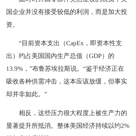
国企业并没有接受较低的利润，而是加大投
资。
“目前资本支出（CapEx，即资本性支
出）约占美国国内生产总值（GDP）的
13.9%，”布鲁苏埃拉斯说。“鉴于经济正在
吸收各种供需冲击，这本应该放缓，但事实
却并非如此。”
相反，这些压力很大程度上被生产力的
显著提升所抵消。整体美国经济持续以约2%