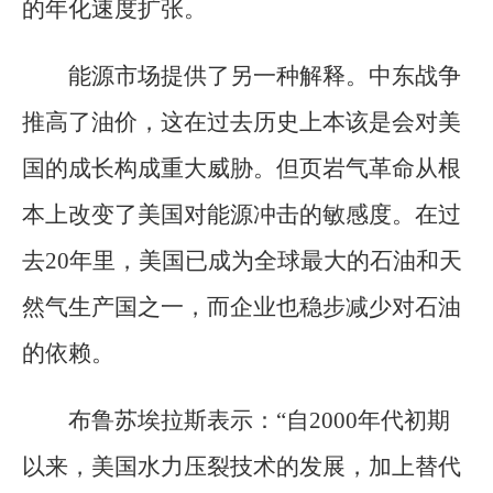
的年化速度扩张。
能源市场提供了另一种解释。中东战争
推高了油价，这在过去历史上本该是会对美
国的成长构成重大威胁。但页岩气革命从根
本上改变了美国对能源冲击的敏感度。在过
去20年里，美国已成为全球最大的石油和天
然气生产国之一，而企业也稳步减少对石油
的依赖。
布鲁苏埃拉斯表示：“自2000年代初期
以来，美国水力压裂技术的发展，加上替代