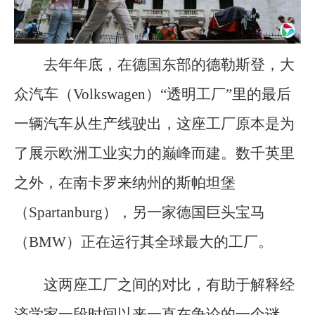
去年年底，在德国东部的德勒斯登，大
众汽车（Volkswagen）“透明工厂”里的最后
一辆汽车从生产线驶出，这座工厂原本是为
了展示欧洲工业实力的巅峰而建。数千英里
之外，在南卡罗来纳州的斯帕坦堡
（Spartanburg），另一家德国巨头宝马
（BMW）正在运行其全球最大的工厂。
这两座工厂之间的对比，有助于解释经
济学家一段时间以来一直在争论的一个谜