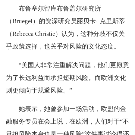
布鲁塞尔智库布鲁盖尔研究所
（Bruegel）的资深研究员丽贝卡· 克里斯蒂
（Rebecca Christie）认为，这种分歧不仅关
乎政策选择，也关乎对风险的文化态度。
“美国人非常注重解决问题，他们更愿意
为了长远利益而承担短期风险。而欧洲文化
则更倾向于规避风险。”
她表示，她曾参加一场活动，欧盟的金
融服务专员在会上说，在欧洲，人们对于“不
承担风险本身也是一种风险”这件事讨论得还