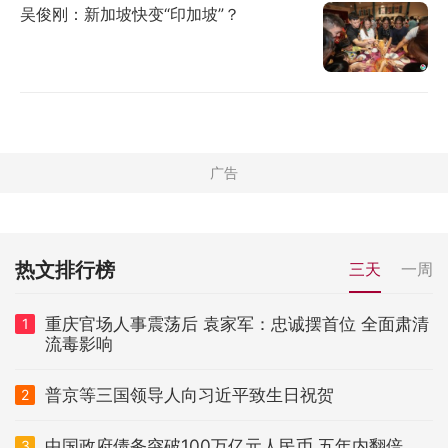
吴俊刚：新加坡快变“印加坡”？
热文排行榜
三天
一周
重庆官场人事震荡后 袁家军：忠诚摆首位 全面肃清
1
流毒影响
普京等三国领导人向习近平致生日祝贺
2
中国政府债务突破100万亿元人民币 五年内翻倍
3