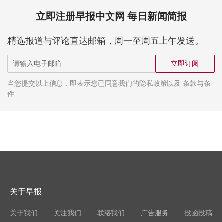
立即注册早报中文网 每日新闻简报
精选报道与评论直达邮箱，周一至周五上午发送。
立即订阅
当您提交以上信息，即表示您已同意我们的隐私政策以及 条款与条
件
关于早报
关于我们
关注我们
联络我们
广告服务
投函投稿