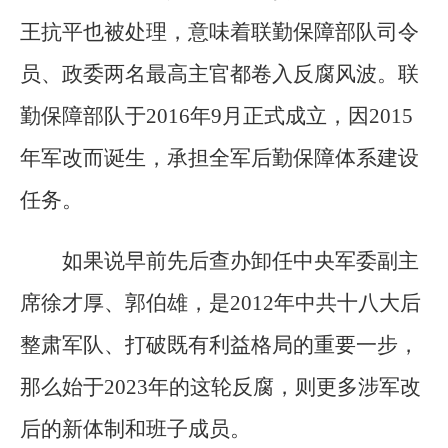
王抗平也被处理，意味着联勤保障部队司令
员、政委两名最高主官都卷入反腐风波。联
勤保障部队于2016年9月正式成立，因2015
年军改而诞生，承担全军后勤保障体系建设
任务。
如果说早前先后查办卸任中央军委副主
席徐才厚、郭伯雄，是2012年中共十八大后
整肃军队、打破既有利益格局的重要一步，
那么始于2023年的这轮反腐，则更多涉军改
后的新体制和班子成员。