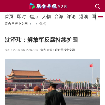
首页
即时
焦点
人物
台海
评论
港澳
国际
联合早报中文网
焦点
沈泽玮：解放军反腐持续扩围
发布：2026-06-29 07:35 |
焦点
来源：
联合早报中文网