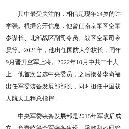
其中最受关注的，相信是现年64岁的许
学强。根据公开信息，他曾任南京军区空军
参谋长、北部战区副司令员、战区空军司令
员等。2021年，他出任国防大学校长，同年
9月晋升空军上将。2022年10月中共二十大
上，他首次当选中央委员，之后接替李尚福
出任军委装备发展部部长，同时担任中国载
人航天工程总指挥。
中央军委装备发展部是2015年军改后成
立、负责统筹全军装备建设、采购和科研管