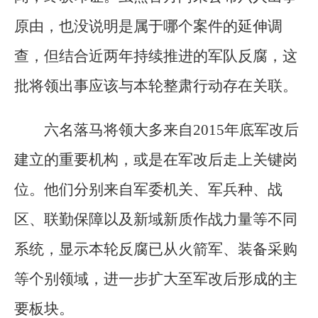
原由，也没说明是属于哪个案件的延伸调
查，但结合近两年持续推进的军队反腐，这
批将领出事应该与本轮整肃行动存在关联。
六名落马将领大多来自2015年底军改后
建立的重要机构，或是在军改后走上关键岗
位。他们分别来自军委机关、军兵种、战
区、联勤保障以及新域新质作战力量等不同
系统，显示本轮反腐已从火箭军、装备采购
等个别领域，进一步扩大至军改后形成的主
要板块。