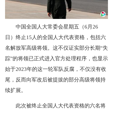
中国全国人大常委会星期五（6月26
日）终止15人的全国人大代表资格，包括六
名解放军高级将领。这不仅证实部分长期“失
踪”的将领已正式进入官方处理程序，也显示
始于2023年的这一轮军队反腐，不仅没有收
尾，反而向军改后被提拔的部分高级将领持
续扩展。
此次被终止全国人大代表资格的六名将