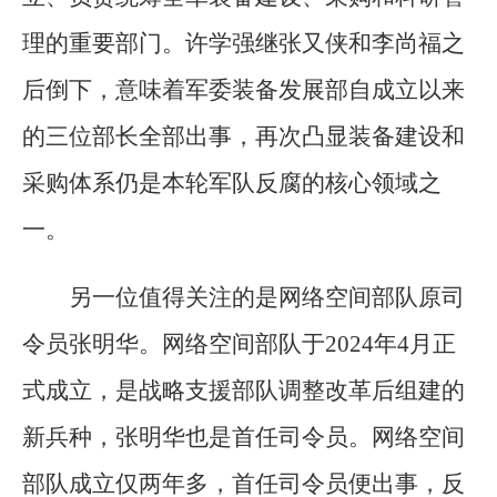
理的重要部门。许学强继张又侠和李尚福之
后倒下，意味着军委装备发展部自成立以来
的三位部长全部出事，再次凸显装备建设和
采购体系仍是本轮军队反腐的核心领域之
一。
另一位值得关注的是网络空间部队原司
令员张明华。网络空间部队于2024年4月正
式成立，是战略支援部队调整改革后组建的
新兵种，张明华也是首任司令员。网络空间
部队成立仅两年多，首任司令员便出事，反