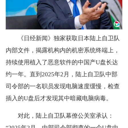
《日经新闻》独家获取日本陆上自卫队
内部文件，揭露机构内的机密系统终端上，
持续使用植入了恶意软件的中国产U盘长达
约一年。直到2025年2月，陆上自卫队中部
司令部的一名职员发现电脑速度缓慢，检查
插入的U盘后才发现其中暗藏电脑病毒。
对此，陆上自卫队幕僚公关室承认：
“2025年2月，中部司令部彻查的一个U盘中