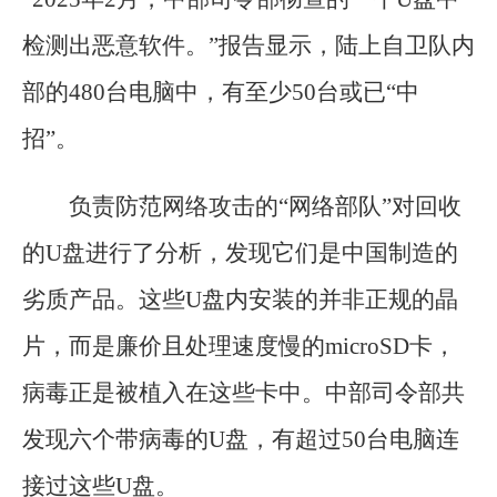
检测出恶意软件。”报告显示，陆上自卫队内
部的480台电脑中，有至少50台或已“中
招”。
负责防范网络攻击的“网络部队”对回收
的U盘进行了分析，发现它们是中国制造的
劣质产品。这些U盘内安装的并非正规的晶
片，而是廉价且处理速度慢的microSD卡，
病毒正是被植入在这些卡中。中部司令部共
发现六个带病毒的U盘，有超过50台电脑连
接过这些U盘。