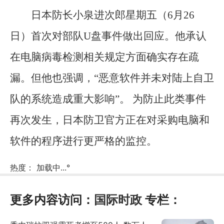
日本防长小泉进次郎星期五（6月26
日）首次对部队U盘事件做出回应。他承认
在电脑病毒检测相关规定方面确实存在疏
漏。但他也强调，“恶意软件并未对陆上自卫
队的系统造成重大影响”。 为防止此类事件
再次发生，日本防卫官方正在对采购电脑和
软件的程序进行更严格的监控。
热度：
加载中...
°
更多内容访问：
国际时政
专栏：