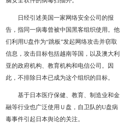
脑安全软件的病毒扫描外。
日经引述美国一家网络安全公司的报
告，指同一病毒曾被中国黑客组织使用。他
们利用U盘作为“跳板”发起网络攻击并窃取
信息，攻击目标包括越南等国，以及澳大利
亚的政府机构、教育机构和电信公司。因
此，不排除日本已成为这个组织的目标。
基于日本医疗保健、教育、制造业和金
融等行业也广泛使用Ｕ盘，自卫队的U盘病
毒事件引起日本舆论的关注。