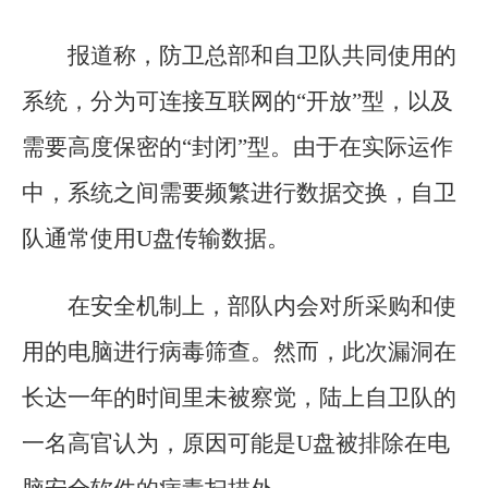
报道称，防卫总部和自卫队共同使用的
系统，分为可连接互联网的“开放”型，以及
需要高度保密的“封闭”型。由于在实际运作
中，系统之间需要频繁进行数据交换，自卫
队通常使用U盘传输数据。
在安全机制上，部队内会对所采购和使
用的电脑进行病毒筛查。然而，此次漏洞在
长达一年的时间里未被察觉，陆上自卫队的
一名高官认为，原因可能是U盘被排除在电