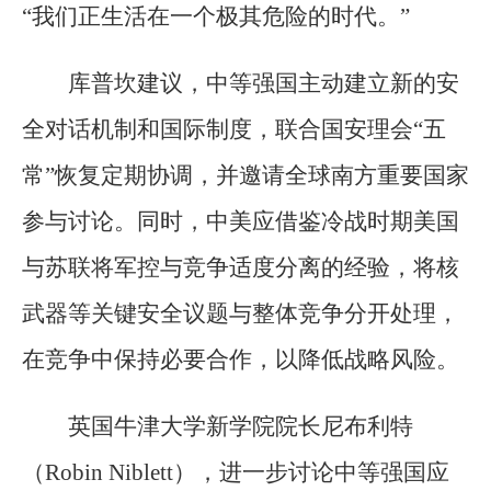
“我们正生活在一个极其危险的时代。”
库普坎建议，中等强国主动建立新的安
全对话机制和国际制度，联合国安理会“五
常”恢复定期协调，并邀请全球南方重要国家
参与讨论。同时，中美应借鉴冷战时期美国
与苏联将军控与竞争适度分离的经验，将核
武器等关键安全议题与整体竞争分开处理，
在竞争中保持必要合作，以降低战略风险。
英国牛津大学新学院院长尼布利特
（Robin Niblett），进一步讨论中等强国应