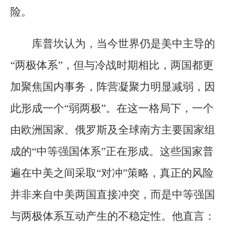
险。
库普坎认为，当今世界仍是美中主导的
“两极体系”，但与冷战时期相比，两国都更
加聚焦国内事务，阵营凝聚力明显减弱，因
此形成一个“弱两极”。在这一格局下，一个
由欧洲国家、俄罗斯及全球南方主要国家组
成的“中等强国体系”正在形成。这些国家普
遍在中美之间采取“对冲”策略，真正的风险
并非来自中美两国直接冲突，而是中等强国
与两极体系互动产生的不稳定性。他直言：