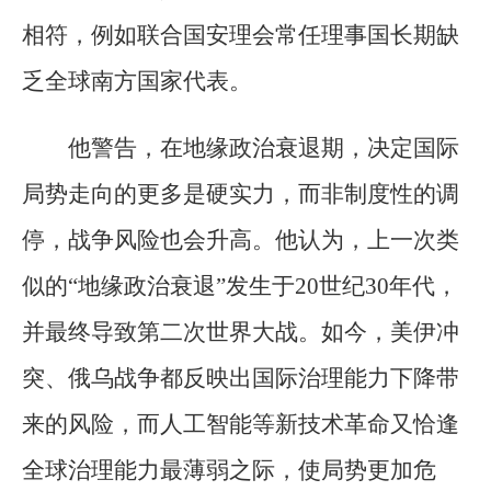
相符，例如联合国安理会常任理事国长期缺
乏全球南方国家代表。
他警告，在地缘政治衰退期，决定国际
局势走向的更多是硬实力，而非制度性的调
停，战争风险也会升高。他认为，上一次类
似的“地缘政治衰退”发生于20世纪30年代，
并最终导致第二次世界大战。如今，美伊冲
突、俄乌战争都反映出国际治理能力下降带
来的风险，而人工智能等新技术革命又恰逢
全球治理能力最薄弱之际，使局势更加危