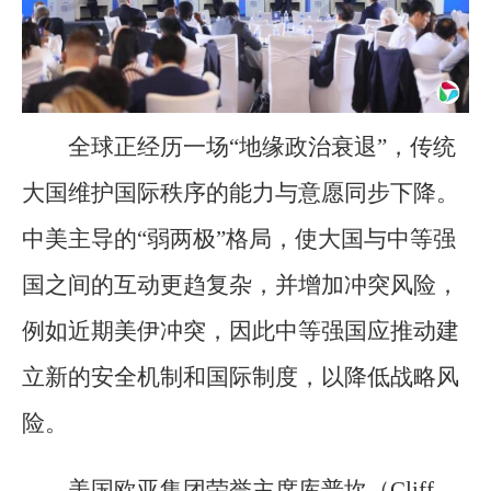
全球正经历一场“地缘政治衰退”，传统
大国维护国际秩序的能力与意愿同步下降。
中美主导的“弱两极”格局，使大国与中等强
国之间的互动更趋复杂，并增加冲突风险，
例如近期美伊冲突，因此中等强国应推动建
立新的安全机制和国际制度，以降低战略风
险。
美国欧亚集团荣誉主席库普坎（Cliff