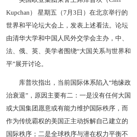
Kupchan） 星期五（7月3日）在北京举行的
世界和平论坛大会上，发表上述看法。论坛
由清华大学和中国人民外交学会主办，中、
法、俄、英、美学者围绕“大国关系与世界和
平”展开讨论。
库普坎指出，当前国际体系陷入“地缘政
治衰退”，原因主要有二：一是没有任何大国
或大国集团愿意或有能力维护国际秩序，而
作为传统霸权的美国正主动拆解自己建立的
国际秩序；二是全球秩序与潜在权力平衡不