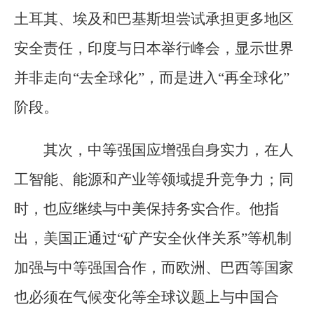
土耳其、埃及和巴基斯坦尝试承担更多地区
安全责任，印度与日本举行峰会，显示世界
并非走向“去全球化”，而是进入“再全球化”
阶段。
其次，中等强国应增强自身实力，在人
工智能、能源和产业等领域提升竞争力；同
时，也应继续与中美保持务实合作。他指
出，美国正通过“矿产安全伙伴关系”等机制
加强与中等强国合作，而欧洲、巴西等国家
也必须在气候变化等全球议题上与中国合