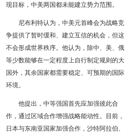
现目标，中美两国都未能建立势力范围。
尼布利特认为，中美元首峰会为战略竞
争提供了暂时缓和、建立互信的机会，但这
不会形成世界秩序。他认为，除中、美、俄
等少数能够在一定程度上自行制定规则的大
国外，其余国家都需要稳定、可预期的国际
环境。
他提出，中等强国首先应加强彼此合
作，通过区域合作增强战略能动性。目前，
日本与东南亚国家加强合作，沙特阿拉伯、