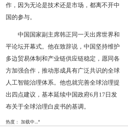
作，因为无论是技术还是市场，都离不开中
国的参与。
中国国家副主席韩正同一天出席世界和
平论坛开幕式。他在致辞说，中国坚持维护
多边贸易体制和产业链供应链稳定，愿同各
方加强合作，推动形成具有广泛共识的全球
人工智能治理体系。他也就完善全球治理提
出四点建议，基本延续中国政府6月17日发
布关于全球治理白皮书的基调。
热度：
加载中...
°