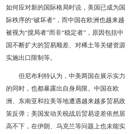
如何应对新的国际格局时说，美国已成为国
际秩序的“破坏者”，而中国在欧洲也越来越
被视为“搅局者”而非“稳定者”，原因包括中
国不断扩大的贸易顺差、对稀土等关键资源
实施出口限制等。
但尼布利特认为，中美两国在展示实力
的同时，也都暴露出自身局限。中国在欧
洲、东南亚和拉美等地遭遇越来越多贸易政
策反弹；美国发动关税战后贸易逆差依然居
高不下，在伊朗、乌克兰等问题上也未能实