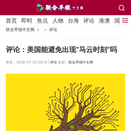
首页
即时
焦点
人物
台海
评论
港澳
国际
联合早报中文网
评论
评论：美国能避免出现“马云时刻”吗
发布：2026-07-02 08:15 |
评论
来源：
联合早报中文网