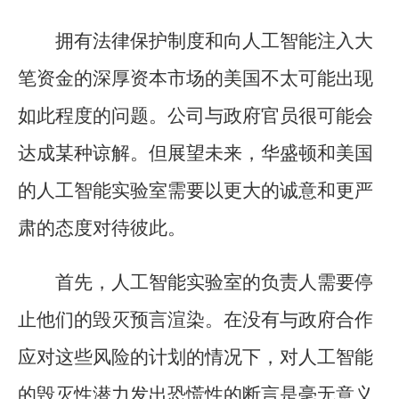
拥有法律保护制度和向人工智能注入大
笔资金的深厚资本市场的美国不太可能出现
如此程度的问题。公司与政府官员很可能会
达成某种谅解。但展望未来，华盛顿和美国
的人工智能实验室需要以更大的诚意和更严
肃的态度对待彼此。
首先，人工智能实验室的负责人需要停
止他们的毁灭预言渲染。在没有与政府合作
应对这些风险的计划的情况下，对人工智能
的毁灭性潜力发出恐慌性的断言是毫无意义