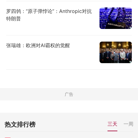
罗四鸰：“原子弹悖论”：Anthropic对抗
特朗普
张瑞雄：欧洲对AI霸权的觉醒
热文排行榜
三天
一周