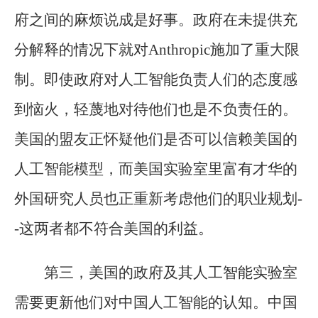
府之间的麻烦说成是好事。政府在未提供充
分解释的情况下就对Anthropic施加了重大限
制。即使政府对人工智能负责人们的态度感
到恼火，轻蔑地对待他们也是不负责任的。
美国的盟友正怀疑他们是否可以信赖美国的
人工智能模型，而美国实验室里富有才华的
外国研究人员也正重新考虑他们的职业规划-
-这两者都不符合美国的利益。
第三，美国的政府及其人工智能实验室
需要更新他们对中国人工智能的认知。中国