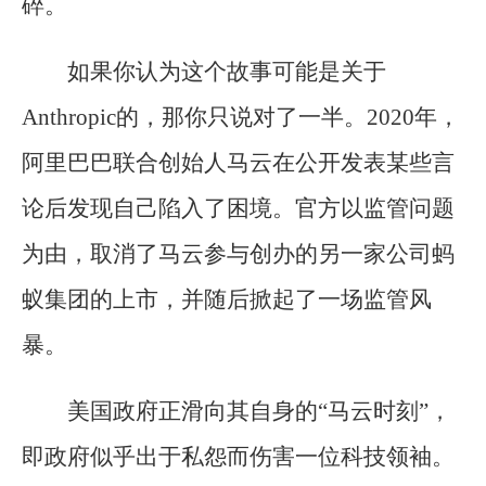
碎。
如果你认为这个故事可能是关于
Anthropic的，那你只说对了一半。2020年，
阿里巴巴联合创始人马云在公开发表某些言
论后发现自己陷入了困境。官方以监管问题
为由，取消了马云参与创办的另一家公司蚂
蚁集团的上市，并随后掀起了一场监管风
暴。
美国政府正滑向其自身的“马云时刻”，
即政府似乎出于私怨而伤害一位科技领袖。