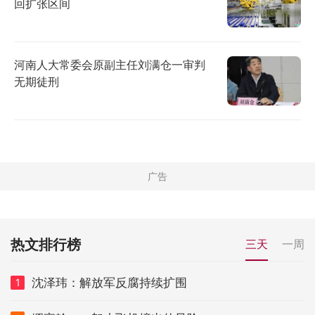
回扩张区间
河南人大常委会原副主任刘满仓一审判
无期徒刑
热文排行榜
三天
一周
沈泽玮：解放军反腐持续扩围
1