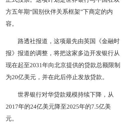
方五年期“国别伙伴关系框架”下商定的内
容。
路透社报道，这项最先由英国《金融时
报》报道的调整，将把这家多边开发银行从
现在起至2031年向北京提供的贷款总额限制
为20亿美元，并在此后停止发放贷款。
世界银行对华贷款规模持续下降，从
2017年的24亿美元降至2025年的7.5亿美
元。