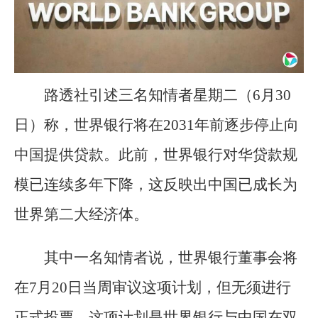
路透社引述三名知情者星期二（6月30
日）称，世界银行将在2031年前逐步停止向
中国提供贷款。此前，世界银行对华贷款规
模已连续多年下降，这反映出中国已成长为
世界第二大经济体。
其中一名知情者说，世界银行董事会将
在7月20日当周审议这项计划，但无须进行
正式投票。这项计划是世界银行与中国在双