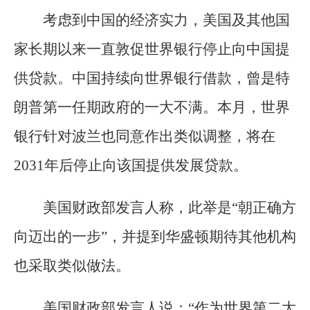
考虑到中国的经济实力，美国及其他国
家长期以来一直敦促世界银行停止向中国提
供贷款。中国持续向世界银行借款，曾是特
朗普第一任期政府的一大不满。本月，世界
银行针对波兰也同意作出类似调整，将在
2031年后停止向该国提供发展贷款。
美国财政部发言人称，此举是“朝正确方
向迈出的一步”，并提到华盛顿期待其他机构
也采取类似做法。
美国财政部发言人说：“作为世界第二大