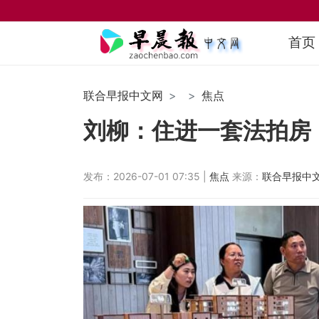
首页
联合早报中文网
焦点
刘柳：住进一套法拍房
发布：2026-07-01 07:35 |
焦点
来源：
联合早报中