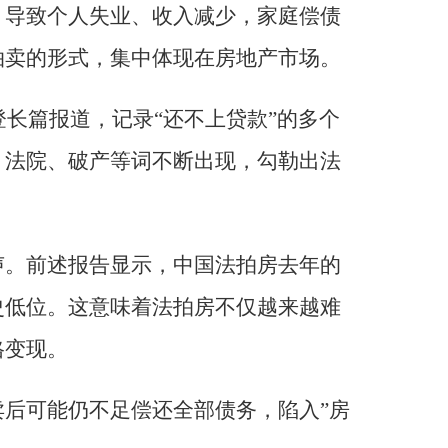
，导致个人失业、收入减少，家庭偿债
拍卖的形式，集中体现在房地产市场。
登长篇报道，记录“还不上贷款”的多个
、法院、破产等词不断出现，勾勒出法
声。前述报告显示，中国法拍房去年的
史低位。这意味着法拍房不仅越来越难
格变现。
后可能仍不足偿还全部债务，陷入”房