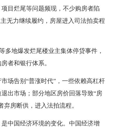
、项目烂尾等问题频现，不少购房者陷
业主无力继续履约，房屋进入司法拍卖程
湖南等多地爆发烂尾楼业主集体停贷事件，
购房者和银行体系。
市场告别“普涨时代”，一些依赖高杠杆
退出市场；部分地区房价回落导致“房
者弃房断供，进入法拍流程。
，是中国经济环境的变化。中国经济增