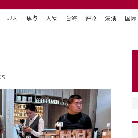
即时
焦点
人物
台海
评论
港澳
国际
文网