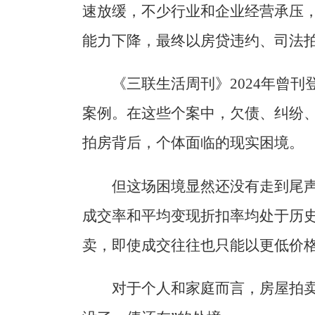
速放缓，不少行业和企业经营承压
能力下降，最终以房贷违约、司法
《三联生活周刊》2024年曾刊
案例。在这些个案中，欠债、纠纷
拍房背后，个体面临的现实困境。
但这场困境显然还没有走到尾
成交率和平均变现折扣率均处于历
卖，即使成交往往也只能以更低价
对于个人和家庭而言，房屋拍卖