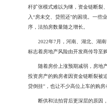
杆扩张模式难以为继，资金链断裂
入“房未交、贷照还”的困境。一些
序，法拍房数量随之增长。
2022年7月，河南、湖北、
标志着房地产风险由开发商传导至
随着房价上涨预期减弱，房地产
投资房产的购房者因资金链断裂被迫
贷倒挂”，也让不少高位上车的购房
断供和法拍背后更深层的原因