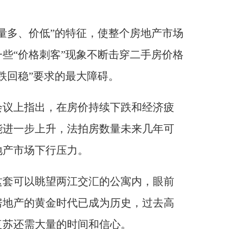
量多、价低”的特征，使整个房地产市场
些“价格刺客”现象不断击穿二手房价格
跌回稳”要求的最大障碍。
会议上指出，在房价持续下跌和经济疲
能进一步上升，法拍房数量未来几年可
地产市场下行压力。
这套可以眺望两江交汇的公寓内，眼前
房地产的黄金时代已成为历史，过去高
复苏还需大量的时间和信心。