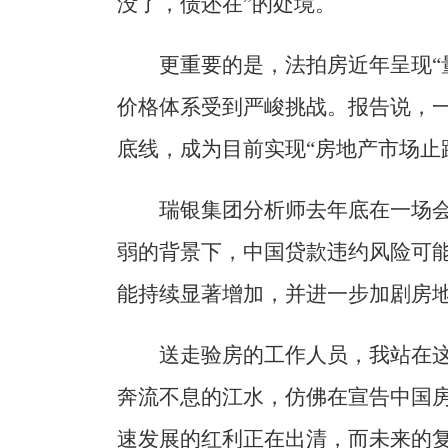
没了，债还在”的处境。
更重要的是，法拍房近年呈现“
价格体系受到严峻挑战。报告说，一
底线，成为目前实现“房地产市场止
瑞银集团分析师去年底在一场
弱的背景下，中国贷款违约风险可
能持续显著增加，并进一步加剧房
送走验房的工作人员，我站在
奔流不息的江水，仿佛在宣告中国
速发展的红利正在出清，而未来的