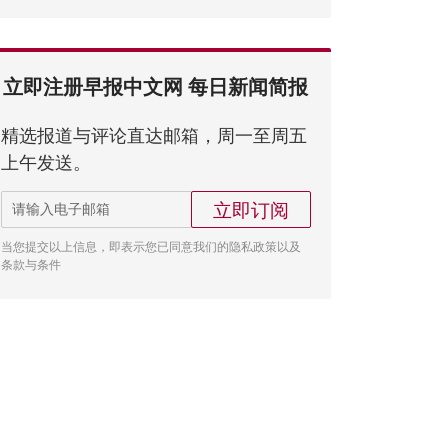
立即注册早报中文网 每日新闻简报
精选报道与评论直达邮箱，周一至周五
上午发送。
立即订阅
当您提交以上信息，即表示您已同意我们的隐私政策以及
条款与条件