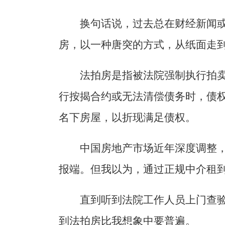
换句话说，过去总在财经新闻
房，以一种唐突的方式，从纸面走
法拍房是指被法院强制执行拍
行按揭合约或无法清偿债务时，债
名下房屋，以折现满足债权。
中国房地产市场近年深度调整
报端。但我以为，通过正规中介租
直到听到法院工作人员上门查
到法拍房比我想象中要普遍。