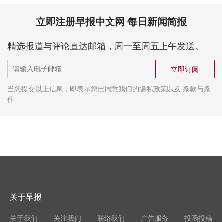
立即注册早报中文网 每日新闻简报
精选报道与评论直达邮箱，周一至周五上午发送。
立即订阅
当您提交以上信息，即表示您已同意我们的隐私政策以及 条款与条
件
关于早报
关于我们
关注我们
联络我们
广告服务
投函投稿