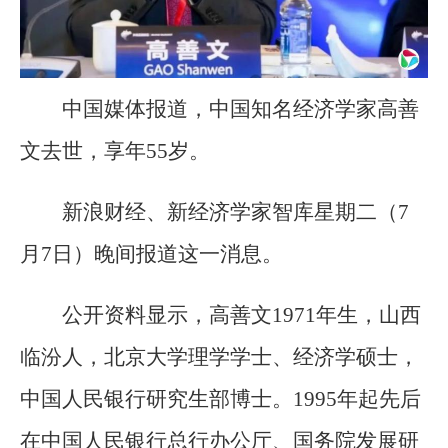
中国媒体报道，中国知名经济学家高善
文去世，享年55岁。
新浪财经、新经济学家智库星期二（7
月7日）晚间报道这一消息。
公开资料显示，高善文1971年生，山西
临汾人，北京大学理学学士、经济学硕士，
中国人民银行研究生部博士。1995年起先后
在中国人民银行总行办公厅、国务院发展研