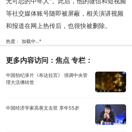
无可恋的中年人”。此后，他的微信和短视频
等社交媒体账号随即被屏蔽，相关演讲视频
和报道在网上热传后，也很快被删除。
热度：
加载中...
°
更多内容访问：
焦点
专栏：
中国拍纪录片《布达拉宫》 强调中央管
理大活佛转世
中国经济学家高善文去世 享年55岁