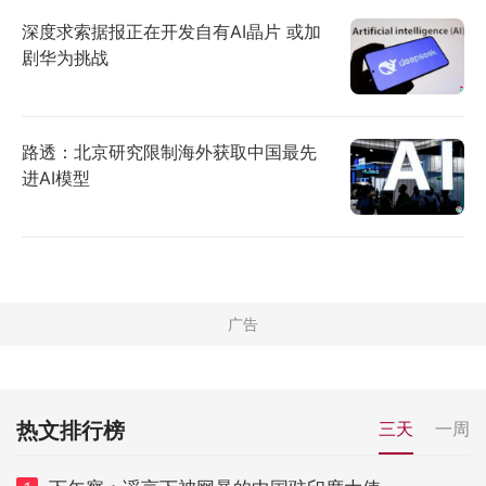
深度求索据报正在开发自有AI晶片 或加
剧华为挑战
路透：北京研究限制海外获取中国最先
进AI模型
热文排行榜
三天
一周