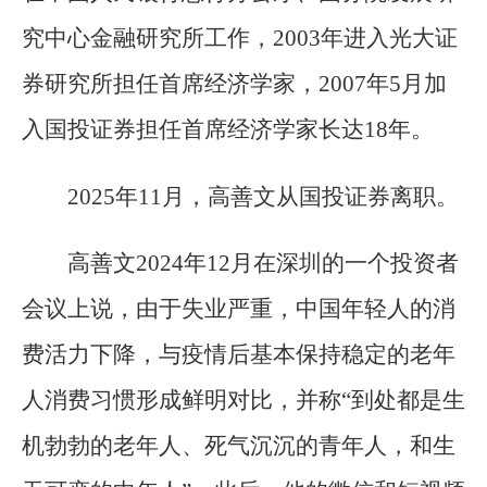
究中心金融研究所工作，2003年进入光大证
券研究所担任首席经济学家，2007年5月加
入国投证券担任首席经济学家长达18年。
2025年11月，高善文从国投证券离职。
高善文2024年12月在深圳的一个投资者
会议上说，由于失业严重，中国年轻人的消
费活力下降，与疫情后基本保持稳定的老年
人消费习惯形成鲜明对比，并称“到处都是生
机勃勃的老年人、死气沉沉的青年人，和生