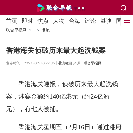
首页
即时
焦点
人物
台海
评论
港澳
国际
联合早报网
港澳
香港海关侦破历来最大起洗钱案
发布时间：2024-02-16 22:35 |
港澳栏目
来源：
联合早报网
香港海关通报，侦破历来最大起洗钱
案，涉案金额约140亿港元（约24亿新
元），有七人被捕。
香港海关星期五（2月16日）通过港府