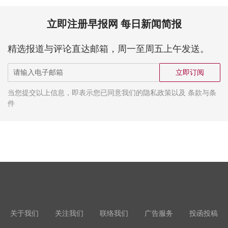
立即注册早报网 每日新闻简报
精选报道与评论直达邮箱，周一至周五上午发送。
立即订阅
当您提交以上信息，即表示您已同意我们的隐私政策以及 条款与条
件
关于我们
关注我们
联络我们
广告服务
投函投稿