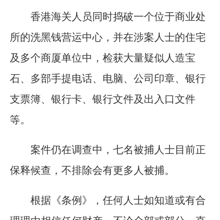
香港海关人员同时捣破一个位于商业处
所的洗黑钱营运中心，并在涉案人士的住宅
及多个商厦单位中，检获大量疑似人造宝
石、多部手提电话、电脑、公司印章、银行
支票簿、银行卡、银行文件及出入口文件
等。
案件仍在调查中，七名被捕人士目前正
保释候查，不排除会有更多人被捕。
根据《条例》，任何人士如知道或有合