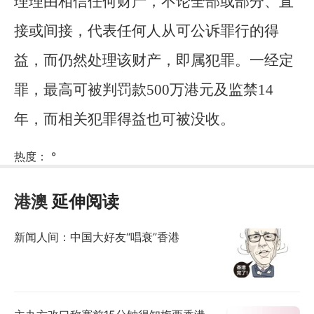
理理由相信任何财产，不论全部或部分、直
接或间接，代表任何人从可公诉罪行的得
益，而仍然处理该财产，即属犯罪。一经定
罪，最高可被判罚款500万港元及监禁14
年，而相关犯罪得益也可被没收。
热度：
°
港澳
延伸阅读
新闻人间：中国大好友“唱衰”香港