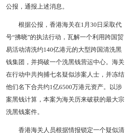
公报，通报上述消息。
根据公报，香港海关在1月30日采取代
号“拂晓”的执法行动，瓦解一个利用跨国贸
易活动清洗约140亿港元的大型跨国清洗黑
钱集团，并捣破一个洗黑钱营运中心。海关
在行动中共拘捕七名疑似涉案人士，并冻结
他们名下合共约1亿6500万港元资产。以涉
案黑钱计算，本案为海关历来破获的最大宗
洗黑钱案件。
香港海关人员根据情报锁定一个疑似清