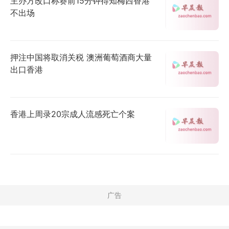
主办方改口称赛前15分钟得知梅西香港
不出场
押注中国将取消关税 澳洲葡萄酒商大量
出口香港
香港上周录20宗成人流感死亡个案