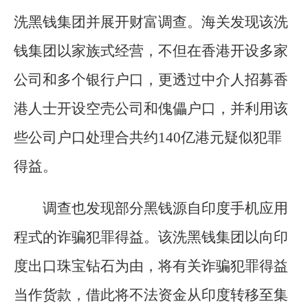
洗黑钱集团并展开财富调查。海关发现该洗
钱集团以家族式经营，不但在香港开设多家
公司和多个银行户口，更透过中介人招募香
港人士开设空壳公司和傀儡户口，并利用该
些公司户口处理合共约140亿港元疑似犯罪
得益。
调查也发现部分黑钱源自印度手机应用
程式的诈骗犯罪得益。该洗黑钱集团以向印
度出口珠宝钻石为由，将有关诈骗犯罪得益
当作货款，借此将不法资金从印度转移至集