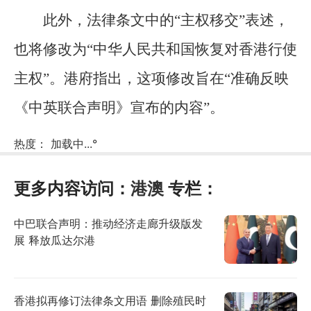
此外，法律条文中的“主权移交”表述，
也将修改为“中华人民共和国恢复对香港行使
主权”。港府指出，这项修改旨在“准确反映
《中英联合声明》宣布的内容”。
热度：
加载中...
°
更多内容访问：
港澳
专栏：
中巴联合声明：推动经济走廊升级版发
展 释放瓜达尔港
香港拟再修订法律条文用语 删除殖民时