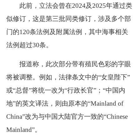
此前，立法会曾在2024及2025年通过类
似修订，这是第三批同类修订，涉及多个部
门的120条法例及附属法例，其中海事相关
法例超过30条。
报道称，此次部分带有殖民色彩的字眼
将被调整。例如，法律条文中的“女皇陛下”
或“总督”将统一改为“行政长官”；“中国内
地”的英文译法，则由原本的“Mainland of
China”改为与中国大陆官方一致的“Chinese
Mainland”。