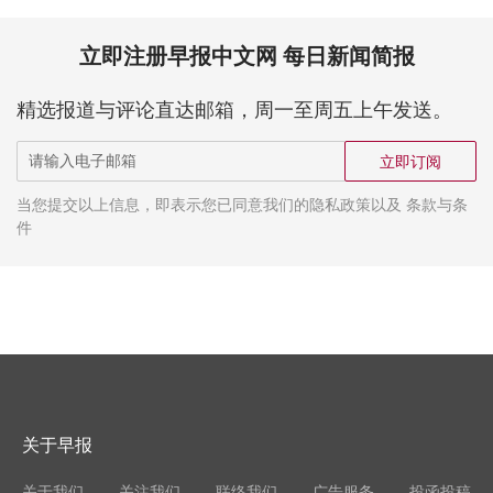
立即注册早报中文网 每日新闻简报
精选报道与评论直达邮箱，周一至周五上午发送。
立即订阅
当您提交以上信息，即表示您已同意我们的隐私政策以及 条款与条
件
关于早报
关于我们
关注我们
联络我们
广告服务
投函投稿