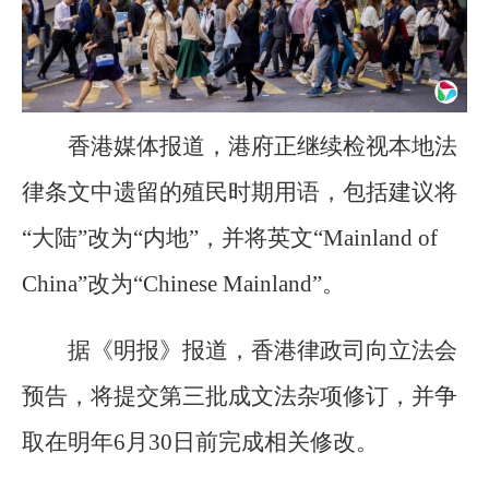
香港媒体报道，港府正继续检视本地法
律条文中遗留的殖民时期用语，包括建议将
“大陆”改为“内地”，并将英文“Mainland of
China”改为“Chinese Mainland”。
据《明报》报道，香港律政司向立法会
预告，将提交第三批成文法杂项修订，并争
取在明年6月30日前完成相关修改。