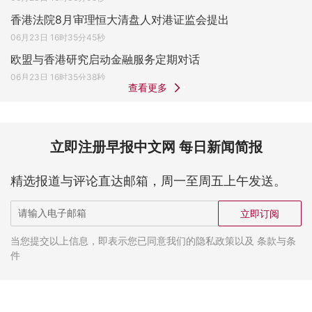
香港法院8月审理恒大清盘人对港证监会提出
06月23日 16时35分45秒
欧盟与香港研究启动金融服务定期对话
06月23日 16时35分38秒
查看更多
立即注册早报中文网 每日新闻简报
精选报道与评论直达邮箱，周一至周五上午发送。
立即订阅
当您提交以上信息，即表示您已同意我们的隐私政策以及 条款与条
件