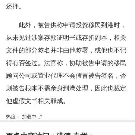
还押。
此外，被告供称申请投资移民到港时，
从未见过涉案存款证明书或存折副本，相关
文件的部分签名并非由他签署，或他也不记
得有否签过。法官称，协助被告申请的移民
顾问公司或置业代理不会假冒被告签名，否
则被告根本不需亲身到港处理，因此也裁定
他虚假文书相关罪成。
热度：
加载中...
°