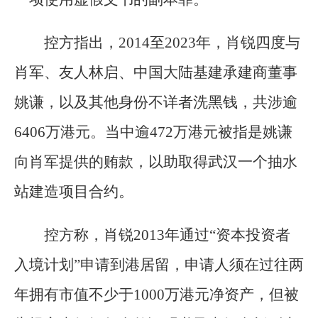
控方指出，2014至2023年，肖锐四度与
肖军、友人林启、中国大陆基建承建商董事
姚谦，以及其他身份不详者洗黑钱，共涉逾
6406万港元。当中逾472万港元被指是姚谦
向肖军提供的贿款，以助取得武汉一个抽水
站建造项目合约。
控方称，肖锐2013年通过“资本投资者
入境计划”申请到港居留，申请人须在过往两
年拥有市值不少于1000万港元净资产，但被