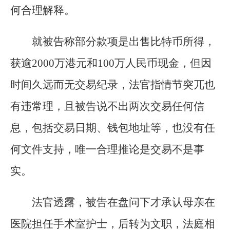
何合理解释。
就被告称部分款项是出售比特币所得，
获逾2000万港元和100万人民币现金，但因
时间久远而无交易纪录，法官指情节突兀也
有违常理，且被告说不出两次交易任何信
息，包括交易日期、钱包地址等，也没有任
何文件支持，唯一合理推论是交易不是事
实。
法官透露，被告在盘问下才承认母亲在
医院担任手术室护士，后转为文职，法庭相