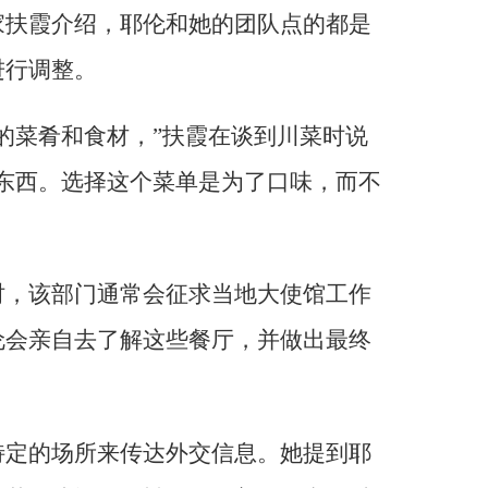
家扶霞介绍，耶伦和她的团队点的都是
进行调整。
的菜肴和食材，”扶霞在谈到川菜时说
东西。选择这个菜单是为了口味，而不
时，该部门通常会征求当地大使馆工作
伦会亲自去了解这些餐厅，并做出最终
特定的场所来传达外交信息。她提到耶