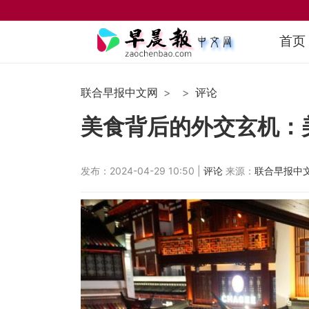
首页
联合早报中文网
评论
美食背后的外交玄机：
发布：2024-04-29 10:50 |
评论
来源：
联合早报中