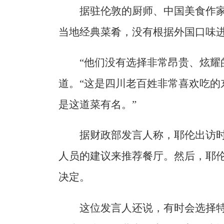
据驻伦敦的厨师、中国美食作
当地经典菜肴，没有根据外国口味
“他们没有选择非常昂贵、炫耀
道。“这是四川老百姓非常喜欢吃的
是这道菜有名。”
据财政部发言人称，耶伦出访
人员的建议来推荐餐厅。然后，耶
决定。
这位发言人还说，有时会选择