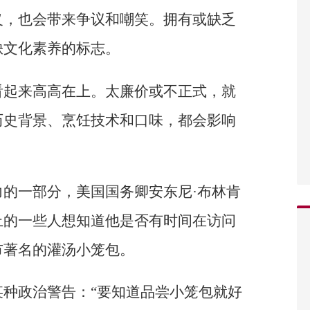
义，也会带来争议和嘲笑。拥有或缺乏
缺文化素养的标志。
看起来高高在上。太廉价或不正式，就
历史背景、烹饪技术和口味，都会影响
的一部分，美国国务卿安东尼·布林肯
上的一些人想知道他是否有时间在访问
市著名的灌汤小笼包。
种政治警告：“要知道品尝小笼包就好