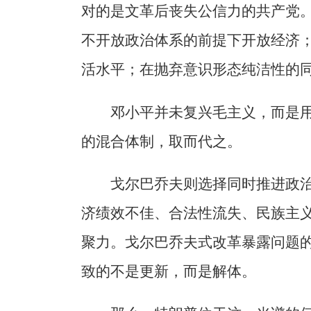
对的是文革后丧失公信力的共产党
不开放政治体系的前提下开放经济
活水平；在抛弃意识形态纯洁性的
邓小平并未复兴毛主义，而是
的混合体制，取而代之。
戈尔巴乔夫则选择同时推进政
济绩效不佳、合法性流失、民族主
聚力。戈尔巴乔夫式改革暴露问题
致的不是更新，而是解体。