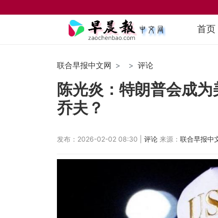
首页
联合早报中文网
评论
陈光炎：特朗普会成为
乔夫？
发布：2026-02-02 08:30 |
评论
来源：
联合早报中