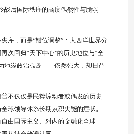
冷战后国际秩序的高度偶然性与脆弱
失序，而是“错位调整”：大西洋世界分
再次回归“天下中心”的历史地位与“全
为地缘政治孤岛——依然强大，却日益
朗普不仅仅是民粹煽动者或偶发的历史
与全球领导体系长期累积失能的症状。
的自由国际主义、对内的金融化全球