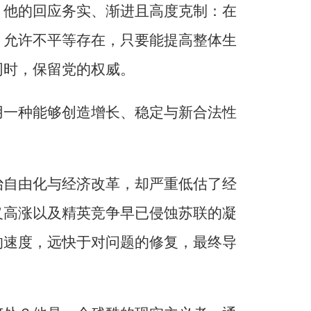
。他的回应务实、渐进且高度克制：在
；允许不平等存在，只要能提高整体生
同时，保留党的权威。
用一种能够创造增长、稳定与新合法性
治自由化与经济改革，却严重低估了经
义高涨以及精英竞争早已侵蚀苏联的凝
的速度，远快于对问题的修复，最终导