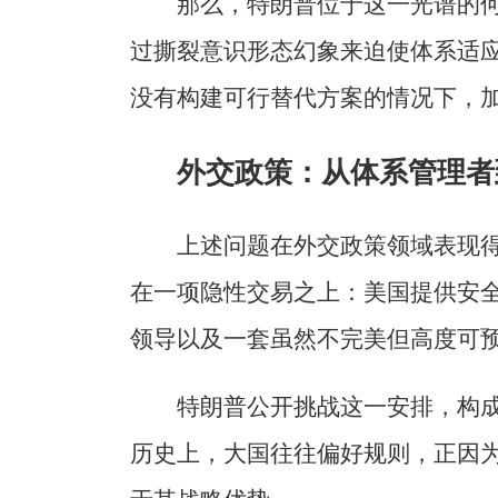
那么，特朗普位于这一光谱的
过撕裂意识形态幻象来迫使体系适
没有构建可行替代方案的情况下，
外交政策：从体系管理者
上述问题在外交政策领域表现
在一项隐性交易之上：美国提供安
领导以及一套虽然不完美但高度可
特朗普公开挑战这一安排，构
历史上，大国往往偏好规则，正因