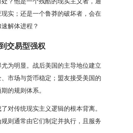
何处？他是一个残酷的现实主义者，通
应现实；还是一个鲁莽的破坏者，会在
加速解体进程？
到交易型强权
得尤为明显。战后美国的主导地位建立
全、市场与货币稳定；盟友接受美国的
预期的规则体系。
成了对传统现实主义逻辑的根本背离。
为规则通常由它们制定并执行，且服务