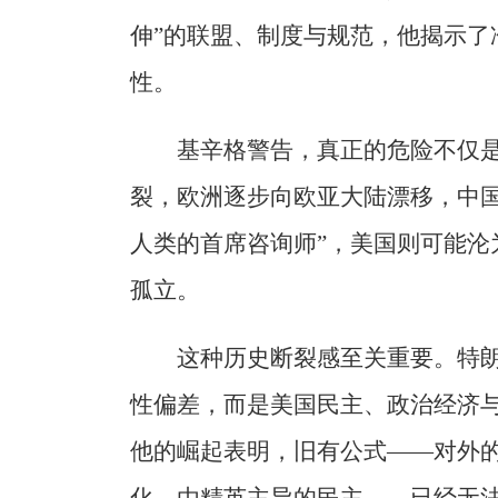
伸”的联盟、制度与规范，他揭示了
性。
基辛格警告，真正的危险不仅是
裂，欧洲逐步向欧亚大陆漂移，中国
人类的首席咨询师”，美国则可能沦
孤立。
这种历史断裂感至关重要。特
性偏差，而是美国民主、政治经济
他的崛起表明，旧有公式——对外