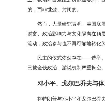
的，而非世袭、封闭的。
然而，大量研究表明，美国底
财富、政治影响力与文化隔离在顶
流动；政治参与也不再可靠地转化
民主的仪式依然存在——选举
已被金钱政治、游说机制严重掏空
邓小平、戈尔巴乔夫与体
将特朗普与邓小平和戈尔巴乔