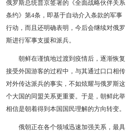
俄罗斯总统普京签署的《全面战略伙伴关系
条约》第4条，即基于自动介入条款的军事
行动，而且还明确表明，今后会继续对俄罗
斯进行军事支援和派兵。
朝鲜在谨慎地过渡到疫情后，逐渐恢复
接受外国游客的过程中，与其通过口口相传
对外传达派兵的事实，不如炫耀与俄罗斯这
个大国的同盟关系更重要。于是，朝鲜此举
相信是朝着得到本国国民理解的方向转变。
俄朝正在各个领域迅速加强关系，最具