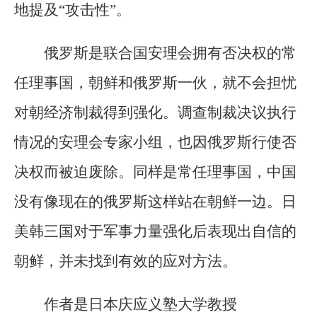
地提及“攻击性”。
俄罗斯是联合国安理会拥有否决权的常
任理事国，朝鲜和俄罗斯一伙，就不会担忧
对朝经济制裁得到强化。调查制裁决议执行
情况的安理会专家小组，也因俄罗斯行使否
决权而被迫废除。同样是常任理事国，中国
没有像现在的俄罗斯这样站在朝鲜一边。日
美韩三国对于军事力量强化后表现出自信的
朝鲜，并未找到有效的应对方法。
作者是日本庆应义塾大学教授