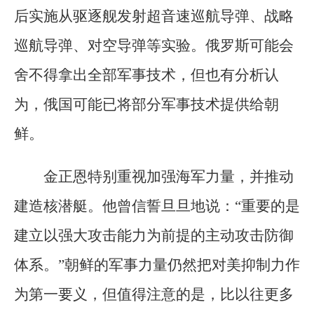
后实施从驱逐舰发射超音速巡航导弹、战略
巡航导弹、对空导弹等实验。俄罗斯可能会
舍不得拿出全部军事技术，但也有分析认
为，俄国可能已将部分军事技术提供给朝
鲜。
金正恩特别重视加强海军力量，并推动
建造核潜艇。他曾信誓旦旦地说：“重要的是
建立以强大攻击能力为前提的主动攻击防御
体系。”朝鲜的军事力量仍然把对美抑制力作
为第一要义，但值得注意的是，比以往更多