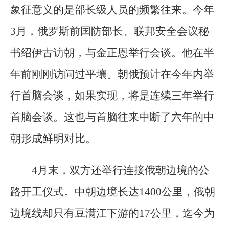
象征意义的是部长级人员的频繁往来。今年
3月，俄罗斯前国防部长、联邦安全会议秘
书绍伊古访朝，与金正恩举行会谈。他在半
年前刚刚访问过平壤。朝俄预计在今年内举
行首脑会谈，如果实现，将是连续三年举行
首脑会谈。这也与首脑往来中断了六年的中
朝形成鲜明对比。
4月末，双方还举行连接俄朝边境的公
路开工仪式。中朝边境长达1400公里，俄朝
边境线却只有豆满江下游的17公里，迄今为