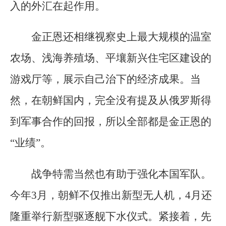
入的外汇在起作用。
金正恩还相继视察史上最大规模的温室
农场、浅海养殖场、平壤新兴住宅区建设的
游戏厅等，展示自己治下的经济成果。当
然，在朝鲜国内，完全没有提及从俄罗斯得
到军事合作的回报，所以全部都是金正恩的
“业绩”。
战争特需当然也有助于强化本国军队。
今年3月，朝鲜不仅推出新型无人机，4月还
隆重举行新型驱逐舰下水仪式。紧接着，先