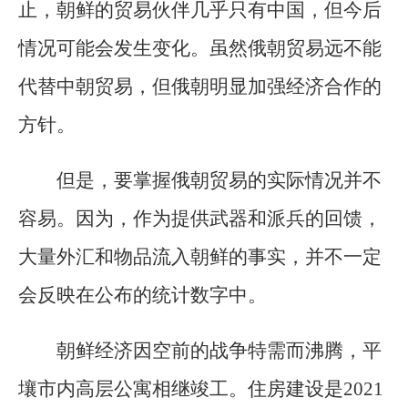
止，朝鲜的贸易伙伴几乎只有中国，但今后
情况可能会发生变化。虽然俄朝贸易远不能
代替中朝贸易，但俄朝明显加强经济合作的
方针。
但是，要掌握俄朝贸易的实际情况并不
容易。因为，作为提供武器和派兵的回馈，
大量外汇和物品流入朝鲜的事实，并不一定
会反映在公布的统计数字中。
朝鲜经济因空前的战争特需而沸腾，平
壤市内高层公寓相继竣工。住房建设是2021