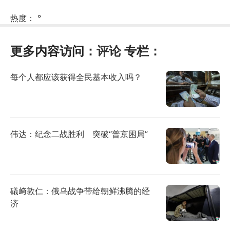
热度：
°
更多内容访问：
评论
专栏：
每个人都应该获得全民基本收入吗？
伟达：纪念二战胜利 突破“普京困局”
礒﨑敦仁：俄乌战争带给朝鲜沸腾的经
济