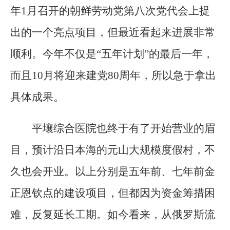
年1月召开的朝鲜劳动党第八次党代会上提
出的一个亮点项目，但最近看起来进展非常
顺利。今年不仅是“五年计划”的最后一年，
而且10月将迎来建党80周年，所以急于拿出
具体成果。
平壤综合医院也终于有了开始营业的眉
目，预计沿日本海的元山大规模度假村，不
久也会开业。以上分别是五年前、七年前金
正恩钦点的建设项目，但都因为资金筹措困
难，反复延长工期。如今看来，从俄罗斯流