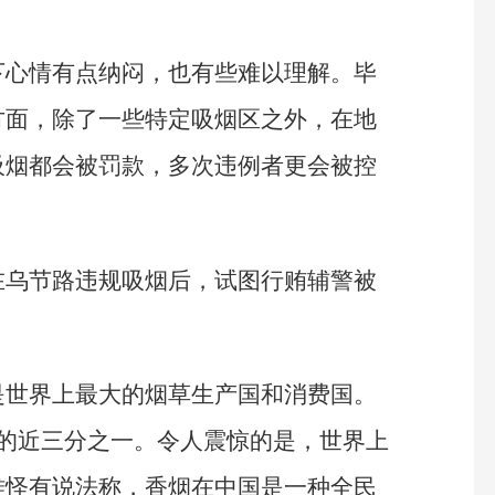
下心情有点纳闷，也有些难以理解。毕
方面，除了一些特定吸烟区之外，在地
吸烟都会被罚款，多次违例者更会被控
在乌节路违规吸烟后，试图行贿辅警被
是世界上最大的烟草生产国和消费国。
数的近三分之一。令人震惊的是，世界上
难怪有说法称，香烟在中国是一种全民