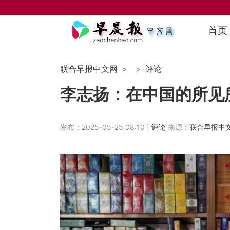
首页
联合早报中文网
评论
李志扬：在中国的所见所
发布：2025-05-25 08:10 |
评论
来源：
联合早报中