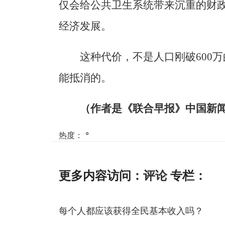
仅会给公共卫生系统带来沉重的财
经济发展。
这种代价，不是人口刚破600
能抵消的。
（作者是《联合早报》中国新
热度：
°
更多内容访问：
评论
专栏：
每个人都应该获得全民基本收入吗？