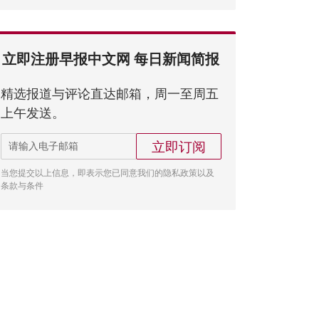
立即注册早报中文网 每日新闻简报
精选报道与评论直达邮箱，周一至周五
上午发送。
立即订阅
当您提交以上信息，即表示您已同意我们的隐私政策以及
条款与条件