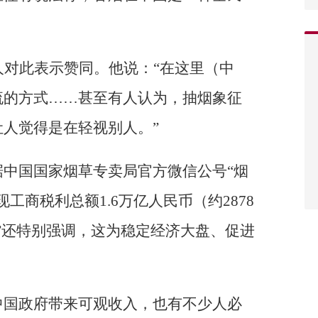
人对此表示赞同。他说：“在这里（中
流的方式……甚至有人认为，抽烟象征
人觉得是在轻视别人。”
中国国家烟草专卖局官方微信公号“烟
工商税利总额1.6万亿人民币（约2878
”还特别强调，这为稳定经济大盘、促进
中国政府带来可观收入，也有不少人必