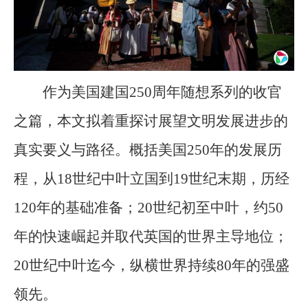
作为美国建国250周年随想系列的收官
之篇，本文拟着重探讨展望文明发展进步的
真实要义与路径。概括美国250年的发展历
程，从18世纪中叶立国到19世纪末期，历经
120年的基础准备；20世纪初至中叶，约50
年的快速崛起并取代英国的世界主导地位；
20世纪中叶迄今，纵横世界持续80年的强盛
领先。