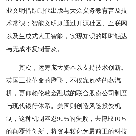
业文明借助现代出版与大众义务教育普及技
术常识；智能文明则通过开源社区、互联网
以及生成式人工智能，实现知识的即时触达
与无成本复制普及。
其次，运筹庞大资本以支持技术创新。
英国工业革命的腾飞，不仅靠瓦特的蒸汽
机，更仰赖伦敦金融城的联合股份公司制度
与现代银行体系。美国则创造风险投资机
制，这种机制容忍90%的失败，去博取10%
的颠覆性创新，将资本转化为最前卫的科技