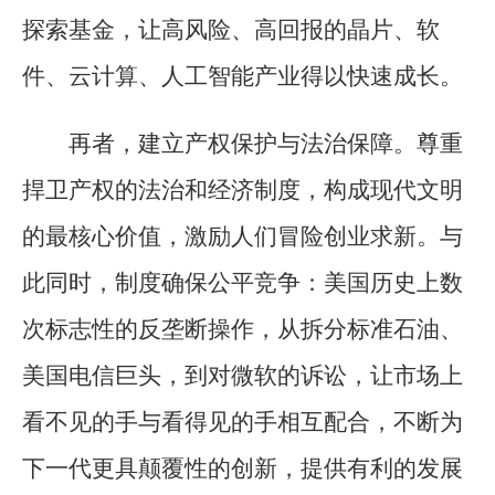
探索基金，让高风险、高回报的晶片、软
件、云计算、人工智能产业得以快速成长。
再者，建立产权保护与法治保障。尊重
捍卫产权的法治和经济制度，构成现代文明
的最核心价值，激励人们冒险创业求新。与
此同时，制度确保公平竞争：美国历史上数
次标志性的反垄断操作，从拆分标准石油、
美国电信巨头，到对微软的诉讼，让市场上
看不见的手与看得见的手相互配合，不断为
下一代更具颠覆性的创新，提供有利的发展