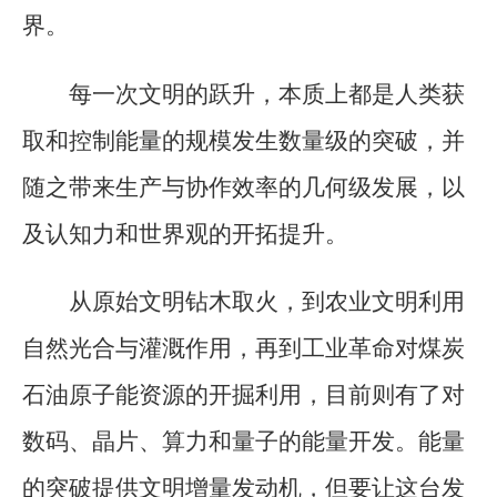
界。
每一次文明的跃升，本质上都是人类获
取和控制能量的规模发生数量级的突破，并
随之带来生产与协作效率的几何级发展，以
及认知力和世界观的开拓提升。
从原始文明钻木取火，到农业文明利用
自然光合与灌溉作用，再到工业革命对煤炭
石油原子能资源的开掘利用，目前则有了对
数码、晶片、算力和量子的能量开发。能量
的突破提供文明增量发动机，但要让这台发