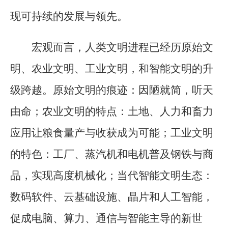
现可持续的发展与领先。
宏观而言，人类文明进程已经历原始文
明、农业文明、工业文明，和智能文明的升
级跨越。原始文明的痕迹：因陋就简，听天
由命；农业文明的特点：土地、人力和畜力
应用让粮食量产与收获成为可能；工业文明
的特色：工厂、蒸汽机和电机普及钢铁与商
品，实现高度机械化；当代智能文明生态：
数码软件、云基础设施、晶片和人工智能，
促成电脑、算力、通信与智能主导的新世