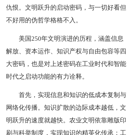
仇恨。文明跃升的启动密码，与一切好看但
不好用的伪哲学格格不入。
美国250年文明演进的历程，涵盖信息
解放、资本运作、知识产权与自由包容等四
大密码，也是对上述密码在工业时代和智能
时代之启动功能的有力诠释。
首先，实现信息和知识的低成本复制与
网络化传播。知识扩散的边际成本越低，文
明跃升的速度就越快。农业文明依靠雕版印
刷与科举制度，实现知识的精英化传承；工