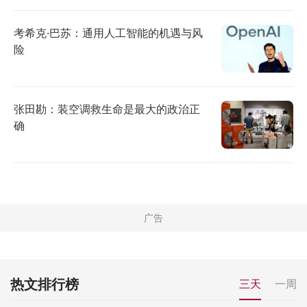
考希克·巴苏：通用人工智能的机遇与风
险
张田勘：装空调救生命是最大的政治正
确
热文排行榜
三天
一周