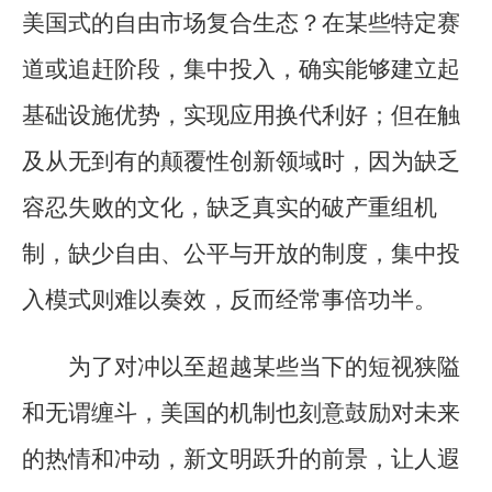
美国式的自由市场复合生态？在某些特定赛
道或追赶阶段，集中投入，确实能够建立起
基础设施优势，实现应用换代利好；但在触
及从无到有的颠覆性创新领域时，因为缺乏
容忍失败的文化，缺乏真实的破产重组机
制，缺少自由、公平与开放的制度，集中投
入模式则难以奏效，反而经常事倍功半。
为了对冲以至超越某些当下的短视狭隘
和无谓缠斗，美国的机制也刻意鼓励对未来
的热情和冲动，新文明跃升的前景，让人遐