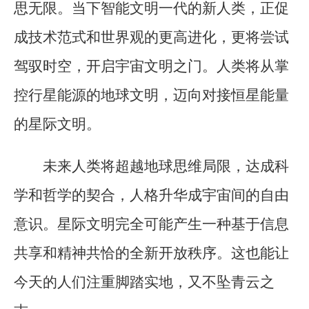
思无限。当下智能文明一代的新人类，正促
成技术范式和世界观的更高进化，更将尝试
驾驭时空，开启宇宙文明之门。人类将从掌
控行星能源的地球文明，迈向对接恒星能量
的星际文明。
未来人类将超越地球思维局限，达成科
学和哲学的契合，人格升华成宇宙间的自由
意识。星际文明完全可能产生一种基于信息
共享和精神共恰的全新开放秩序。这也能让
今天的人们注重脚踏实地，又不坠青云之