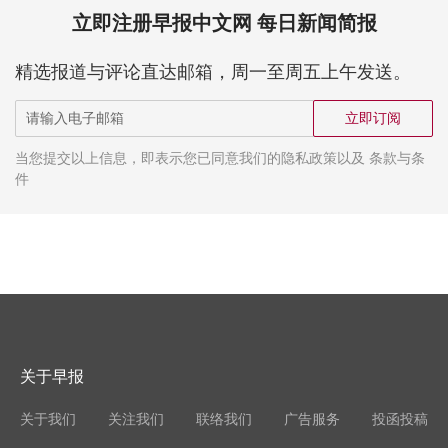
立即注册早报中文网 每日新闻简报
精选报道与评论直达邮箱，周一至周五上午发送。
立即订阅
当您提交以上信息，即表示您已同意我们的隐私政策以及 条款与条
件
关于早报
关于我们
关注我们
联络我们
广告服务
投函投稿