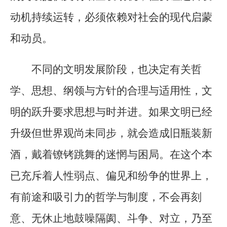
动机持续运转，必须依赖对社会的现代启蒙
和动员。
不同的文明发展阶段，也决定有关哲
学、思想、纲领与方针的合理与适用性，文
明的跃升要求思想与时并进。如果文明已经
升级但世界观尚未同步，就会造成旧瓶装新
酒，戴着镣铐跳舞的迷惘与困局。在这个本
已充斥着人性弱点、偏见和纷争的世界上，
有前途和吸引力的哲学与制度，不会再刻
意、无休止地鼓噪隔阂、斗争、对立，乃至