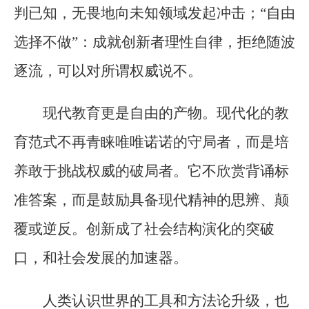
判已知，无畏地向未知领域发起冲击；“自由
选择不做”：成就创新者理性自律，拒绝随波
逐流，可以对所谓权威说不。
现代教育更是自由的产物。现代化的教
育范式不再青睐唯唯诺诺的守局者，而是培
养敢于挑战权威的破局者。它不欣赏背诵标
准答案，而是鼓励具备现代精神的思辨、颠
覆或逆反。创新成了社会结构演化的突破
口，和社会发展的加速器。
人类认识世界的工具和方法论升级，也