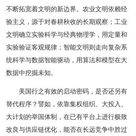
不断拓宽着文明的新边界。农业文明依赖经
验主义，源于对春耕秋收的长期观察；工业
文明确立实验科学与经典物理学，用定量和
实验验证客观规律；智能文明则走向复杂系
统科学与数据智能驱动，用算法和模型在大
数据中挖掘未知。
美国行之有效的启动密码，是否还另有
替代程序？譬如，依靠集权组织、大投入、
大计划的举国体制，在已有平台上进行极致
改良与供应链优化，能否在长远竞争中胜过