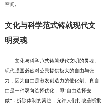
空间。
文化与科学范式铸就现代文
明灵魂
文化与科学范式铸就现代文明的灵魂。
现代强国必然对公民提供极大的自由与张
力，因为自由是激发创造力的催化剂。真自
由是一种双向选择优化，即“自由选择去
做”：拆除体制的篱笆，允许人们打破垄断批