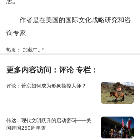
志。
作者是在美国的国际文化战略研究和咨
询专家
热度：
加载中...
°
更多内容访问：
评论
专栏：
评论：普京如何成为形象操控大师？
伟达：现代文明跃升的启动密码——美
国建国250周年随