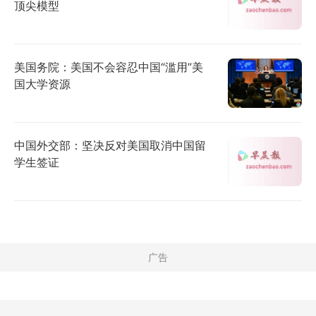
顶尖模型
美国务院：美国不会容忍中国“滥用”美
国大学资源
中国外交部：坚决反对美国取消中国留
学生签证