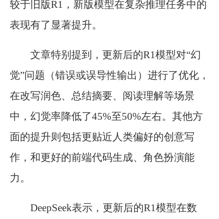
较于旧版R1，新版模型在复杂推理任务中的
表现有了显著提升。
文章特别提到，更新后的R1模型对“幻
觉”问题（错误或误导性输出）进行了优化，
在改写润色、总结摘要、阅读理解等场景
中，幻觉率降低了45%至50%左右。其他方
面的提升则包括更贴近人类偏好的创意写
作，和更好的前端代码生成、角色扮演能
力。
DeepSeek表示，更新后的R1模型在数