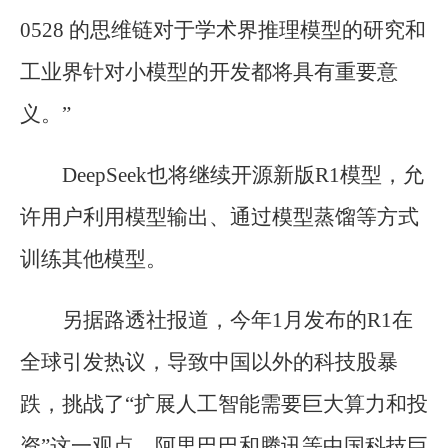
0528 的思维链对于学术界推理模型的研究和
工业界针对小模型的开发都将具有重要意
义。”
DeepSeek也将继续开源新版R1模型，允
许用户利用模型输出、通过模型蒸馏等方式
训练其他模型。
另据路透社报道，今年1月发布的R1在
全球引发热议，导致中国以外的科技股暴
跌，挑战了“扩展人工智能需要巨大算力和投
资”这一观点。阿里巴巴和腾讯等中国科技巨