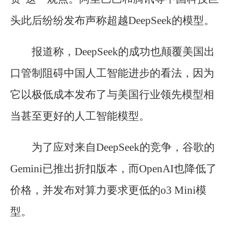
头此后纷纷发布声称超越DeepSeek的模型。
报道称，DeepSeek的成功也颠覆美国出
口管制阻碍中国人工智能进步的看法，因为
它以极低成本发布了与美国行业领先模型相
当甚至更好的人工智能模型。
为了应对来自DeepSeek的竞争，谷歌的
Gemini已推出折扣版本，而OpenAI也降低了
价格，并发布对算力要求更低的o3 Mini模
型。