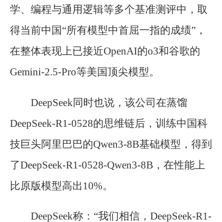
学、编程与通用逻辑等多个基准测评中，取
得当前中国“所有模型中首屈一指的成绩”，
在整体表现上已接近OpenAI的o3和谷歌的
Gemini-2.5-Pro等美国顶尖模型。
DeepSeek同时也说，该公司在蒸馏
DeepSeek-R1-0528的思维链后，训练中国科
技巨头阿里巴巴的Qwen3-8B基础模型，得到
了DeepSeek-R1-0528-Qwen3-8B，在性能上
比原版模型高出10%。
DeepSeek称：“我们相信，DeepSeek-R1-