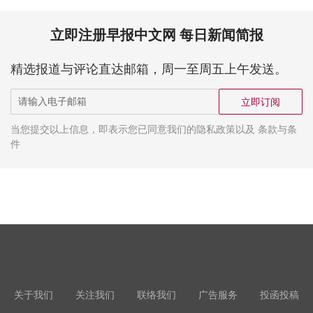
立即注册早报中文网 每日新闻简报
精选报道与评论直达邮箱，周一至周五上午发送。
立即订阅
当您提交以上信息，即表示您已同意我们的隐私政策以及 条款与条
件
关于我们
关注我们
联络我们
广告服务
投函投稿