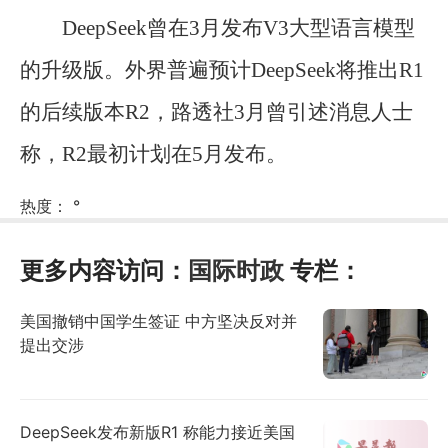
DeepSeek曾在3月发布V3大型语言模型
的升级版。外界普遍预计DeepSeek将推出R1
的后续版本R2，路透社3月曾引述消息人士
称，R2最初计划在5月发布。
热度：
°
更多内容访问：
国际时政
专栏：
美国撤销中国学生签证 中方坚决反对并
提出交涉
DeepSeek发布新版R1 称能力接近美国