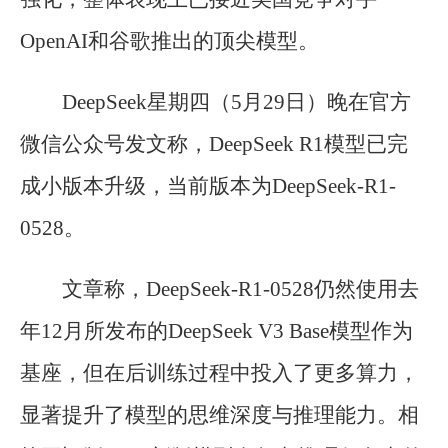
OpenAI和谷歌推出的顶尖模型。
DeepSeek星期四（5月29日）晚在官方
微信公众号发文称，DeepSeek R1模型已完
成小版本升级，当前版本为DeepSeek-R1-
0528。
文章称，DeepSeek-R1-0528仍然使用去
年12月所发布的DeepSeek V3 Base模型作为
基座，但在后训练过程中投入了更多算力，
显著提升了模型的思维深度与推理能力。相