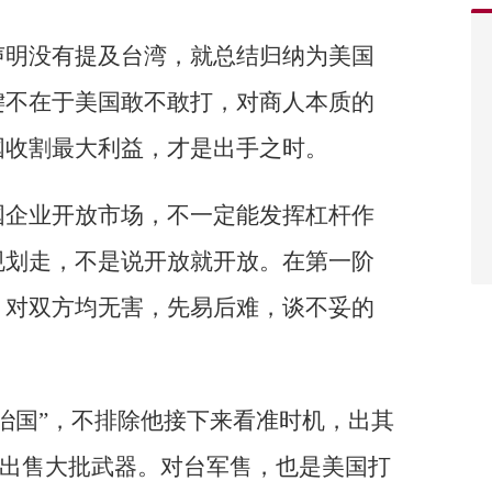
声明没有提及台湾，就总结归纳为美国
键不在于美国敢不敢打，对商人本质的
国收割最大利益，才是出手之时。
国企业开放市场，不一定能发挥杠杆作
规划走，不是说开放就开放。在第一阶
，对双方均无害，先易后难，谈不妥的
治国”，不排除他接下来看准时机，出其
湾出售大批武器。对台军售，也是美国打