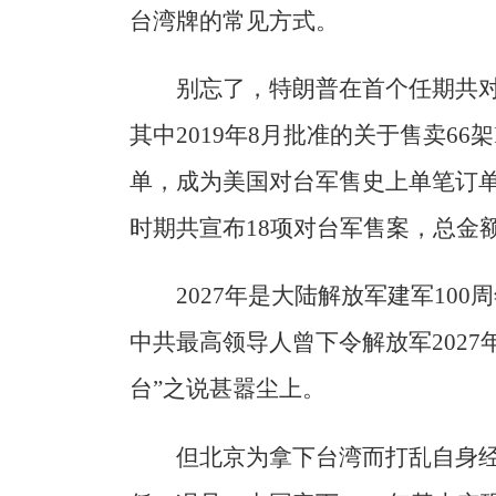
台湾牌的常见方式。
别忘了，特朗普在首个任期共对
其中2019年8月批准的关于售卖66
单，成为美国对台军售史上单笔订
时期共宣布18项对台军售案，总金额
2027年是大陆解放军建军10
中共最高领导人曾下令解放军2027
台”之说甚嚣尘上。
但北京为拿下台湾而打乱自身