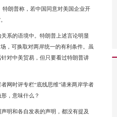
 特朗普称，若中国同意对美国企业开
”。
治关系的语境中。特朗普上述言论明显
市场，可换取对两岸统一的有利条件。虽
话针对中美贸易，但只要看过特朗普讲
者网时评专栏“底线思维”请来两岸学者
隐形，意味什么？
同声明和各自发表的声明，都没有提及