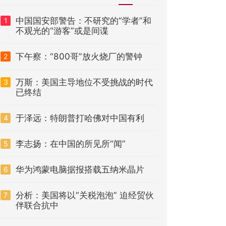
中国国安部警告：不研究的“学者”和
1
不观光的“游客”或是间谍
下午察：“800哥”放火烧厂的警钟
2
万斯：美国主导地位不受挑战的时代
3
已终结
于泽远：特朗普打哈佛对中国有利
4
李志扬：在中国的所见所“闻”
5
华为鸿蒙电脑据报搭载五纳米晶片
6
分析：美国将以“关税泡泡” 迫经贸伙
7
伴联合抗中