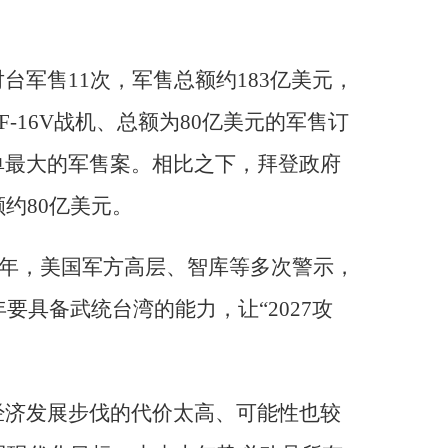
台军售11次，军售总额约183亿美元，
架F-16V战机、总额为80亿美元的军售订
单最大的军售案。相比之下，拜登政府
约80亿美元。
0周年，美国军方高层、智库等多次警示，
年要具备武统台湾的能力，让“2027攻
经济发展步伐的代价太高、可能性也较