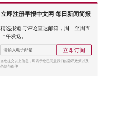
立即注册早报中文网 每日新闻简报
精选报道与评论直达邮箱，周一至周五
上午发送。
立即订阅
当您提交以上信息，即表示您已同意我们的隐私政策以及
条款与条件