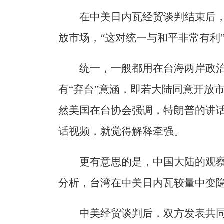
在中美日内瓦经贸谈判结束后，
放市场，“这对统一与和平非常有利
统一，一般都用在台海两岸政
有“弃台”意涵，即若大陆同意开放
然美国在台协会强调，特朗普的讲
话视频，就觉得解释牵强。
更有意思的是，中国大陆的观察
分析，台湾在中美日内瓦较量中变
中美经贸谈判后，双方发表共