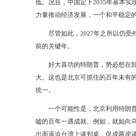
低。况且，中国定下2035年基本
力量推动经济发展，一个和平稳定
尽管如此，2027年之所以仍
前的关键年。
好大喜功的特朗普，势必想在
大。这也是北京可抓住的百年未有
统一。
一个可能性是，北京利用特朗
嘘的百年一遇成就。例如，就如向
出面逼迫台湾上谈判桌，促成两岸