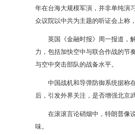
年在台海大规模军演，并非单纯演
众议院以中共为主题的听证会上称，
英国《金融时报》周一报道，
力，包括加快空中与联合作战的节
与空中突击部队的战备水平。
中国战机和导弹防御系统据称
后，引发外界关注，是否增强北京
在滚滚言论硝烟中，特朗普像说
味。