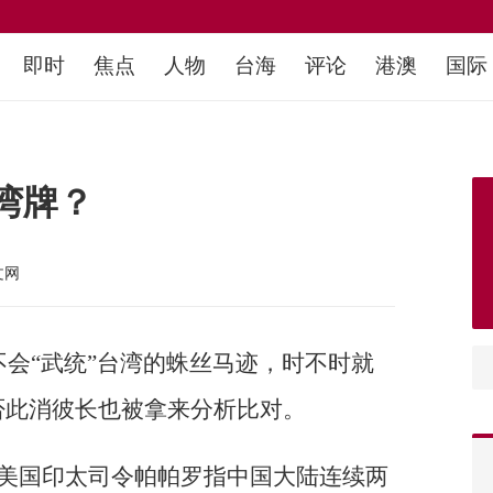
即时
焦点
人物
台海
评论
港澳
国际
湾牌？
文网
不会“武统”台湾的蛛丝马迹，时不时就
否此消彼长也被拿来分析比对。
，美国印太司令帕帕罗指中国大陆连续两