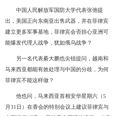
中国人民解放军国防大学代表张弛提
出，美国正向东南亚出售武器，并在菲律宾
建立更多军事基地，菲律宾会否担心亚洲可
能爆发代理人战争，犹如俄乌战争？
另一名代表綦大鹏也尖锐提问，越南和
马来西亚都能有效处理与中国的分歧，为何
菲律宾不能这样做？
他也问，马来西亚首相安华星期六（5
月31日）在香会的特别会议上建议菲律宾与