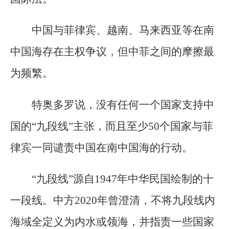
中国与菲律宾、越南、马来西亚等在南
中国海存在主权争议，但中菲之间的摩擦最
为频繁。
特奥多罗说，没有任何一个国家支持中
国的“九段线”主张，而且至少50个国家与菲
律宾一同谴责中国在南中国海的行动。
“九段线”源自1947年中华民国绘制的十
一段线。中方2020年曾澄清，不将九段线内
海域全定义为内水或领海，并指责一些国家