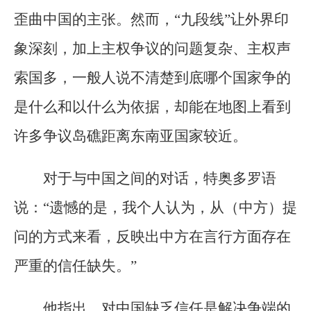
歪曲中国的主张。然而，“九段线”让外界印
象深刻，加上主权争议的问题复杂、主权声
索国多，一般人说不清楚到底哪个国家争的
是什么和以什么为依据，却能在地图上看到
许多争议岛礁距离东南亚国家较近。
对于与中国之间的对话，特奥多罗语
说：“遗憾的是，我个人认为，从（中方）提
问的方式来看，反映出中方在言行方面存在
严重的信任缺失。”
他指出，对中国缺乏信任是解决争端的