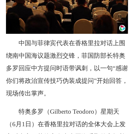
中国与菲律宾代表在香格里拉对话上围
绕南中国海议题激烈交锋，菲国防部长特奥
多罗回应中方提问时语带讽刺，以一句“感谢
你们将政治宣传技巧伪装成提问”开始回答，
现场传出掌声。
特奥多罗（Gilberto Teodoro）星期天
（6月1日）在香格里拉对话的全体大会上发