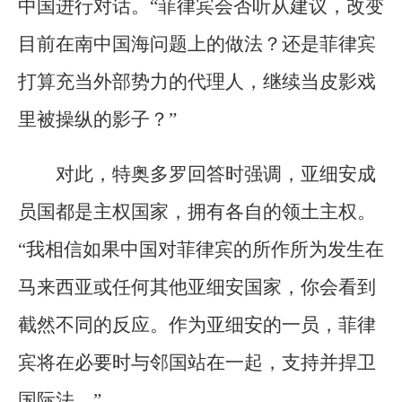
中国进行对话。“菲律宾会否听从建议，改变
目前在南中国海问题上的做法？还是菲律宾
打算充当外部势力的代理人，继续当皮影戏
里被操纵的影子？”
对此，特奥多罗回答时强调，亚细安成
员国都是主权国家，拥有各自的领土主权。
“我相信如果中国对菲律宾的所作所为发生在
马来西亚或任何其他亚细安国家，你会看到
截然不同的反应。作为亚细安的一员，菲律
宾将在必要时与邻国站在一起，支持并捍卫
国际法。”