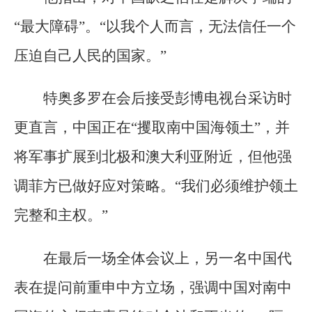
“最大障碍”。“以我个人而言，无法信任一个
压迫自己人民的国家。”
特奥多罗在会后接受彭博电视台采访时
更直言，中国正在“攫取南中国海领土”，并
将军事扩展到北极和澳大利亚附近，但他强
调菲方已做好应对策略。“我们必须维护领土
完整和主权。”
在最后一场全体会议上，另一名中国代
表在提问前重申中方立场，强调中国对南中