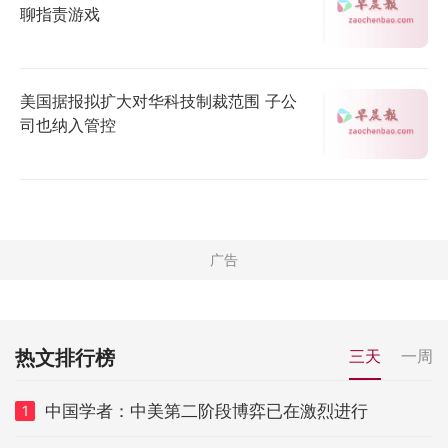
聊指责游戏
美国据报拟扩大对华科技制裁范围 子公
司也纳入管控
热文排行榜
三天
一周
中国学者：中美第二阶段博弈已在激烈进行
1