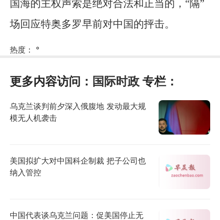
国海的主权声索是绝对合法和正当的，“隔”
场回应特奥多罗早前对中国的抨击。
热度：
°
更多内容访问：
国际时政
专栏：
乌克兰谈判前夕深入俄腹地 发动最大规
模无人机袭击
美国拟扩大对中国科企制裁 把子公司也
纳入管控
中国代表谈乌克兰问题：促美国停止无