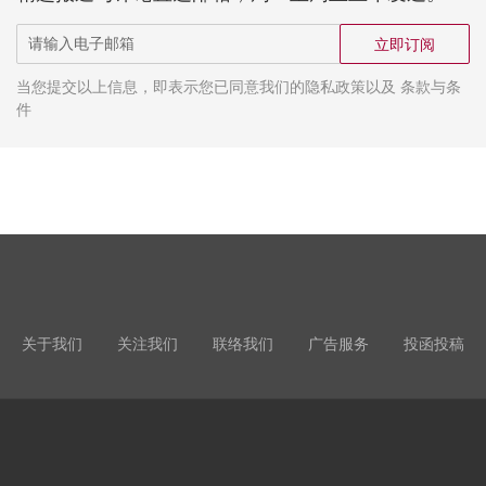
立即订阅
当您提交以上信息，即表示您已同意我们的隐私政策以及 条款与条
件
关于我们
关注我们
联络我们
广告服务
投函投稿