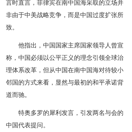
言时直言，菲律宾在南中国海采取的立场并
非由于中美战略竞争，而是中国过度扩张所
致。
他指出，中国国家主席国家领导人曾宣
称，中国必须以公平正义的理念引领全球治
理体系改革，但从中国在南中国海对待较小
邻国的方式来看，显然与最初的和平承诺背
道而驰。
特奥多罗的犀利发言，引发两名与会的
中国代表提问。