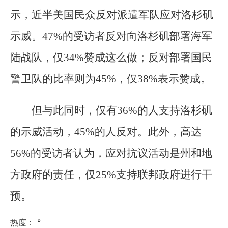
示，近半美国民众反对派遣军队应对洛杉矶
示威。47%的受访者反对向洛杉矶部署海军
陆战队，仅34%赞成这么做；反对部署国民
警卫队的比率则为45%，仅38%表示赞成。
但与此同时，仅有36%的人支持洛杉矶
的示威活动，45%的人反对。此外，高达
56%的受访者认为，应对抗议活动是州和地
方政府的责任，仅25%支持联邦政府进行干
预。
热度：
°