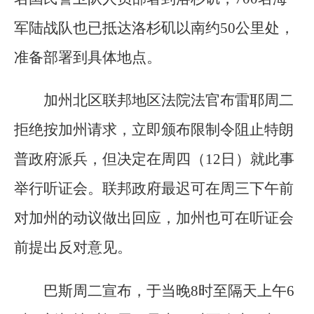
军陆战队也已抵达洛杉矶以南约50公里处，
准备部署到具体地点。
加州北区联邦地区法院法官布雷耶周二
拒绝按加州请求，立即颁布限制令阻止特朗
普政府派兵，但决定在周四（12日）就此事
举行听证会。联邦政府最迟可在周三下午前
对加州的动议做出回应，加州也可在听证会
前提出反对意见。
巴斯周二宣布，于当晚8时至隔天上午6