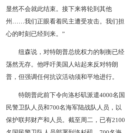
显然不会就此结束。接下来将轮到其他
州……我们正眼看着民主遭受攻击。我们担
心的时刻已经到来。”
纽森说，对特朗普总统权力的制衡已经
荡然无存。他呼吁美国人站起来反对特朗
普，但强调任何抗议活动须和平地进行。
特朗普此前下令向洛杉矶派遣4000名国
民警卫队人员和700名海军陆战队人员，以
保护联邦财产和人员。截至周二，已有2100
名国民警卫队人员部署到洛杉矶，700名海