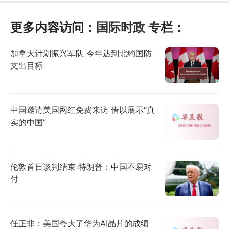
更多内容访问：
国际时政
专栏：
加拿大计划振兴军队 今年达到北约国防
支出目标
中国邀请美国网红免费来访 借以展示“真
实的中国”
伦敦首日谈判结束 特朗普：中国不易对
付
任正非：美国夸大了华为AI晶片的成绩